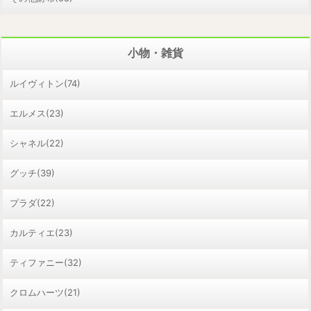
小物・雑貨
ルイヴィトン(74)
エルメス(23)
シャネル(22)
グッチ(39)
プラダ(22)
カルティエ(23)
ティファニー(32)
クロムハーツ(21)