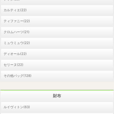
カルティエ(22)
ティファニー(22)
クロムハーツ(21)
ミュウミュウ(22)
ディオール(22)
セリーヌ(22)
その他バッグ(128)
財布
ルイヴィトン(63)