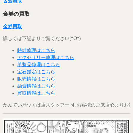
古酒買取
金券の買取
金券買取
詳しくは下記よりご覧ください(^O^)
時計修理はこちら
アクセサリー修理はこちら
革製品修理はこちら
宝石鑑定はこちら
販売情報はこちら
融資情報はこちら
買取情報はこちら
かんてい局つくば店スタッフ一同､お客様のご来店心よりお待ちし