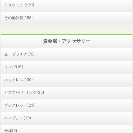
ミュウミュウ(21)
その他雑貨(188)
貴金属・アクセサリー
金・プラチナ(79)
リング(157)
ネックレス(130)
ピアス/イヤリング(25)
ブレスレット(21)
ペンダント(20)
金杯(0)