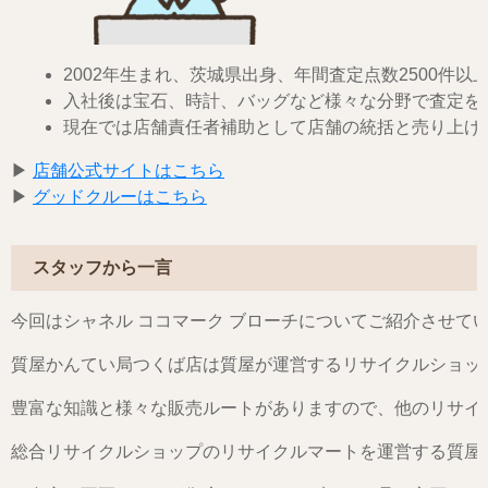
2002年生まれ、茨城県出身、年間査定点数2500件以
入社後は宝石、時計、バッグなど様々な分野で査定を
現在では店舗責任者補助として店舗の統括と売り上げ
▶︎
店舗公式サイトはこちら
▶︎
グッドクルーはこちら
スタッフから一言
今回はシャネル ココマーク ブローチについてご紹介させて
質屋かんてい局つくば店は質屋が運営するリサイクルショッ
豊富な知識と様々な販売ルートがありますので、他のリサイ
総合リサイクルショップのリサイクルマートを運営する質屋