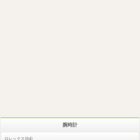
腕時計
ロレックス(64)