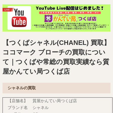
【つくばシャネル(CHANEL) 買取】
ココマーク ブローチの買取につい
て｜つくばや常総の買取実績なら質
屋かんてい局つくば店
シャネルの買取
【店舗名】
質屋かんてい局つくば店
ブランド名
シャネル