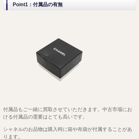
Point1：付属品の有無
付属品もご一緒に買取させていただきます。中古市場にお
ける付属品の需要はとても高いです。
シャネルのお品物は購入時に箱や布袋が付属することがあ
ります。