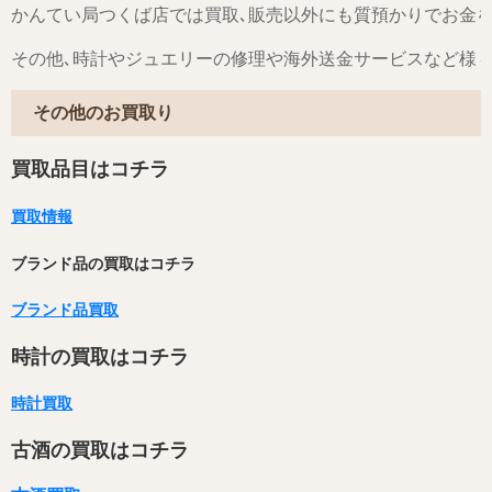
かんてい局つくば店では買取､販売以外にも質預かりでお金
その他､時計やジュエリーの修理や海外送金サービスなど様
その他のお買取り
買取品目はコチラ
買取情報
ブランド品の買取はコチラ
ブランド品買取
時計の買取はコチラ
時計買取
古酒の買取はコチラ