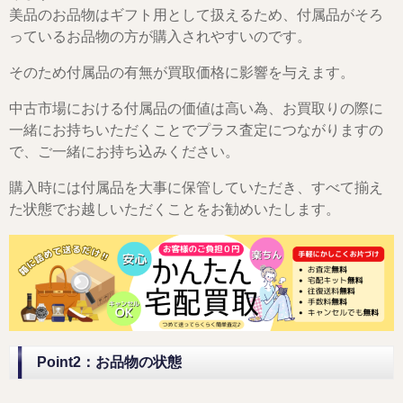
美品のお品物はギフト用として扱えるため、付属品がそろ
っているお品物の方が購入されやすいのです。
そのため付属品の有無が買取価格に影響を与えます。
中古市場における付属品の価値は高い為、お買取りの際に
一緒にお持ちいただくことでプラス査定につながりますの
で、ご一緒にお持ち込みください。
購入時には付属品を大事に保管していただき、すべて揃え
た状態でお越しいただくことをお勧めいたします。
Point2：お品物の状態