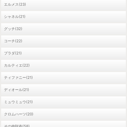
エルメス(23)
シャネル(21)
グッチ(32)
コーチ(22)
プラダ(21)
カルティエ(22)
ティファニー(21)
ディオール(21)
ミュウミュウ(21)
クロムハーツ(20)
その他財布(58)