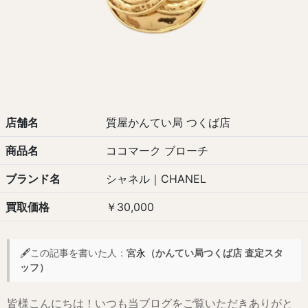
店舗名
質屋かんてい局 つくば店
商品名
ココマーク ブローチ
ブランド名
シャネル｜CHANEL
買取価格
￥30,000
🖋️この記事を書いた人：
宮永
（かんてい局つくば店 査定スタ
ッフ）
皆様こんにちは！いつも当ブログをご覧いただきありがと