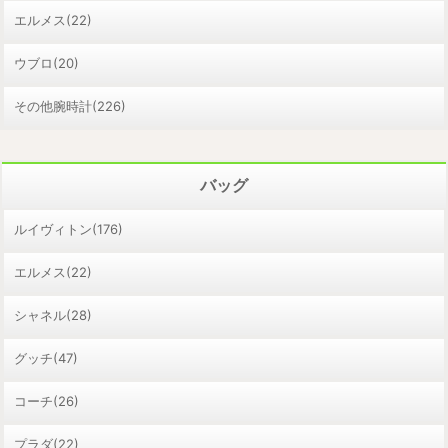
エルメス(22)
ウブロ(20)
その他腕時計(226)
バッグ
ルイヴィトン(176)
エルメス(22)
シャネル(28)
グッチ(47)
コーチ(26)
プラダ(22)