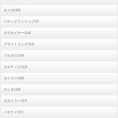
オメガ(35)
パテックフィリップ(7)
タグホイヤー(24)
ブライトリング(22)
ブルガリ(24)
カルティエ(22)
セイコー(46)
カシオ(24)
ガガミラノ(21)
パネライ(21)