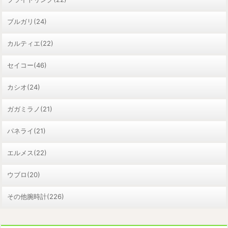
ブルガリ(24)
カルティエ(22)
セイコー(46)
カシオ(24)
ガガミラノ(21)
パネライ(21)
エルメス(22)
ウブロ(20)
その他腕時計(226)