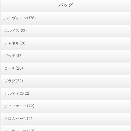
バッグ
ルイヴィトン(176)
エルメス(22)
シャネル(28)
グッチ(47)
コーチ(26)
プラダ(22)
カルティエ(22)
ティファニー(22)
クロムハーツ(21)
ミュウミュウ(22)