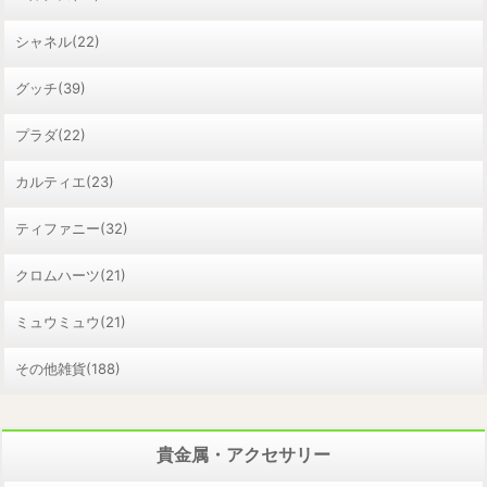
シャネル(22)
グッチ(39)
プラダ(22)
カルティエ(23)
ティファニー(32)
クロムハーツ(21)
ミュウミュウ(21)
その他雑貨(188)
貴金属・アクセサリー