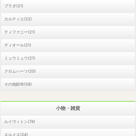
プラダ(21)
カルティエ(22)
ティファニー(21)
ディオール(21)
ミュウミュウ(21)
クロムハーツ(20)
その他財布(58)
小物・雑貨
ルイヴィトン(74)
エルメス(24)