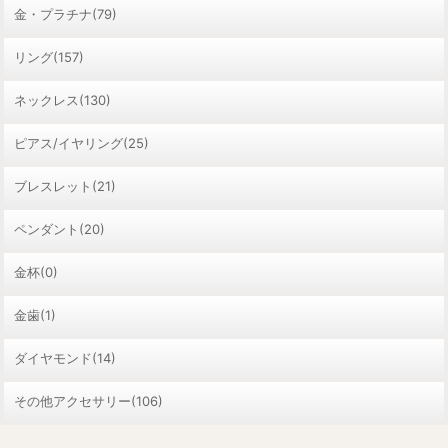
金・プラチナ(79)
リング(157)
ネックレス(130)
ピアス/イヤリング(25)
ブレスレット(21)
ペンダント(20)
金杯(0)
金歯(1)
ダイヤモンド(14)
その他アクセサリー(106)