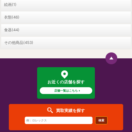
絵画(1)
衣類(46)
食器(44)
その他商品(453)
お近くの店舗を探す
店舗一覧はこちら
買取実績を探す
検索