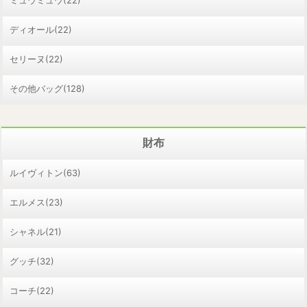
ディオール(22)
セリーヌ(22)
その他バッグ(128)
財布
ルイヴィトン(63)
エルメス(23)
シャネル(21)
グッチ(32)
コーチ(22)