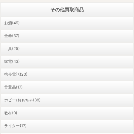
その他買取商品
お酒(49)
金券(37)
工具(25)
家電(43)
携帯電話(20)
骨董品(17)
ホビー/おもちゃ(38)
教材(0)
ライター(17)