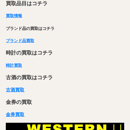
買取品目はコチラ
買取情報
ブランド品の買取はコチラ
ブランド品買取
時計の買取はコチラ
時計買取
古酒の買取はコチラ
古酒買取
金券の買取
金券買取