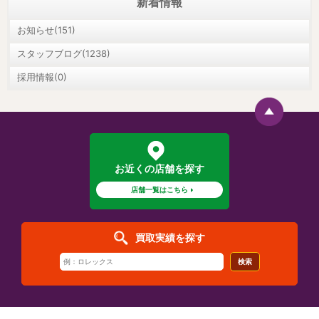
新着情報
お知らせ(151)
スタッフブログ(1238)
採用情報(0)
お近くの店舗を探す
店舗一覧はこちら
買取実績を探す
検索