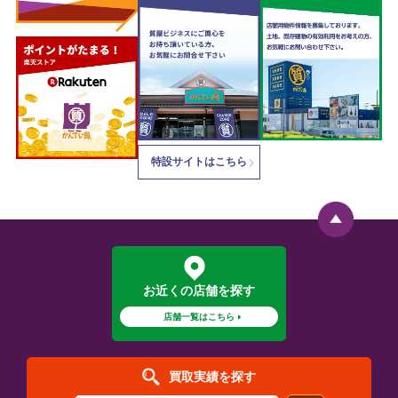
特設サイトはこちら
お近くの店舗を探す
店舗一覧はこちら
買取実績を探す