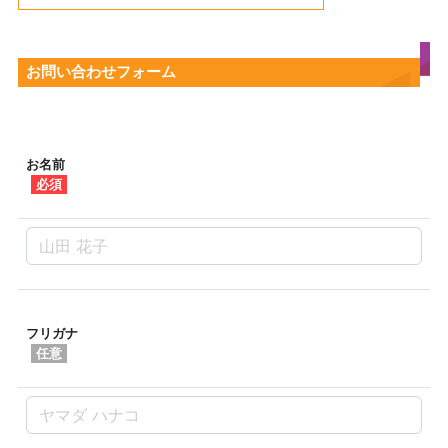
お問い合わせフォーム
お名前
必須
フリガナ
任意