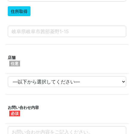
住所取得
店舗
任意
お問い合わせ内容
必須