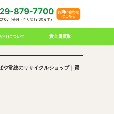
29-879-7700
お問い合わせ
はこちら
 20:00（受付・売り場19:30まで）
かりについて
貴金属買取
ばや常総のリサイクルショップ｜質