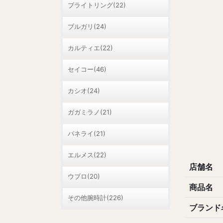
ブライトリング(22)
ブルガリ(24)
カルティエ(22)
セイコー(46)
カシオ(24)
ガガミラノ(21)
パネライ(21)
エルメス(22)
店舗名
ウブロ(20)
商品名
その他腕時計(226)
ブランド