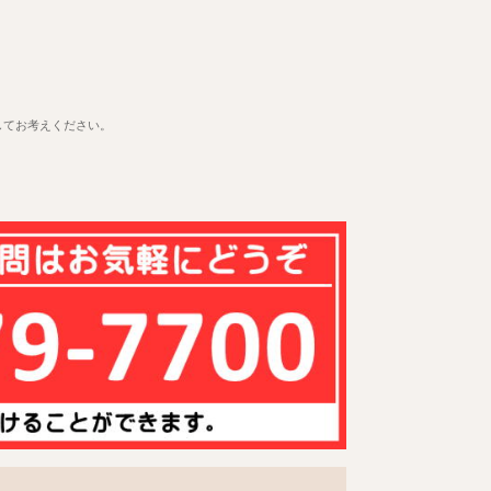
してお考えください。