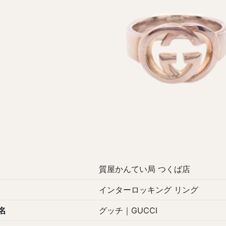
質屋かんてい局 つくば店
インターロッキング リング
名
グッチ｜GUCCI