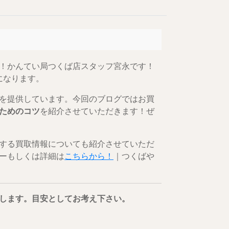
！かんてい局つくば店スタッフ宮永です！
になります。
を提供しています。今回のブログではお買
ためのコツ
を紹介させていただきます！ぜ
する買取情報についても紹介させていただ
ーもしくは詳細は
こちらから！
｜つくばや
します。目安としてお考え下さい。