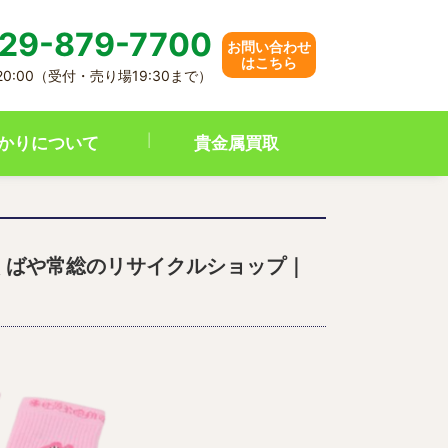
29-879-7700
お問い合わせ
はこちら
 20:00（受付・売り場19:30まで）
かりについて
貴金属買取
くばや常総のリサイクルショップ｜