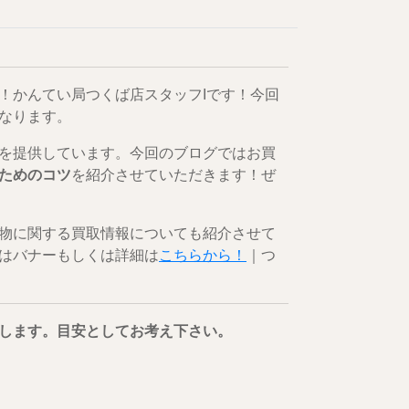
！かんてい局つくば店スタッフIです！今回
なります。
を提供しています。今回のブログではお買
ためのコツ
を紹介させていただきます！ぜ
物に関する買取情報についても紹介させて
はバナーもしくは詳細は
こちらから！
｜つ
します。目安としてお考え下さい。