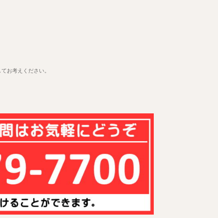
してお考えください。