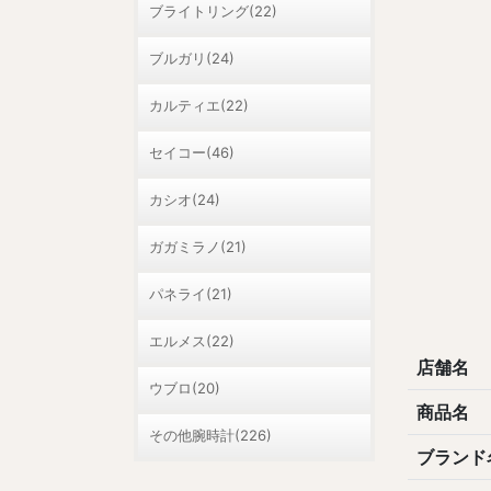
ブライトリング(22)
ブルガリ(24)
カルティエ(22)
セイコー(46)
カシオ(24)
ガガミラノ(21)
パネライ(21)
エルメス(22)
店舗名
ウブロ(20)
商品名
その他腕時計(226)
ブランド