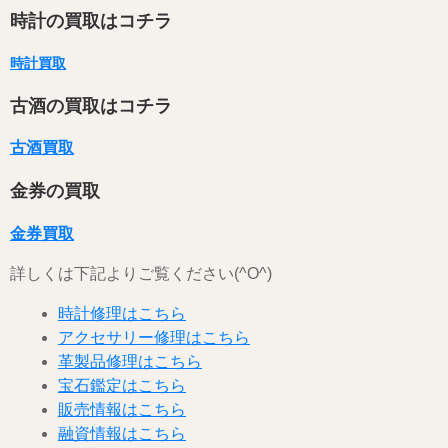
時計の買取はコチラ
時計買取
古酒の買取はコチラ
古酒買取
金券の買取
金券買取
詳しくは下記よりご覧ください(^O^)
時計修理はこちら
アクセサリー修理はこちら
革製品修理はこちら
宝石鑑定はこちら
販売情報はこちら
融資情報はこちら