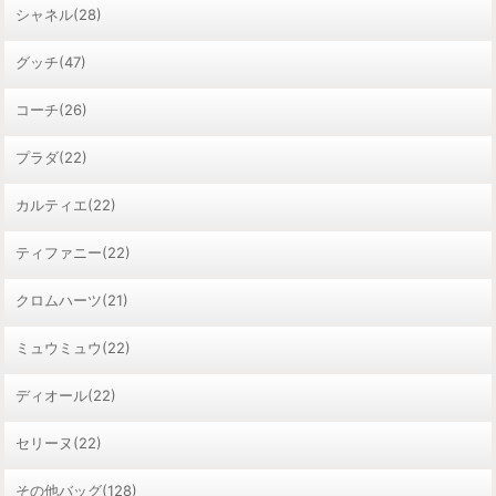
シャネル(28)
グッチ(47)
コーチ(26)
プラダ(22)
カルティエ(22)
ティファニー(22)
クロムハーツ(21)
ミュウミュウ(22)
ディオール(22)
セリーヌ(22)
その他バッグ(128)