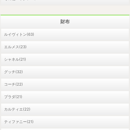
財布
ルイヴィトン(63)
エルメス(23)
シャネル(21)
グッチ(32)
コーチ(22)
プラダ(21)
カルティエ(22)
ティファニー(21)