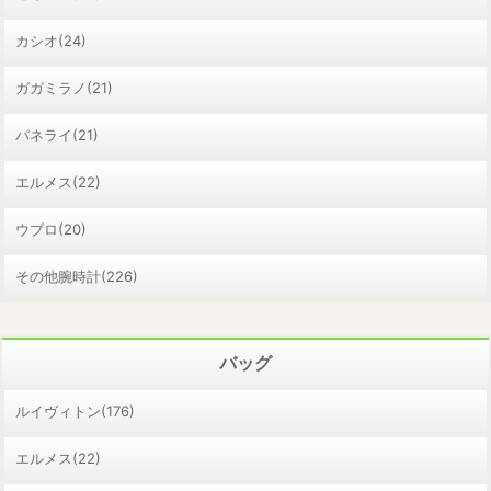
カシオ(24)
ガガミラノ(21)
パネライ(21)
エルメス(22)
ウブロ(20)
その他腕時計(226)
バッグ
ルイヴィトン(176)
エルメス(22)