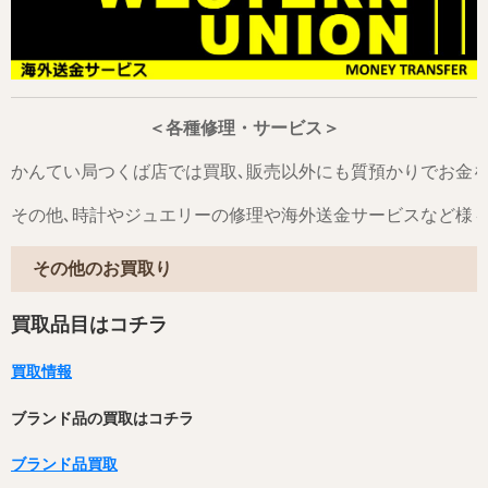
＜各種修理・サービス＞
かんてい局つくば店では買取､販売以外にも質預かりでお金
その他､時計やジュエリーの修理や海外送金サービスなど様
その他のお買取り
買取品目はコチラ
買取情報
ブランド品の買取はコチラ
ブランド品買取