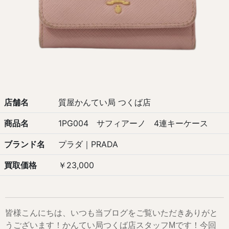
店舗名
質屋かんてい局 つくば店
商品名
1PG004 サフィアーノ 4連キーケース
ブランド名
プラダ｜PRADA
買取価格
￥23,000
皆様こんにちは、いつも当ブログをご覧いただきありがと
うございます！かんてい局つくば店スタッフMです！今回