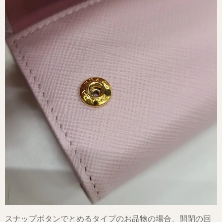
スナップボタンでとめるタイプのお品物の場合、開閉の回