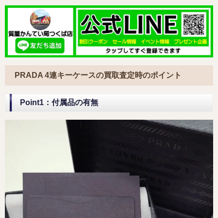
PRADA 4連キーケースの買取査定時のポイント
Point1：付属品の有無