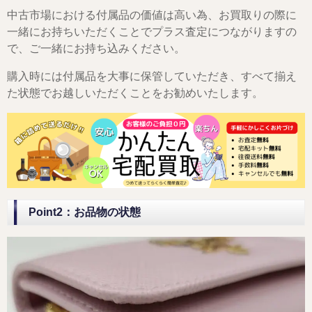
中古市場における付属品の価値は高い為、お買取りの際に
一緒にお持ちいただくことでプラス査定につながりますの
で、ご一緒にお持ち込みください。
購入時には付属品を大事に保管していただき、すべて揃え
た状態でお越しいただくことをお勧めいたします。
Point2：お品物の状態