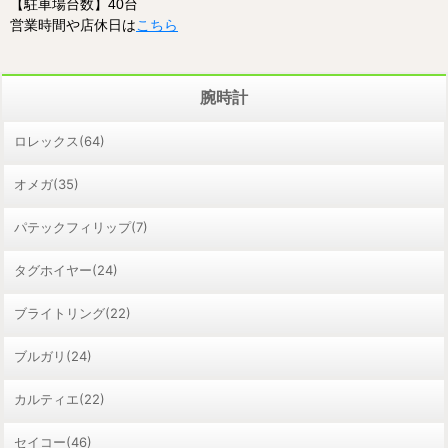
【駐車場台数】40台
営業時間や店休日は
こちら
腕時計
ロレックス(64)
オメガ(35)
パテックフィリップ(7)
タグホイヤー(24)
ブライトリング(22)
ブルガリ(24)
カルティエ(22)
セイコー(46)