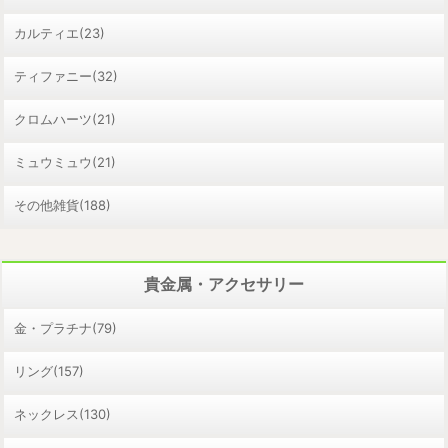
カルティエ(23)
ティファニー(32)
クロムハーツ(21)
ミュウミュウ(21)
その他雑貨(188)
貴金属・アクセサリー
金・プラチナ(79)
リング(157)
ネックレス(130)