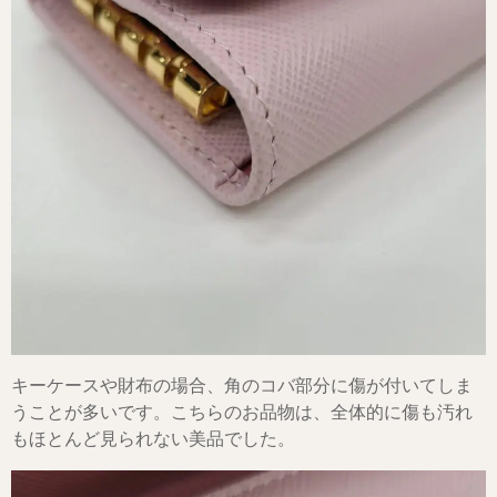
キーケースや財布の場合、角のコバ部分に傷が付いてしま
うことが多いです。こちらのお品物は、全体的に傷も汚れ
もほとんど見られない美品でした。