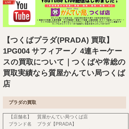
【つくばプラダ(PRADA) 買取】
1PG004 サフィアーノ 4連キーケー
スの買取について｜つくばや常総の
買取実績なら質屋かんてい局つくば
店
プラダの買取
【店舗名】
質屋かんてい局つくば店
ブランド名
プラダ【PRADA】