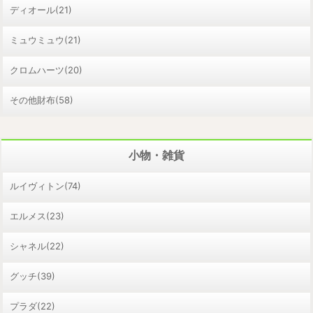
ディオール(21)
ミュウミュウ(21)
クロムハーツ(20)
その他財布(58)
小物・雑貨
ルイヴィトン(74)
エルメス(23)
シャネル(22)
グッチ(39)
プラダ(22)