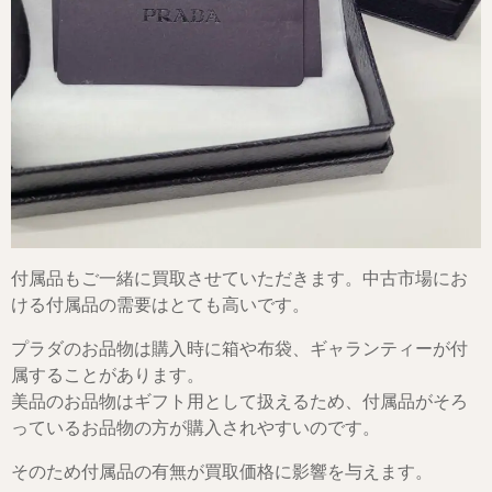
付属品もご一緒に買取させていただきます。中古市場にお
ける付属品の需要はとても高いです。
プラダのお品物は購入時に箱や布袋、ギャランティーが付
属することがあります。
美品のお品物はギフト用として扱えるため、付属品がそろ
っているお品物の方が購入されやすいのです。
そのため付属品の有無が買取価格に影響を与えます。