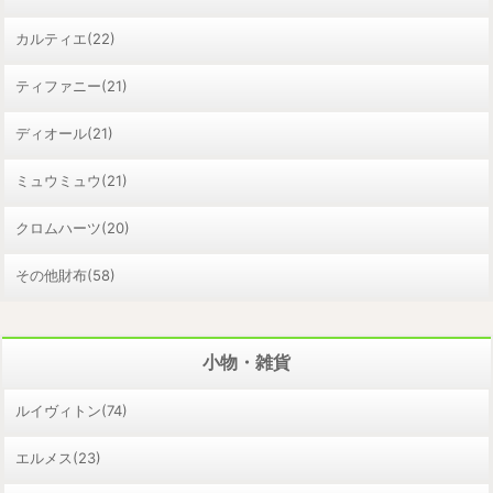
カルティエ(22)
ティファニー(21)
ディオール(21)
ミュウミュウ(21)
クロムハーツ(20)
その他財布(58)
小物・雑貨
ルイヴィトン(74)
エルメス(23)