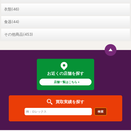
衣類(46)
食器(44)
その他商品(453)
お近くの店舗を探す
店舗一覧はこちら
買取実績を探す
検索