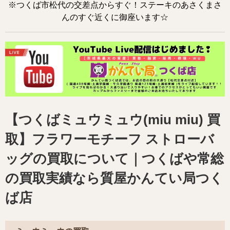
※つくば市松代の交差点からすぐ！ステーキのあさくまさ
んのすぐ近くに御座います☆
【つくばミュウミュウ(miu miu) 買
取】フラワーモチーフ ストローバ
ッグの買取について｜つくばや常総
の買取実績なら質屋かんてい局つく
ば店