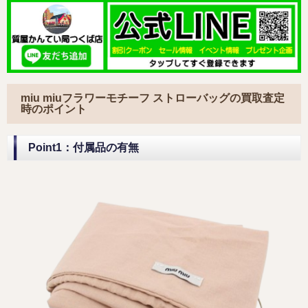
miu miuフラワーモチーフ ストローバッグの買取査定
時のポイント
Point1：付属品の有無