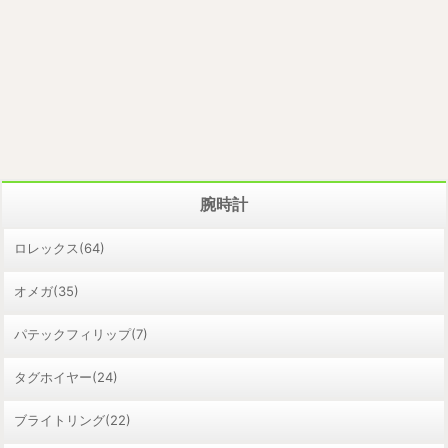
腕時計
ロレックス(64)
オメガ(35)
パテックフィリップ(7)
タグホイヤー(24)
ブライトリング(22)