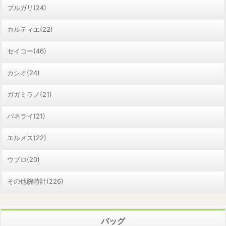
ブルガリ(24)
カルティエ(22)
セイコー(46)
カシオ(24)
ガガミラノ(21)
パネライ(21)
エルメス(22)
ウブロ(20)
その他腕時計(226)
バッグ