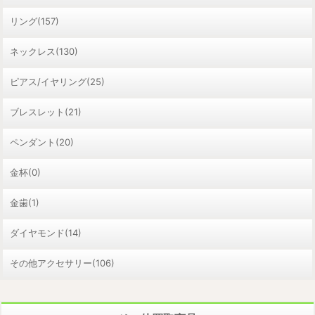
リング(157)
ネックレス(130)
ピアス/イヤリング(25)
ブレスレット(21)
ペンダント(20)
金杯(0)
金歯(1)
ダイヤモンド(14)
その他アクセサリー(106)