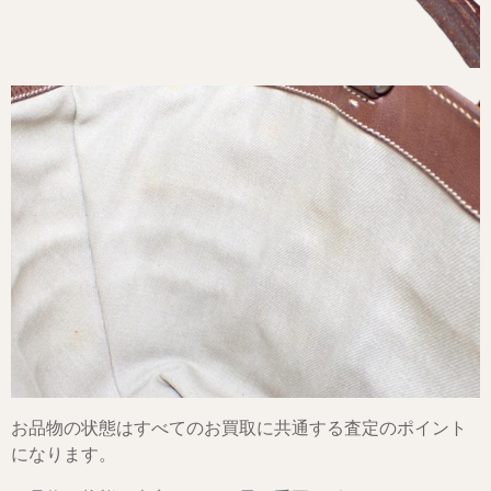
お品物の状態はすべてのお買取に共通する査定のポイント
になります。