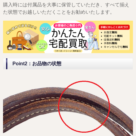
購入時には付属品を大事に保管していただき、すべて揃え
た状態でお越しいただくことをお勧めいたします。
Point2：お品物の状態