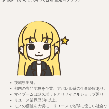
茨城県出身。
都内の専門学校を卒業、アパレル系の仕事経験あり。
マイブームは謎スポットとリサイクルショップ巡り。
リユース業界歴3年以上。
モノの価値を大切に、リユースで地球に優しい社会づ