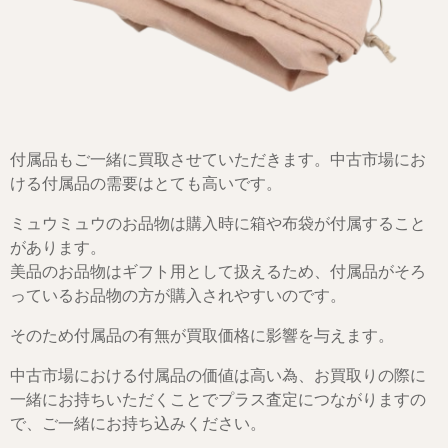
付属品もご一緒に買取させていただきます。中古市場にお
ける付属品の需要はとても高いです。
ミュウミュウのお品物は購入時に箱や布袋が付属すること
があります。
美品のお品物はギフト用として扱えるため、付属品がそろ
っているお品物の方が購入されやすいのです。
そのため付属品の有無が買取価格に影響を与えます。
中古市場における付属品の価値は高い為、お買取りの際に
一緒にお持ちいただくことでプラス査定につながりますの
で、ご一緒にお持ち込みください。