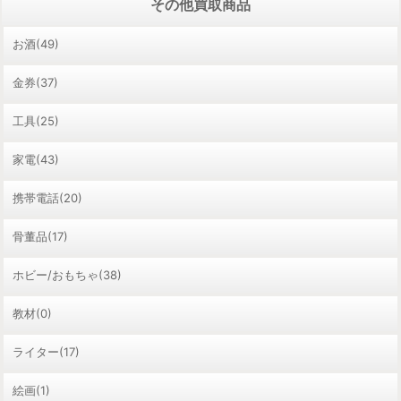
その他買取商品
お酒(49)
金券(37)
工具(25)
家電(43)
携帯電話(20)
骨董品(17)
ホビー/おもちゃ(38)
教材(0)
ライター(17)
絵画(1)