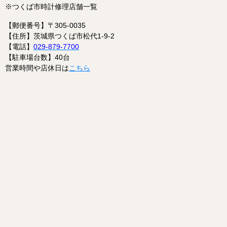
※つくば市時計修理店舗一覧
【郵便番号】〒305-0035
【住所】茨城県つくば市松代1-9-2
【電話】
029-879-7700
【駐車場台数】40台
営業時間や店休日は
こちら