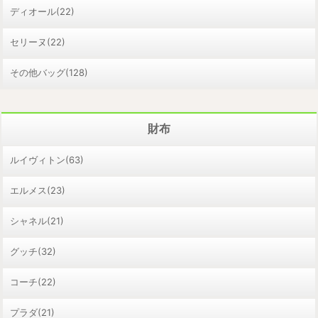
ディオール(22)
セリーヌ(22)
その他バッグ(128)
財布
ルイヴィトン(63)
エルメス(23)
シャネル(21)
グッチ(32)
コーチ(22)
プラダ(21)