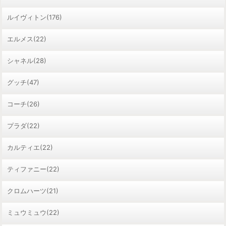
ルイヴィトン(176)
エルメス(22)
シャネル(28)
グッチ(47)
コーチ(26)
プラダ(22)
カルティエ(22)
ティファニー(22)
クロムハーツ(21)
ミュウミュウ(22)