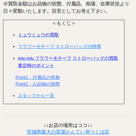
※買取金額はお品物の状態、付属品、相場、在庫状況より
日々変動いたします。目安としてお考え下さい。
＜もくじ＞
ミュウミュウの買取
フラワーモチーフ ストローバッグの特徴
miu miu フラワーモチーフ ストローバッグの買取
査定時のポイント
Point1：付属品の有無
Point2：お品物の状態
スタッフから一言
↓↓お店の場所はココ↓↓
茨城県最大の質屋かんてい局つくば店