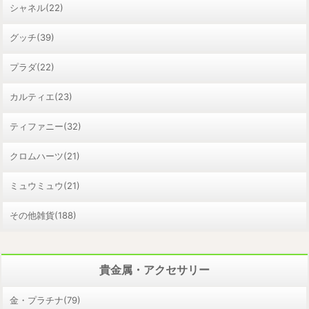
シャネル(22)
グッチ(39)
プラダ(22)
カルティエ(23)
ティファニー(32)
クロムハーツ(21)
ミュウミュウ(21)
その他雑貨(188)
貴金属・アクセサリー
金・プラチナ(79)