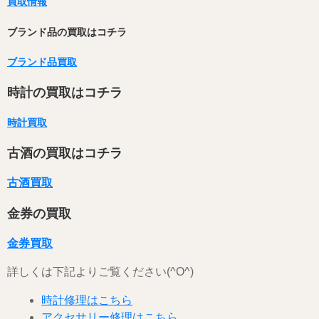
買取情報
ブランド品の買取はコチラ
ブランド品買取
時計の買取はコチラ
時計買取
古酒の買取はコチラ
古酒買取
金券の買取
金券買取
詳しくは下記よりご覧ください(^O^)
時計修理はこちら
アクセサリー修理はこちら