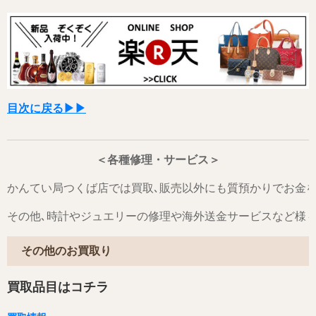
目次に戻る▶▶
＜各種修理・サービス＞
かんてい局つくば店では買取､販売以外にも質預かりでお金
その他､時計やジュエリーの修理や海外送金サービスなど様
その他のお買取り
買取品目はコチラ