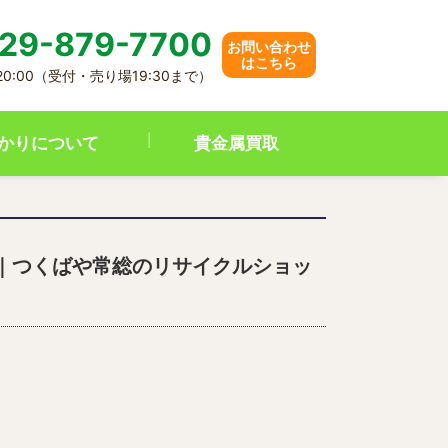
29-879-7700
お問い合わせ
はこちら
 20:00（受付・売り場19:30まで）
かりについて
貴金属買取
｜つくばや常総のリサイクルショッ