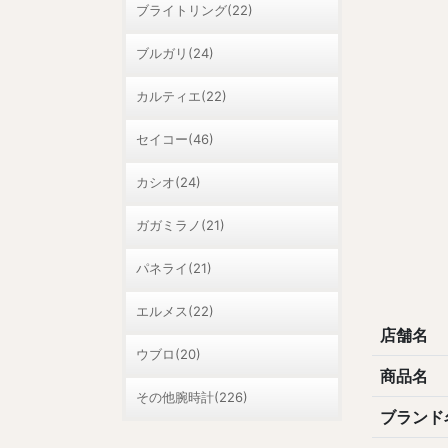
ブライトリング(22)
ブルガリ(24)
カルティエ(22)
セイコー(46)
カシオ(24)
ガガミラノ(21)
パネライ(21)
エルメス(22)
店舗名
ウブロ(20)
商品名
その他腕時計(226)
ブランド