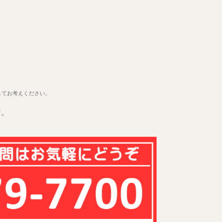
してお考えください。
す。