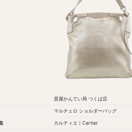
質屋かんてい局 つくば店
マルチェロ ショルダーバッグ
名
カルティエ｜Cartier