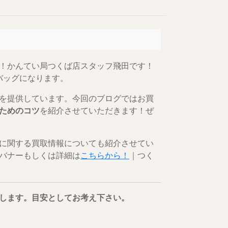
！かんてい局つくば店スタッフ飛田です！
バッグになります。
を提供しています。今回のブログではお買
ためのコツ
を紹介させていただきます！ぜ
に関する買取情報についても紹介させてい
バナーもしくは詳細は
こちらから！
｜つく
します。目安としてお考え下さい。