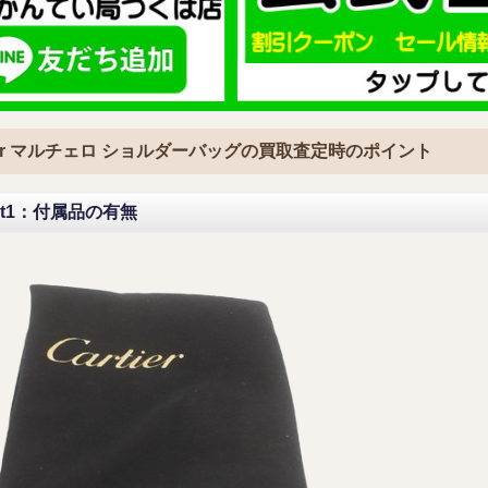
tier マルチェロ ショルダーバッグの買取査定時のポイント
int1：付属品の有無