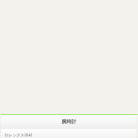
腕時計
ロレックス(64)