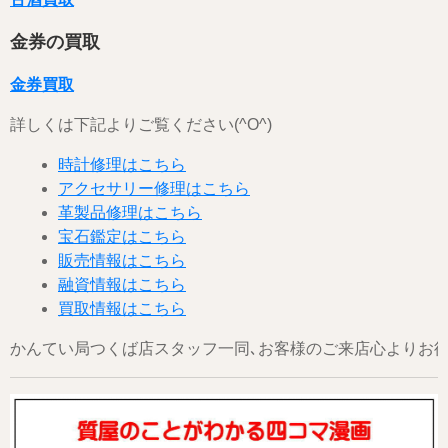
金券の買取
金券買取
詳しくは下記よりご覧ください(^O^)
時計修理はこちら
アクセサリー修理はこちら
革製品修理はこちら
宝石鑑定はこちら
販売情報はこちら
融資情報はこちら
買取情報はこちら
かんてい局つくば店スタッフ一同､お客様のご来店心よりお待ちし