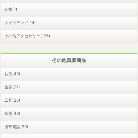
金歯(1)
ダイヤモンド(14)
その他アクセサリー(106)
その他買取商品
お酒(49)
金券(37)
工具(25)
家電(43)
携帯電話(20)