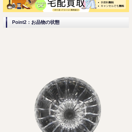
Point2：お品物の状態