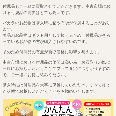
付属品もご一緒に買取させていただきます。中古市場にお
ける付属品の需要はとても高いです。
バカラのお品物は購入時に箱や布袋が付属することがあり
ます。
美品のお品物はギフト用として扱えるため、付属品がそろ
っているお品物の方が購入されやすいのです。
そのため付属品の有無が買取価格に影響を与えます。
中古市場における付属品の価値は高い為、お買取りの際に
一緒にお持ちいただくことでプラス査定につながりますの
で、ご一緒にお持ち込みください。
購入時には付属品を大事に保管していただき、すべて揃え
た状態でお越しいただくことをお勧めいたします。