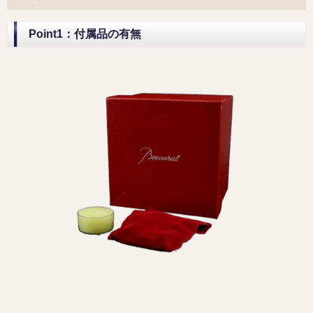
Point1：付属品の有無