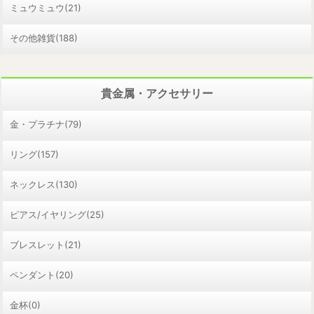
ミュウミュウ(21)
その他雑貨(188)
貴金属・アクセサリー
金・プラチナ(79)
リング(157)
ネックレス(130)
ピアス/イヤリング(25)
ブレスレット(21)
ペンダント(20)
金杯(0)