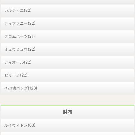
カルティエ(22)
ティファニー(22)
クロムハーツ(21)
ミュウミュウ(22)
ディオール(22)
セリーヌ(22)
その他バッグ(128)
財布
ルイヴィトン(63)