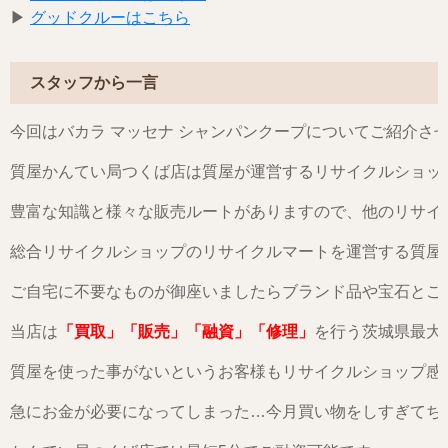
▶︎
グッドクルーはこちら
スタッフから一言
今回はバカラ マッセナ シャンパンクープについてご紹介さ
質屋かんてい局つくば店は質屋が運営するリサイクルショッ
豊富な知識と様々な販売ルートがありますので、他のリサイ
総合リサイクルショップのリサイクルマートを運営する質屋
ご自宅に不要なものが御座いましたらブランド品や宝石とご
当店は
「買取」「販売」「融資」「修理」
を行う茨城県最大
質屋を使った事がないというお客様もリサイクルショップ感
急にお金が必要になってしまった…今月買い物をしすぎてち