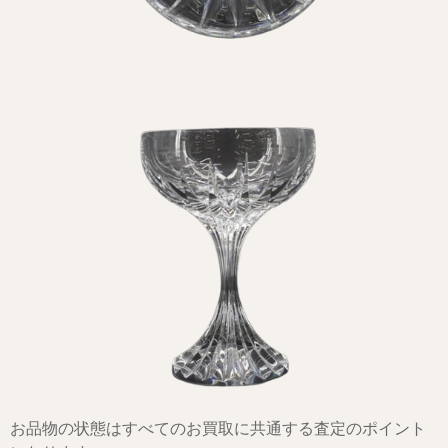
お品物の状態はすべてのお買取に共通する査定のポイント