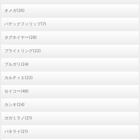
オメガ(35)
パテックフィリップ(7)
タグホイヤー(26)
ブライトリング(22)
ブルガリ(24)
カルティエ(22)
セイコー(46)
カシオ(24)
ガガミラノ(21)
パネライ(21)