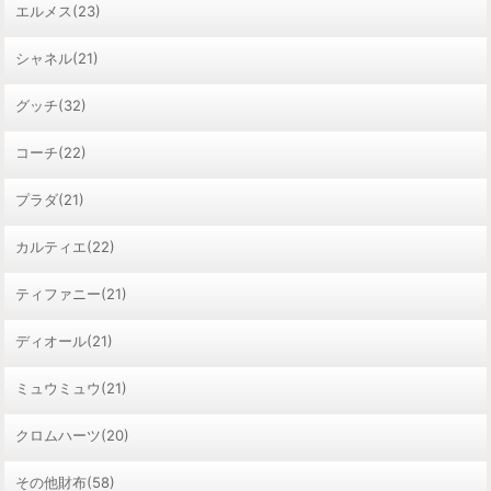
エルメス(23)
シャネル(21)
グッチ(32)
コーチ(22)
プラダ(21)
カルティエ(22)
ティファニー(21)
ディオール(21)
ミュウミュウ(21)
クロムハーツ(20)
その他財布(58)