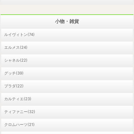
小物・雑貨
ルイヴィトン(74)
エルメス(24)
シャネル(22)
グッチ(39)
プラダ(22)
カルティエ(23)
ティファニー(32)
クロムハーツ(21)