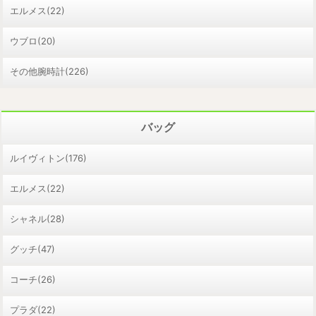
エルメス(22)
ウブロ(20)
その他腕時計(226)
バッグ
ルイヴィトン(176)
エルメス(22)
シャネル(28)
グッチ(47)
コーチ(26)
プラダ(22)