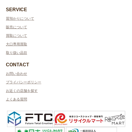
SERVICE
質預かりについて
販売について
買取について
大口専用買取
取り扱い品目
CONTACT
お問い合わせ
プライバシーポリシー
お近くの店舗を探す
よくある質問