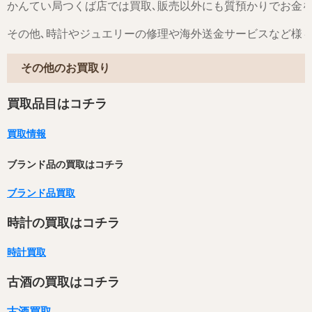
かんてい局つくば店では買取､販売以外にも質預かりでお金
その他､時計やジュエリーの修理や海外送金サービスなど様
その他のお買取り
買取品目はコチラ
買取情報
ブランド品の買取はコチラ
ブランド品買取
時計の買取はコチラ
時計買取
古酒の買取はコチラ
古酒買取