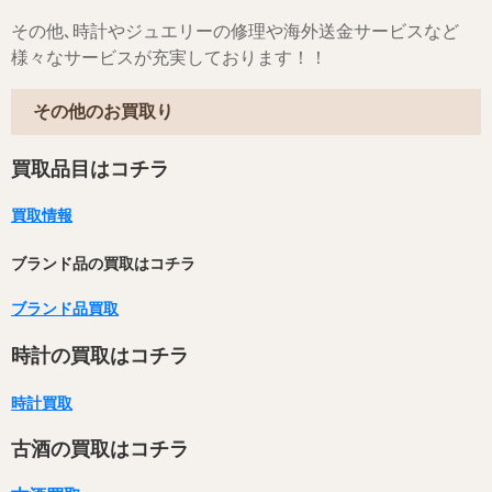
その他､時計やジュエリーの修理や海外送金サービスなど
様々なサービスが充実しております！！
その他のお買取り
買取品目はコチラ
買取情報
ブランド品の買取はコチラ
ブランド品買取
時計の買取はコチラ
時計買取
古酒の買取はコチラ