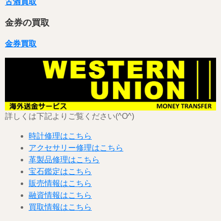
古酒買取
金券の買取
金券買取
詳しくは下記よりご覧ください(^O^)
時計修理はこちら
アクセサリー修理はこちら
革製品修理はこちら
宝石鑑定はこちら
販売情報はこちら
融資情報はこちら
買取情報はこちら