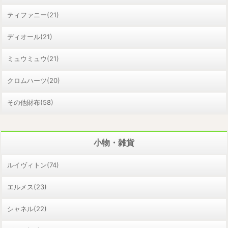
ティファニー(21)
ディオール(21)
ミュウミュウ(21)
クロムハーツ(20)
その他財布(58)
小物・雑貨
ルイヴィトン(74)
エルメス(23)
シャネル(22)