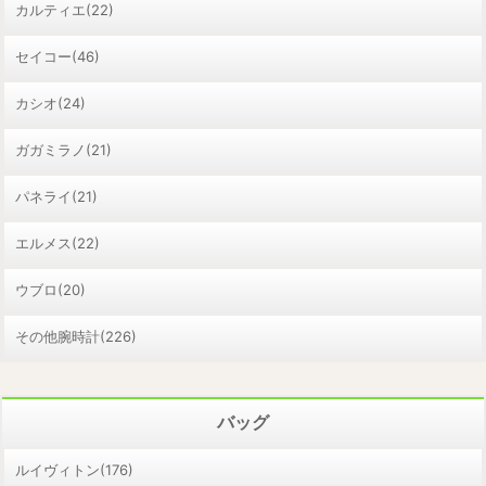
カルティエ(22)
セイコー(46)
カシオ(24)
ガガミラノ(21)
パネライ(21)
エルメス(22)
ウブロ(20)
その他腕時計(226)
バッグ
ルイヴィトン(176)