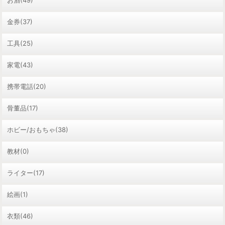
お酒(49)
金券(37)
工具(25)
家電(43)
携帯電話(20)
骨董品(17)
ホビー/おもちゃ(38)
教材(0)
ライター(17)
絵画(1)
衣類(46)