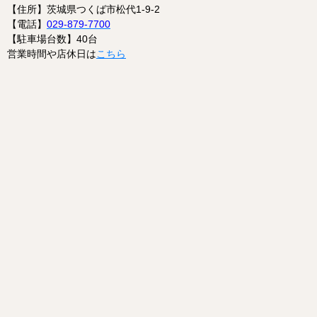
【住所】茨城県つくば市松代1-9-2
【電話】
029-879-7700
【駐車場台数】40台
営業時間や店休日は
こちら