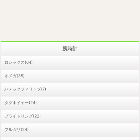
腕時計
ロレックス(64)
オメガ(35)
パテックフィリップ(7)
タグホイヤー(24)
ブライトリング(22)
ブルガリ(24)