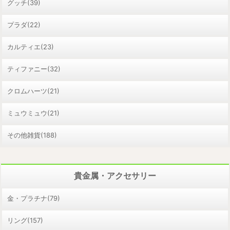
グッチ(39)
プラダ(22)
カルティエ(23)
ティファニー(32)
クロムハーツ(21)
ミュウミュウ(21)
その他雑貨(188)
貴金属・アクセサリー
金・プラチナ(79)
リング(157)