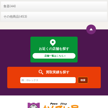
食器(44)
その他商品(453)
お近くの店舗を探す
店舗一覧はこちら
買取実績を探す
検索