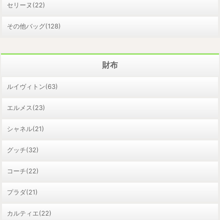
セリーヌ(22)
その他バッグ(128)
財布
ルイヴィトン(63)
エルメス(23)
シャネル(21)
グッチ(32)
コーチ(22)
プラダ(21)
カルティエ(22)