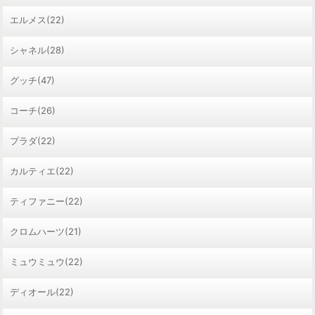
エルメス(22)
シャネル(28)
グッチ(47)
コーチ(26)
プラダ(22)
カルティエ(22)
ティファニー(22)
クロムハーツ(21)
ミュウミュウ(22)
ディオール(22)