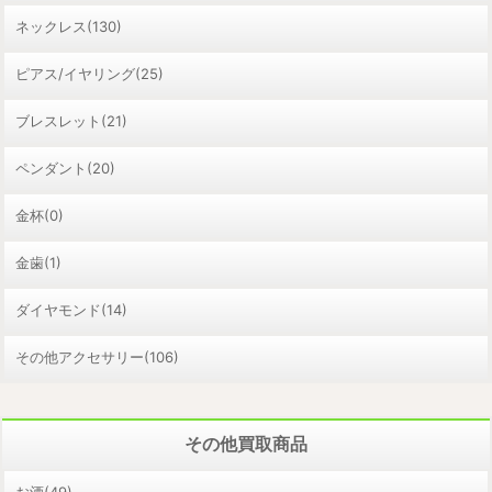
ネックレス(130)
ピアス/イヤリング(25)
ブレスレット(21)
ペンダント(20)
金杯(0)
金歯(1)
ダイヤモンド(14)
その他アクセサリー(106)
その他買取商品