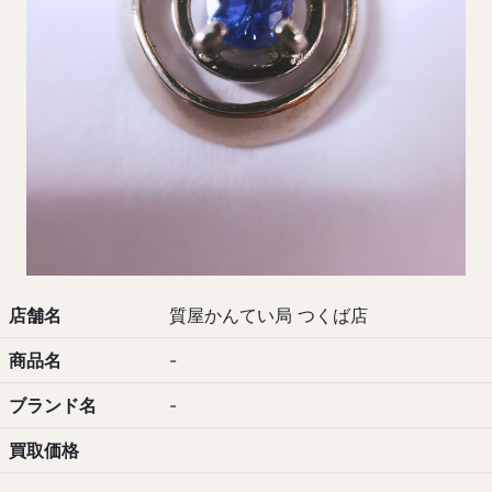
店舗名
質屋かんてい局 つくば店
商品名
-
ブランド名
-
買取価格