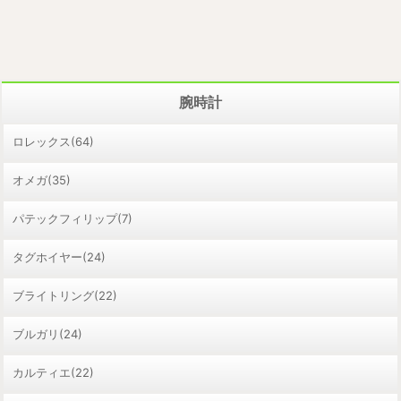
腕時計
ロレックス(64)
オメガ(35)
パテックフィリップ(7)
タグホイヤー(24)
ブライトリング(22)
ブルガリ(24)
カルティエ(22)