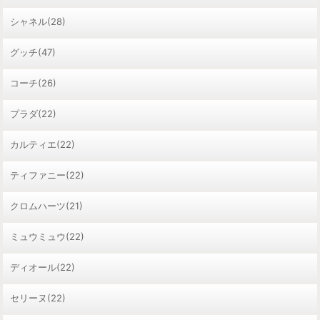
シャネル(28)
グッチ(47)
コーチ(26)
プラダ(22)
カルティエ(22)
ティファニー(22)
クロムハーツ(21)
ミュウミュウ(22)
ディオール(22)
セリーヌ(22)