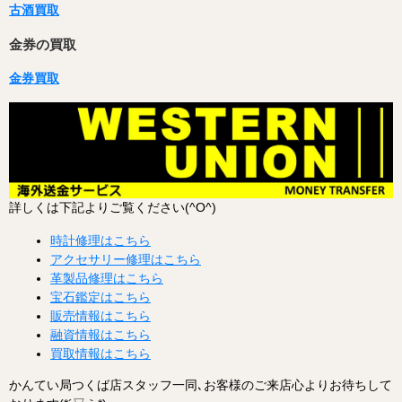
古酒買取
金券の買取
金券買取
詳しくは下記よりご覧ください(^O^)
時計修理はこちら
アクセサリー修理はこちら
革製品修理はこちら
宝石鑑定はこちら
販売情報はこちら
融資情報はこちら
買取情報はこちら
かんてい局つくば店スタッフ一同､お客様のご来店心よりお待ちして