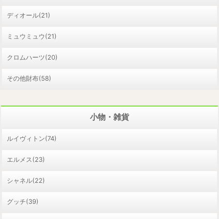
ディオール(21)
ミュウミュウ(21)
クロムハーツ(20)
その他財布(58)
小物・雑貨
ルイヴィトン(74)
エルメス(23)
シャネル(22)
グッチ(39)