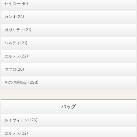
セイコー(46)
カシオ(24)
ガガミラノ(21)
パネライ(21)
エルメス(22)
ウブロ(20)
その他腕時計(226)
バッグ
ルイヴィトン(176)
エルメス(22)