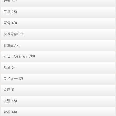
金券(37)
工具(25)
家電(43)
携帯電話(20)
骨董品(17)
ホビー/おもちゃ(38)
教材(0)
ライター(17)
絵画(1)
衣類(46)
食器(44)