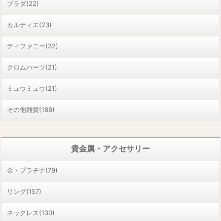
プラダ(22)
カルティエ(23)
ティファニー(32)
クロムハーツ(21)
ミュウミュウ(21)
その他雑貨(188)
貴金属・アクセサリー
金・プラチナ(79)
リング(157)
ネックレス(130)