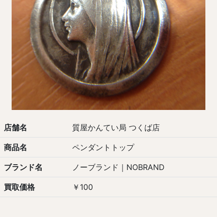
店舗名
質屋かんてい局 つくば店
商品名
ペンダントトップ
ブランド名
ノーブランド｜NOBRAND
買取価格
￥100