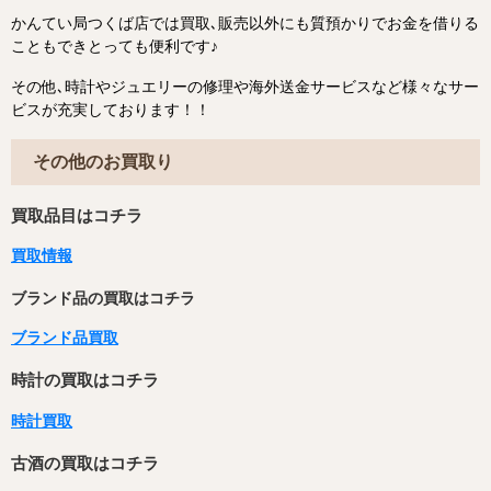
かんてい局つくば店では買取､販売以外にも質預かりでお金を借りる
こともできとっても便利です♪
その他､時計やジュエリーの修理や海外送金サービスなど様々なサー
ビスが充実しております！！
その他のお買取り
買取品目はコチラ
買取情報
ブランド品の買取はコチラ
ブランド品買取
時計の買取はコチラ
時計買取
古酒の買取はコチラ