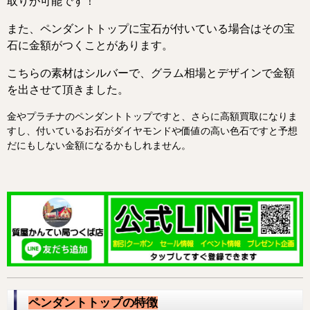
取りが可能です！
また、ペンダントトップに宝石が付いている場合はその宝
石に金額がつくことがあります。
こちらの素材はシルバーで、グラム相場とデザインで金額
を出させて頂きました。
金やプラチナのペンダントトップですと、さらに高額買取になりま
すし、付いているお石がダイヤモンドや価値の高い色石ですと予想
だにもしない金額になるかもしれません。
ペンダントトップの特徴