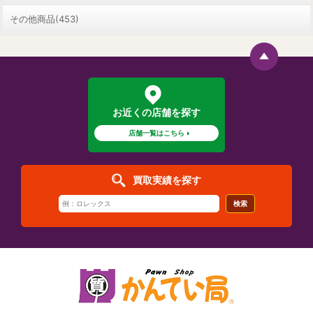
その他商品(453)
お近くの店舗を探す
店舗一覧はこちら
買取実績を探す
検索