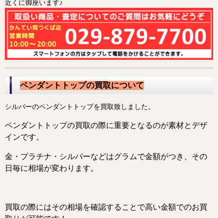
近くに御座います♪
ペンダントトップの買取について
シルバーのペンダントトップを買取致しました。
ペンダントトップの買取の際に重要となるのが素材とデザ
インです。
金・プラチナ・シルバーなどはグラムで金額がつき、その
日毎に相場が変わります。
買取の際にはその相場を確認することで高い金額でのお買