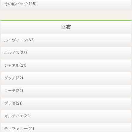
その他バッグ(128)
財布
ルイヴィトン(63)
エルメス(23)
シャネル(21)
グッチ(32)
コーチ(22)
プラダ(21)
カルティエ(22)
ティファニー(21)