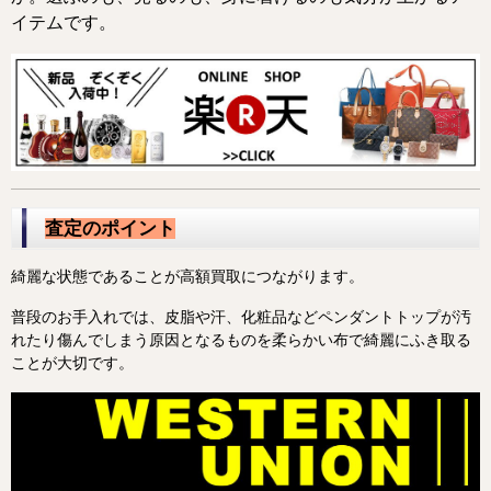
イテムです。
査定のポイント
綺麗な状態であることが高額買取につながります。
普段のお手入れでは、皮脂や汗、化粧品などペンダントトップが汚
れたり傷んでしまう原因となるものを柔らかい布で綺麗にふき取る
ことが大切です。