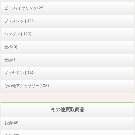
ピアス/イヤリング(25)
ブレスレット(21)
ペンダント(20)
金杯(0)
金歯(1)
ダイヤモンド(14)
その他アクセサリー(106)
その他買取商品
お酒(49)