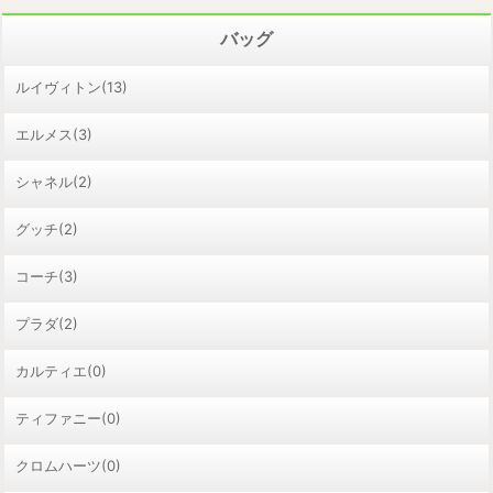
バッグ
ルイヴィトン(13)
エルメス(3)
シャネル(2)
グッチ(2)
コーチ(3)
プラダ(2)
カルティエ(0)
ティファニー(0)
クロムハーツ(0)