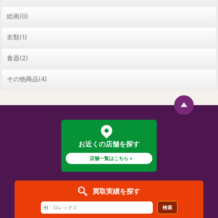
絵画(0)
衣類(1)
食器(2)
その他商品(4)
お近くの店舗を探す
店舗一覧はこちら
買取実績を探す
検索