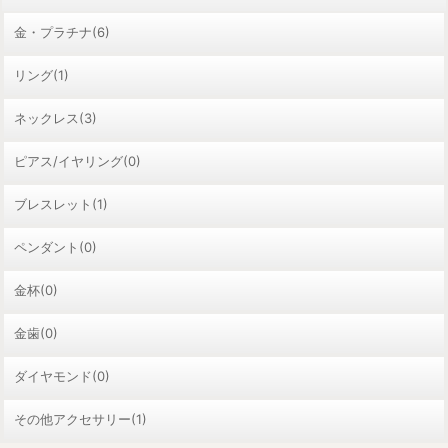
金・プラチナ(6)
リング(1)
ネックレス(3)
ピアス/イヤリング(0)
ブレスレット(1)
ペンダント(0)
金杯(0)
金歯(0)
ダイヤモンド(0)
その他アクセサリー(1)