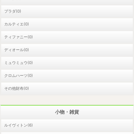
プラダ(0)
カルティエ(0)
ティファニー(0)
ディオール(0)
ミュウミュウ(0)
クロムハーツ(0)
その他財布(0)
小物・雑貨
ルイヴィトン(6)