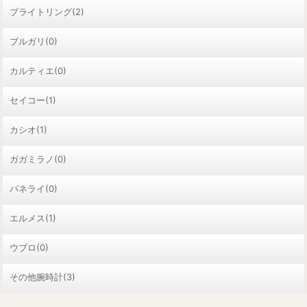
ブライトリング(2)
ブルガリ(0)
カルティエ(0)
セイコー(1)
カシオ(1)
ガガミラノ(0)
パネライ(0)
エルメス(1)
ウブロ(0)
その他腕時計(3)