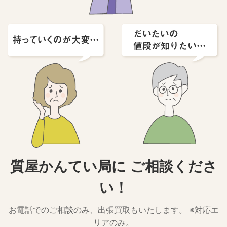
質屋かんてい局に
ご相談くださ
い！
お電話でのご相談のみ、出張買取もいたします。 ※対応エ
リアのみ。