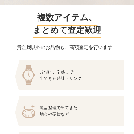
複数アイテム、
まとめて査定歓迎
貴金属以外のお品物も、高額査定を行います！
片付け、引越しで
出てきた時計・リング
遺品整理で出てきた
地金や硬貨など