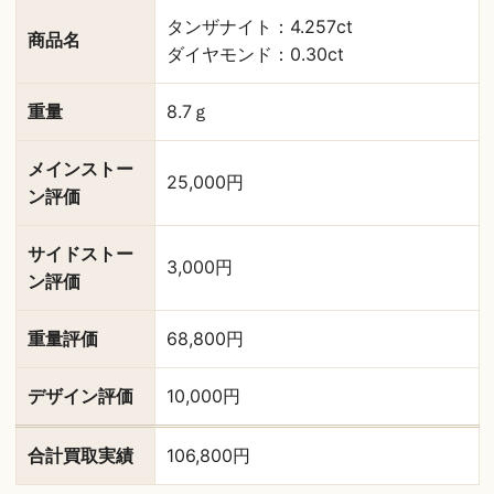
タンザナイト：4.257ct
商品名
ダイヤモンド：0.30ct
重量
8.7ｇ
メインストー
25,000円
ン評価
サイドストー
3,000円
ン評価
重量評価
68,800円
デザイン評価
10,000円
合計買取実績
106,800円