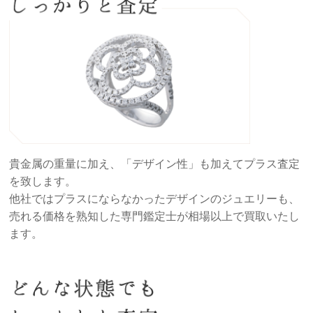
貴金属の重量に加え、「デザイン性」も加えてプラス査定
を致します。
他社ではプラスにならなかったデザインのジュエリーも、
売れる価格を熟知した専門鑑定士が相場以上で買取いたし
ます。