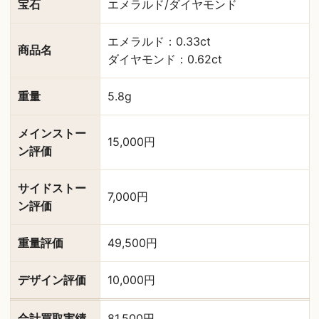
宝石
エメラルド/ダイヤモンド
エメラルド：0.33ct
商品名
ダイヤモンド：0.62ct
重量
5.8g
メインストー
15,000円
ン評価
サイドストー
7,000円
ン評価
重量評価
49,500円
デザイン評価
10,000円
合計買取実績
81,500円