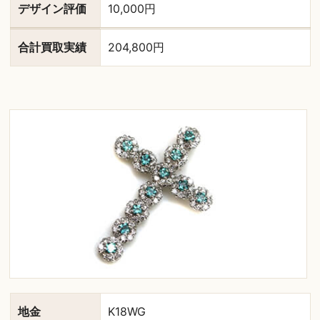
デザイン評価
10,000円
合計買取実績
204,800円
地金
K18WG