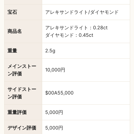
宝石
アレキサンドライト/ダイヤモンド
アレキサンドライト：0.28ct
商品名
ダイヤモンド：0.45ct
重量
2.5g
メインストー
10,000円
ン評価
サイドストー
$00A55,000
ン評価
重量評価
5,000円
デザイン評価
5,000円