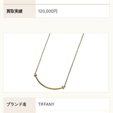
買取実績
120,000円
ブランド名
TIFFANY