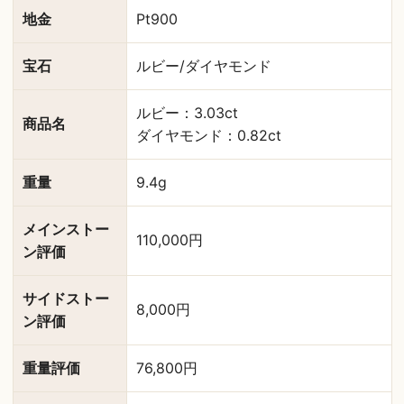
地金
Pt900
宝石
ルビー/ダイヤモンド
ルビー：3.03ct
商品名
ダイヤモンド：0.82ct
重量
9.4g
メインストー
110,000円
ン評価
サイドストー
8,000円
ン評価
重量評価
76,800円