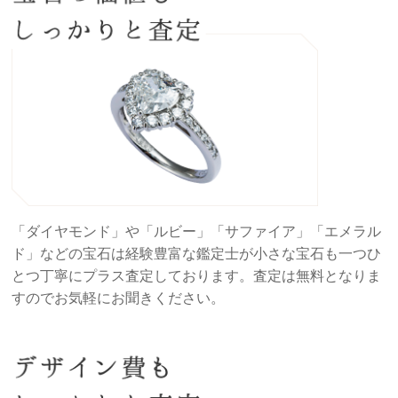
「ダイヤモンド」や「ルビー」「サファイア」「エメラル
ド」などの宝石は経験豊富な鑑定士が小さな宝石も一つひ
とつ丁寧にプラス査定しております。査定は無料となりま
すのでお気軽にお聞きください。