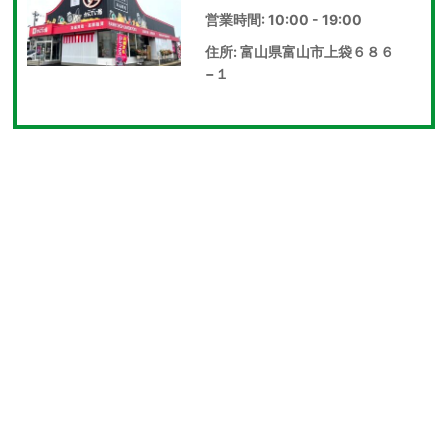
営業時間: 10:00 - 19:00
住所: 富山県富山市上袋６８６
−１