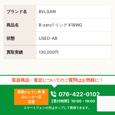
ブランド名
BVLGARI
商品名
B-zero1 リング K18WG
状態
USED-AB
買取実績
130,000円
取扱商品・査定についてのご質問はお気軽に！
質屋かんてい局 富
076-422-0102
山インター店
【受付時間】10:00 - 19:00
直通
スマートフォンの方はタップして発信できます。