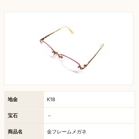
地金
K18
宝石
－
商品名
金フレームメガネ