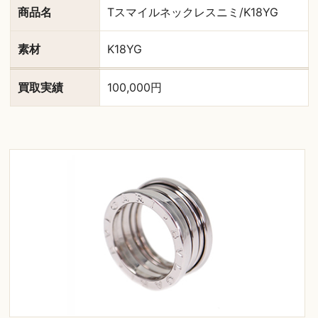
商品名
Tスマイルネックレスニミ/K18YG
素材
K18YG
買取実績
100,000円