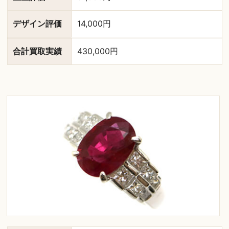
デザイン評価
14,000円
合計買取実績
430,000円