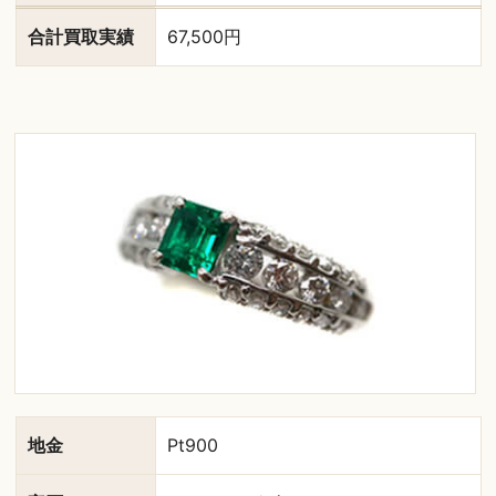
合計買取実績
67,500円
地金
Pt900