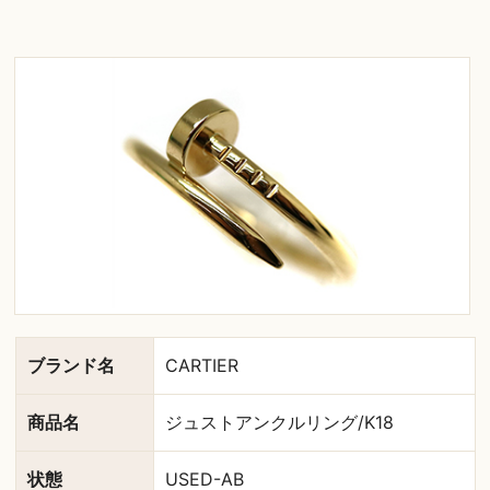
ブランド名
CARTIER
商品名
ジュストアンクルリング/K18
状態
USED-AB