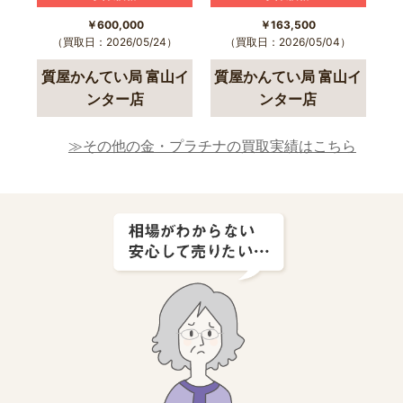
￥600,000
￥163,500
（買取日：2026/05/24）
（買取日：2026/05/04）
質屋かんてい局 富山イ
質屋かんてい局 富山イ
ンター店
ンター店
≫その他の金・プラチナの買取実績はこちら