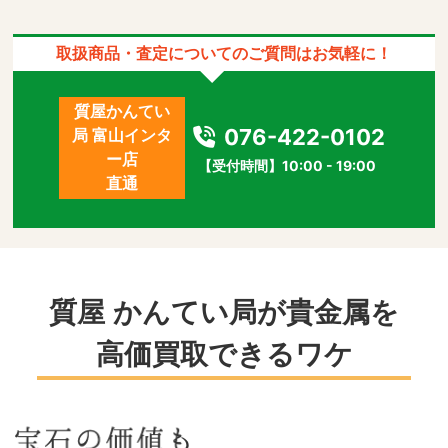
取扱商品・査定についてのご質問はお気軽に！
質屋かんてい
076-422-0102
局 富山インタ
ー店
【受付時間】10:00 - 19:00
直通
質屋 かんてい局が貴金属を
高価買取できるワケ