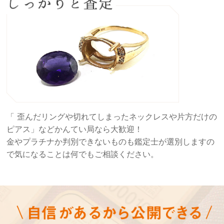
「 歪んだリングや切れてしまったネックレスや片方だけの
ピアス」などかんてい局なら大歓迎！
金やプラチナか判別できないものも鑑定士が選別しますの
で気になることは何でもご相談ください。