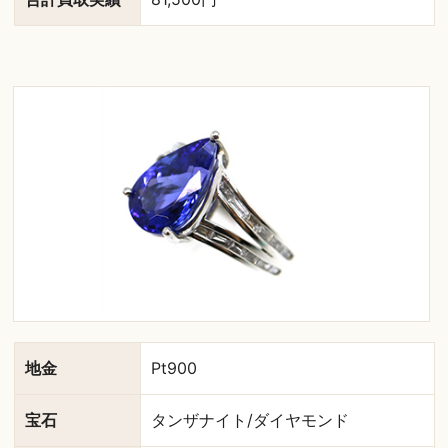
地金
Pt900
宝石
タンザナイト/ダイヤモンド