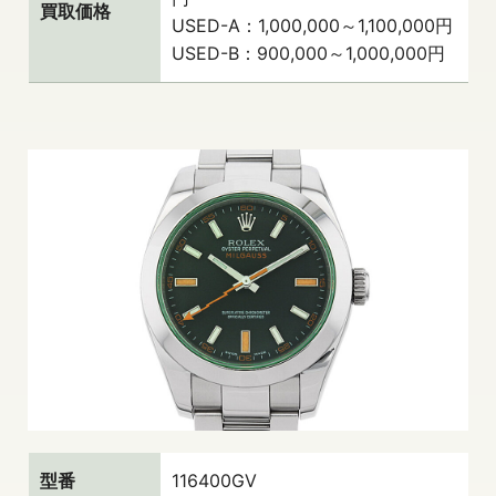
買取価格
USED-A：1,000,000～1,100,000円
USED-B：900,000～1,000,000円
型番
116400GV