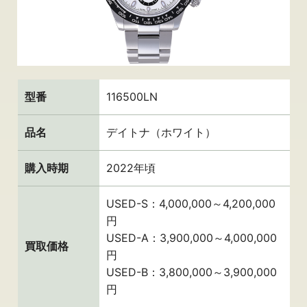
型番
116500LN
品名
デイトナ（ホワイト）
購入時期
2022年頃
USED-S：4,000,000～4,200,000
円
USED-A：3,900,000～4,000,000
買取価格
円
USED-B：3,800,000～3,900,000
円