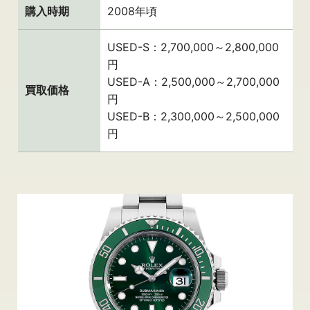
購入時期
2008年頃
USED-S：2,700,000～2,800,000
円
USED-A：2,500,000～2,700,000
買取価格
円
USED-B：2,300,000～2,500,000
円