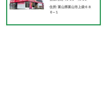
住所: 富山県富山市上袋６８
６−１