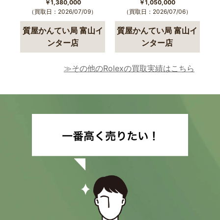
￥1,380,000
￥1,050,000
（買取日：2026/07/09）
（買取日：2026/07/06）
質屋かんてい局 富山イ
質屋かんてい局 富山イ
ンター店
ンター店
≫その他のRolexの買取実績はこちら