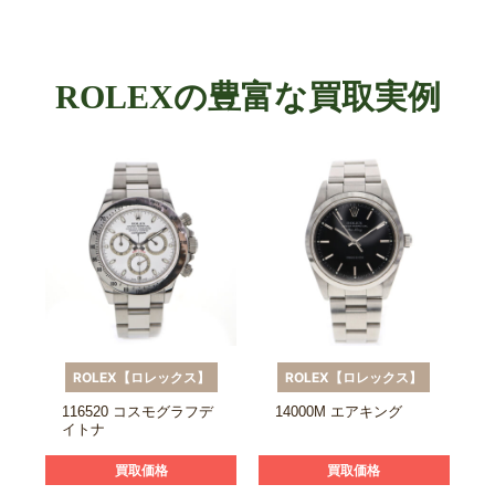
ROLEXの豊富な買取実例
ROLEX【ロレックス】
ROLEX【ロレックス】
116520 コスモグラフデ
14000M エアキング
イトナ
買取価格
買取価格