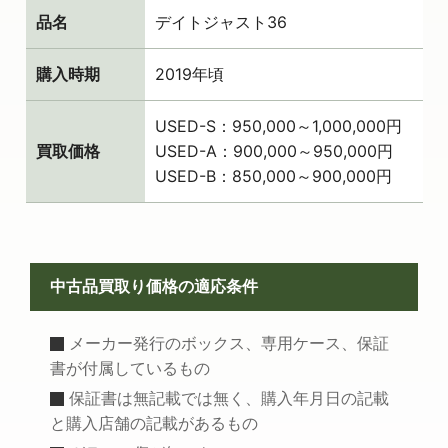
品名
デイトジャスト36
購入時期
2019年頃
USED-S：950,000～1,000,000円
買取価格
USED-A：900,000～950,000円
USED-B：850,000～900,000円
中古品買取り価格の適応条件
メーカー発行のボックス、専用ケース、保証
書が付属しているもの
保証書は無記載では無く、購入年月日の記載
と購入店舗の記載があるもの