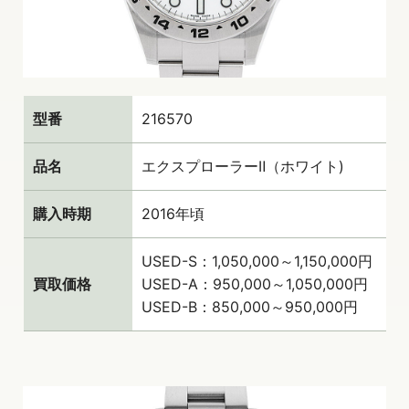
型番
216570
品名
エクスプローラーⅡ（ホワイト)
購入時期
2016年頃
USED-S：1,050,000～1,150,000円
買取価格
USED-A：950,000～1,050,000円
USED-B：850,000～950,000円