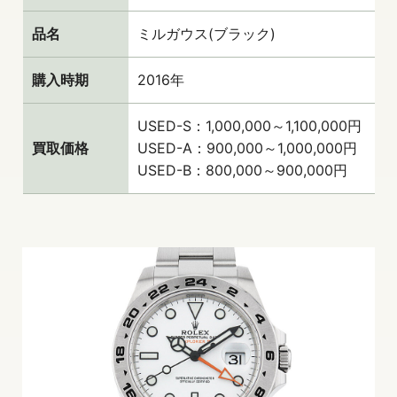
品名
ミルガウス(ブラック)
購入時期
2016年
USED-S：1,000,000～1,100,000円
買取価格
USED-A：900,000～1,000,000円
USED-B：800,000～900,000円