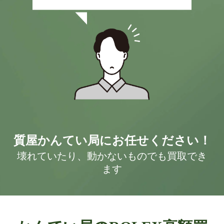
質屋かんてい局にお任せください！
壊れていたり、動かないものでも買取でき
ます