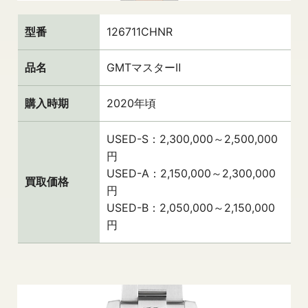
型番
126711CHNR
品名
GMTマスターⅡ
購入時期
2020年頃
USED-S：2,300,000～2,500,000
円
USED-A：2,150,000～2,300,000
買取価格
円
USED-B：2,050,000～2,150,000
円