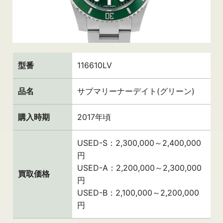
型番
116610LV
品名
サブマリーナーデイト(グリーン)
購入時期
2017年頃
USED-S：2,300,000～2,400,000
円
USED-A：2,200,000～2,300,000
買取価格
円
USED-B：2,100,000～2,200,000
円