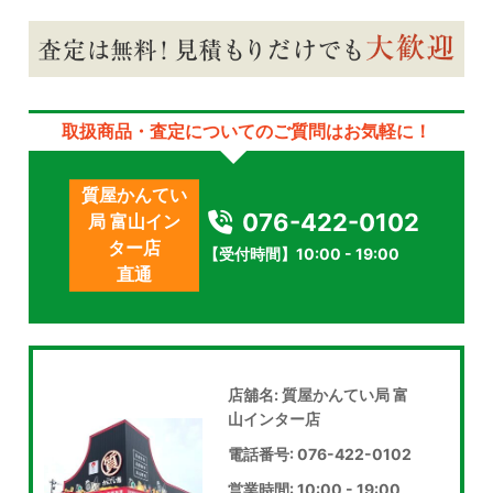
取扱商品・査定についてのご質問はお気軽に！
質屋かんてい
076-422-0102
局 富山イン
ター店
【受付時間】10:00 - 19:00
直通
店舖名: 質屋かんてい局 富
山インター店
電話番号: 076-422-0102
営業時間: 10:00 - 19:00