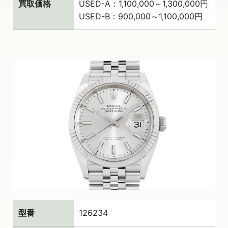
買取価格
USED-A：1,100,000～1,300,000円
USED-B：900,000～1,100,000円
型番
126234