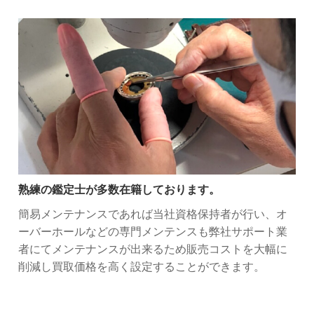
熟練の鑑定士が多数在籍しております。
簡易メンテナンスであれば当社資格保持者が行い、オ
ーバーホールなどの専門メンテンスも弊社サポート業
者にてメンテナンスが出来るため販売コストを大幅に
削減し買取価格を高く設定することができます。