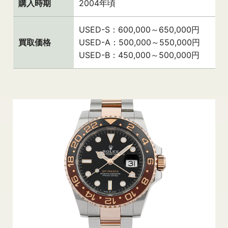
購入時期
2004年頃
USED-S：600,000～650,000円
買取価格
USED-A：500,000～550,000円
USED-B：450,000～500,000円