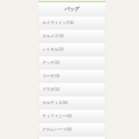
バッグ
ルイヴィトン(13)
エルメス(3)
シャネル(2)
グッチ(2)
コーチ(3)
プラダ(2)
カルティエ(0)
ティファニー(0)
クロムハーツ(0)