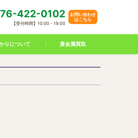
76-422-0102
お問い合わせ
はこちら
【受付時間】10:00 - 19:00
かりについて
貴金属買取