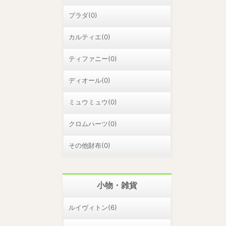
プラダ(0)
カルティエ(0)
ティファニー(0)
ディオール(0)
ミュウミュウ(0)
クロムハーツ(0)
その他財布(0)
小物・雑貨
ルイヴィトン(6)