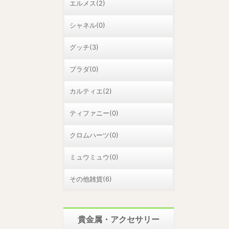
エルメス(2)
シャネル(0)
グッチ(3)
プラダ(0)
カルティエ(2)
ティファニー(0)
クロムハーツ(0)
ミュウミュウ(0)
その他雑貨(6)
貴金属・アクセサリー