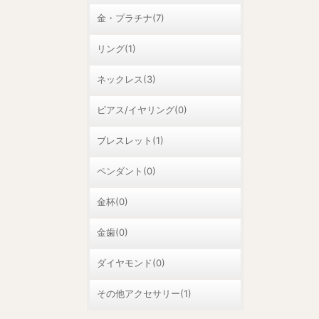
金・プラチナ(7)
リング(1)
ネックレス(3)
ピアス/イヤリング(0)
ブレスレット(1)
ペンダント(0)
金杯(0)
金歯(0)
ダイヤモンド(0)
その他アクセサリー(1)