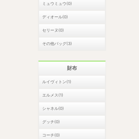
ミュウミュウ(0)
ディオール(0)
セリーヌ(0)
その他バッグ(3)
財布
ルイヴィトン(1)
エルメス(1)
シャネル(0)
グッチ(0)
コーチ(0)