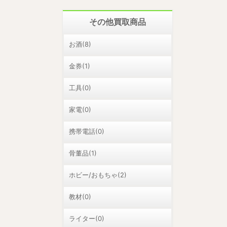
その他買取商品
お酒(8)
金券(1)
工具(0)
家電(0)
携帯電話(0)
骨董品(1)
ホビー/おもちゃ(2)
教材(0)
ライター(0)