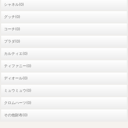
シャネル(0)
グッチ(0)
コーチ(0)
プラダ(0)
カルティエ(0)
ティファニー(0)
ディオール(0)
ミュウミュウ(0)
クロムハーツ(0)
その他財布(0)