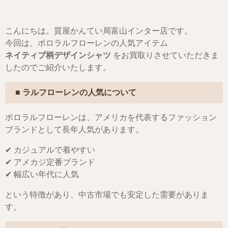
こんにちは。質屋かんてい局富山インター店です。
今回は、ポロラルフローレンの人気アイテム
ネイティブ柄デザインシャツ
をお買取りさせていただきま
したのでご紹介いたします。
■ ラルフローレンの人気について
ポロラルフローレンは、アメリカを代表するファッション
ブランドとして長年人気があります。
✔ カジュアルで着やすい
✔ アメカジ定番ブランド
✔ 幅広い年代に人気
という特徴があり、中古市場でも安定した需要がありま
す。