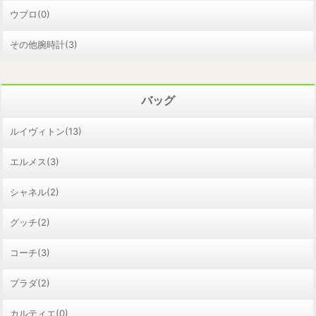
ウブロ(0)
その他腕時計(3)
バッグ
ルイヴィトン(13)
エルメス(3)
シャネル(2)
グッチ(2)
コーチ(3)
プラダ(2)
カルティエ(0)