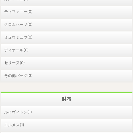
ティファニー(0)
クロムハーツ(0)
ミュウミュウ(0)
ディオール(0)
セリーヌ(0)
その他バッグ(3)
財布
ルイヴィトン(1)
エルメス(1)