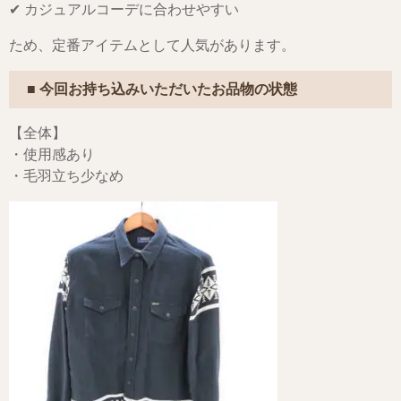
✔ カジュアルコーデに合わせやすい
ため、定番アイテムとして人気があります。
■ 今回お持ち込みいただいたお品物の状態
【全体】
・使用感あり
・毛羽立ち少なめ