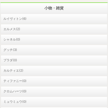
小物・雑貨
ルイヴィトン(6)
エルメス(2)
シャネル(0)
グッチ(3)
プラダ(0)
カルティエ(2)
ティファニー(0)
クロムハーツ(0)
ミュウミュウ(0)