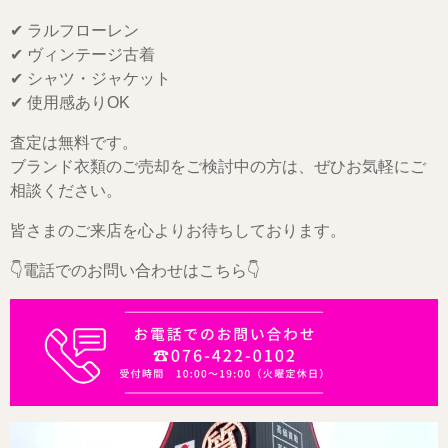
✔ ラルフローレン
✔ ヴィンテージ古着
✔ シャツ・ジャケット
✔ 使用感ありOK
査定は無料です。
ブランド衣類のご売却をご検討中の方は、ぜひお気軽にご
相談ください。
皆さまのご来店を心よりお待ちしております。
👇電話でのお問い合わせはこちら👇