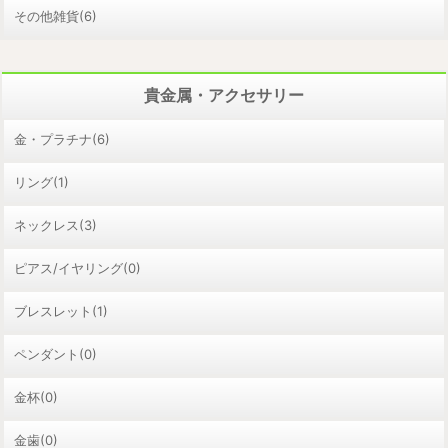
その他雑貨(6)
貴金属・アクセサリー
金・プラチナ(6)
リング(1)
ネックレス(3)
ピアス/イヤリング(0)
ブレスレット(1)
ペンダント(0)
金杯(0)
金歯(0)