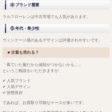
④ ブランド需要
ラルフローレンは中古市場でも人気があります。
⑤ 年代・希少性
ヴィンテージ感のあるデザインは評価されやすいです。
■ 古着も売れる？
「着ていた服だから値段がつかないかも…」
というご相談をいただきますが、
✔ 人気ブランド
✔ 人気デザイン
✔ 状態良好
であれば、お買取り可能なケースが多いです。