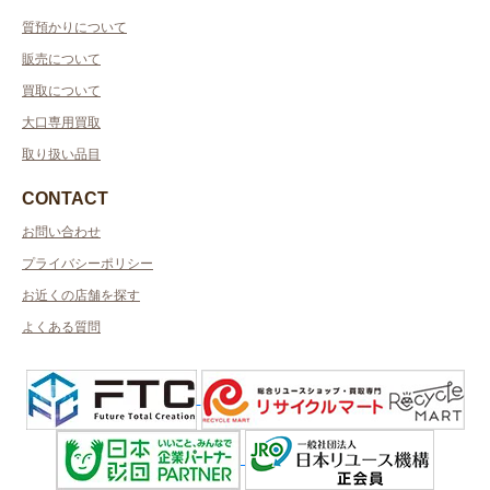
質預かりについて
販売について
買取について
大口専用買取
取り扱い品目
CONTACT
お問い合わせ
プライバシーポリシー
お近くの店舗を探す
よくある質問