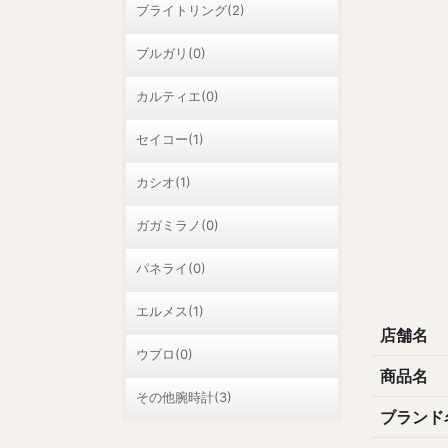
ブライトリング(2)
ブルガリ(0)
カルティエ(0)
セイコー(1)
カシオ(1)
ガガミラノ(0)
パネライ(0)
エルメス(1)
店舗名
ウブロ(0)
商品名
その他腕時計(3)
ブランド