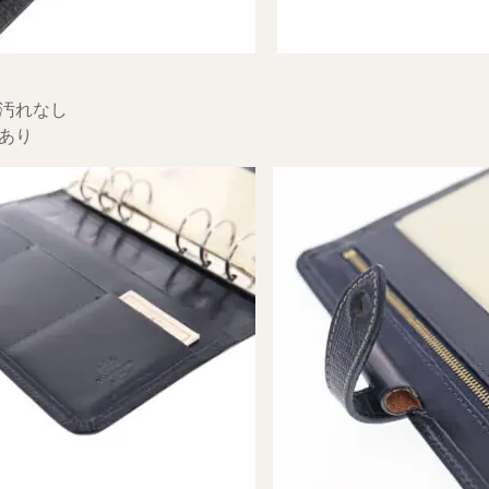
汚れなし
あり