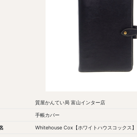
質屋かんてい局 富山インター店
手帳カバー
名
Whitehouse Cox【ホワイトハウスコックス】