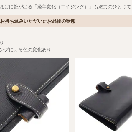
ほどに艶が出る「経年変化（エイジング）」も魅力のひとつで
回お持ち込みいただいたお品物の状態
り
ングによる色の変化あり