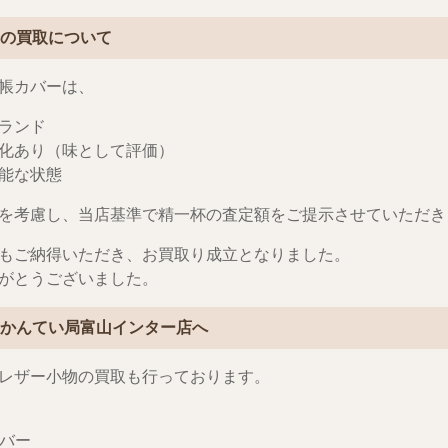
回の買取について
帳カバーは、
ランド
化あり（味として評価）
能な状態
を考慮し、当店基準で精一杯の査定額をご提示させていただき
もご納得いただき、お買取り成立となりました。
がとうございました。
屋かんてい局富山インター店へ
レザー小物の買取も行っております。
カバー