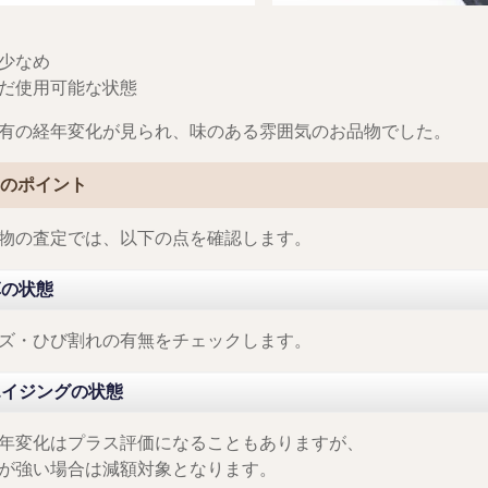
少なめ
だ使用可能な状態
有の経年変化が見られ、味のある雰囲気のお品物でした。
定のポイント
物の査定では、以下の点を確認します。
革の状態
ズ・ひび割れの有無をチェックします。
エイジングの状態
年変化はプラス評価になることもありますが、
が強い場合は減額対象となります。