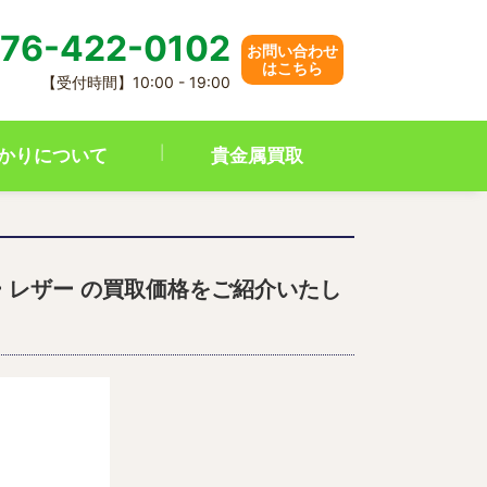
76-422-0102
お問い合わせ
はこちら
【受付時間】10:00 - 19:00
かりについて
貴金属買取
バー レザー の買取価格をご紹介いたし