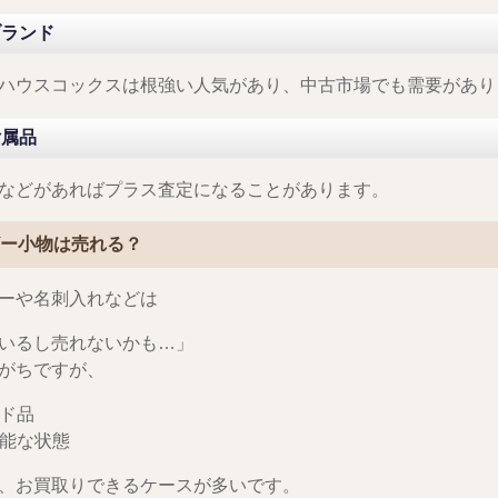
ブランド
ハウスコックスは根強い人気があり、中古市場でも需要があり
付属品
などがあればプラス査定になることがあります。
ザー小物は売れる？
ーや名刺入れなどは
いるし売れないかも…」
がちですが、
ンド品
可能な状態
、お買取りできるケースが多いです。