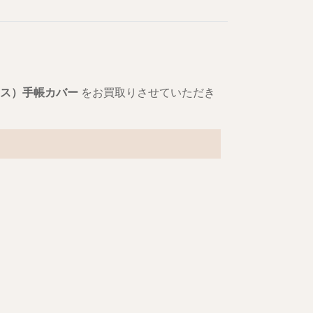
ックス）手帳カバー
をお買取りさせていただき