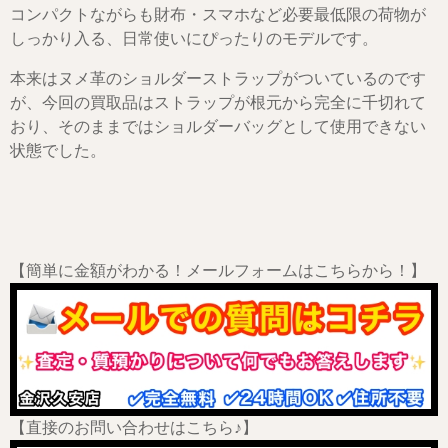
コンパクトながらも財布・スマホなど必要最低限の荷物が
しっかり入る、日常使いにぴったりのモデルです。
本来はヌメ革のショルダーストラップがついているのです
が、今回の買取品はストラップが根元から完全に千切れて
おり、そのままではショルダーバッグとして使用できない
状態でした。
【簡単に金額がわかる！メールフォームはこちらから！】
【直接のお問い合わせはこちら♪】