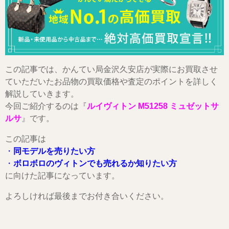
この記事では、かんてい局金沢久安店が実際にお買取させ
ていただいたお品物の買取価格や査定のポイントを詳しく
解説していきます。
今回ご紹介するのは『
ルイヴィトン M51258 ミュゼットサ
ルサ
』です。
この記事は
・
同モデルを売りたい方
・
ボロボロのヴィトンでも売れるか知りたい方
に向けた記事になっています。
よろしければ最後までお付き合いください。