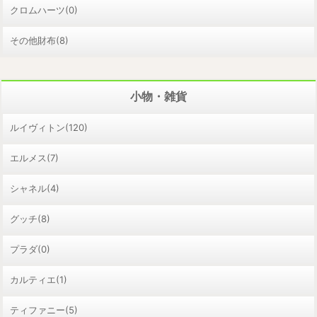
クロムハーツ(0)
その他財布(8)
小物・雑貨
ルイヴィトン(120)
エルメス(7)
シャネル(4)
グッチ(8)
プラダ(0)
カルティエ(1)
ティファニー(5)