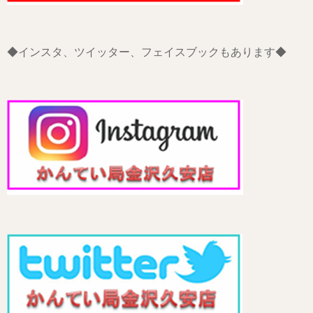
◆インスタ、ツイッター、フェイスブックもあります◆