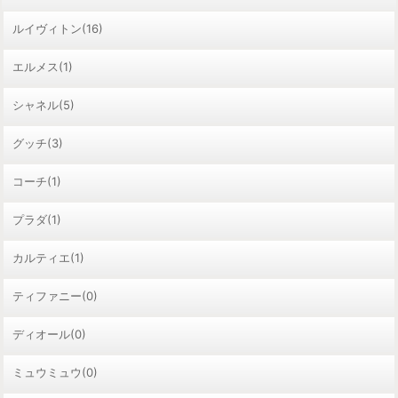
ルイヴィトン(16)
エルメス(1)
シャネル(5)
グッチ(3)
コーチ(1)
プラダ(1)
カルティエ(1)
ティファニー(0)
ディオール(0)
ミュウミュウ(0)