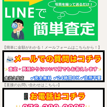
【簡単に金額がわかる！メールフォームはこちらから！】
【直接のお問い合わせはこちら♪】