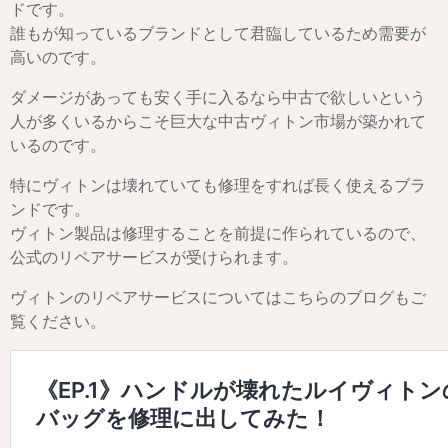
ドです。
誰もが知っているブランドとして君臨しているため需要が
高いのです。
ダメージがあっても安く手に入るなら中古で欲しいという
人が多くいるからこそ巨大な中古ヴィトン市場が築かれて
いるのです。
特にヴィトンは壊れていても修理をすれば長く使えるブラ
ンドです。
ヴィトン製品は修理することを前提に作られているので、
公式のリペアサービスが受けられます。
ヴィトンのリペアサービスについてはこちらのブログもご
覧ください。