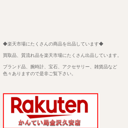
◆楽天市場にたくさんの商品を出品しています◆
買取品、質流れ品を楽天市場にたくさん出品しています。
ブランド品、腕時計、宝石、アクセサリー、雑貨品など
色々ありますので是非ご覧下さい。