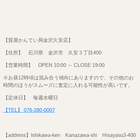
【質屋かんてい局金沢久安店】
【住所】 石川県 金沢市 久安３丁目400
【営業時間】 OPEN 10:00 ～ CLOSE 19:00
※お昼12時頃は混み合う傾向にありますので、その他のお
時間のほうがスムーズに査定に入れる可能性が高いです。
【定休日】 毎週水曜日
【TEL】 076-280-0007
【address】Ishikawa-ken Kanazawa-shi Hisayasu3-400