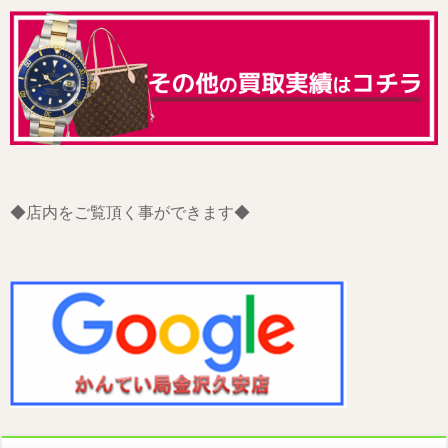
◆店内をご覧頂く事ができます◆