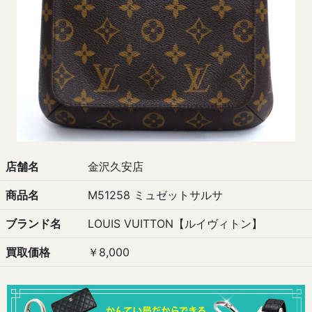
店舗名
金沢久安店
商品名
M51258 ミュゼットサルサ
ブランド名
LOUIS VUITTON【ルイヴィトン】
買取価格
￥8,000