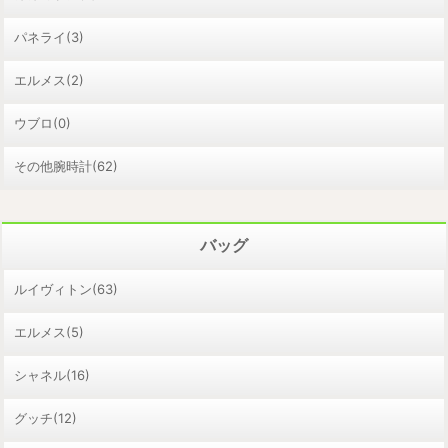
パネライ(3)
エルメス(2)
ウブロ(0)
その他腕時計(62)
バッグ
ルイヴィトン(63)
エルメス(5)
シャネル(16)
グッチ(12)