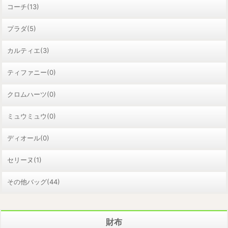
コーチ(13)
プラダ(5)
カルティエ(3)
ティファニー(0)
クロムハーツ(0)
ミュウミュウ(0)
ディオール(0)
セリーヌ(1)
その他バッグ(44)
財布