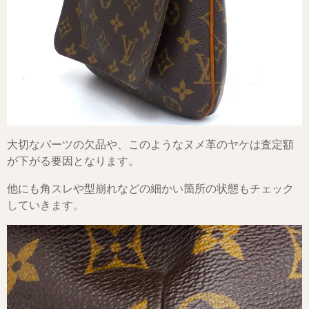
大切なパーツの欠品や、このようなヌメ革のヤケは査定額
が下がる要因となります。
他にも角スレや型崩れなどの細かい箇所の状態もチェック
していきます。