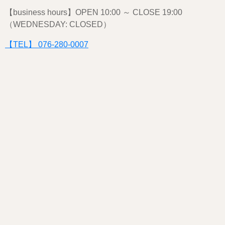
【business hours】OPEN 10:00 ～ CLOSE 19:00
（WEDNESDAY: CLOSED）
【TEL】 076-280-0007