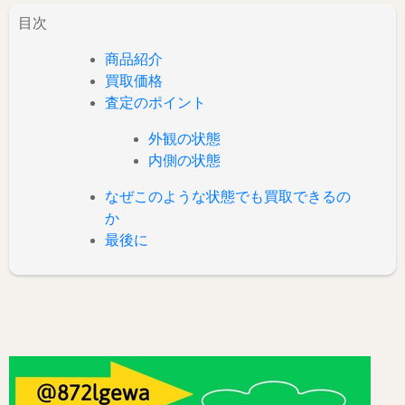
目次
商品紹介
買取価格
査定のポイント
外観の状態
内側の状態
なぜこのような状態でも買取できるの
か
最後に