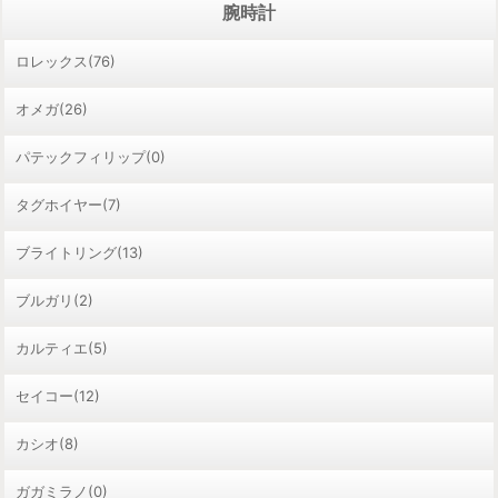
腕時計
ロレックス(76)
オメガ(26)
パテックフィリップ(0)
タグホイヤー(7)
ブライトリング(13)
ブルガリ(2)
カルティエ(5)
セイコー(12)
カシオ(8)
ガガミラノ(0)