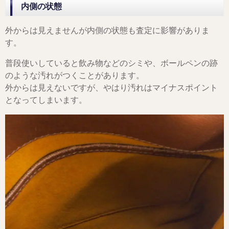
内側の状態
外からは見えませんが内側の状態も査定に影響がありま
す。
普段使いしていると飲み物などのシミや、ボールペンの跡
のような汚れがつくことがあります。
外からは見えないですが、やはり汚れはマイナスポイント
となってしまいます。