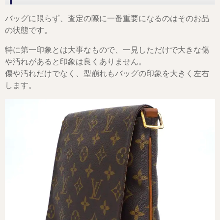
バッグに限らず、査定の際に一番重要になるのはそのお品
の状態です。
特に第一印象とは大事なもので、一見しただけで大きな傷
や汚れがあると印象は良くありません。
傷や汚れだけでなく、型崩れもバッグの印象を大きく左右
します。