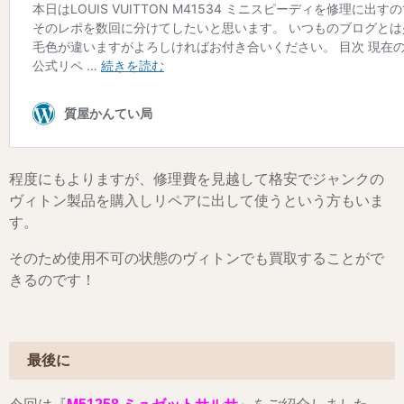
程度にもよりますが、修理費を見越して格安でジャンクの
ヴィトン製品を購入しリペアに出して使うという方もいま
す。
そのため使用不可の状態のヴィトンでも買取することがで
きるのです！
最後に