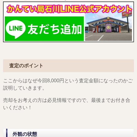
査定のポイント
ここからはなぜ今回8,000円という査定金額になったのかご
説明していきます。
売却をお考えの方は必見情報ですので、最後までお付き合
いください！
外観の状態