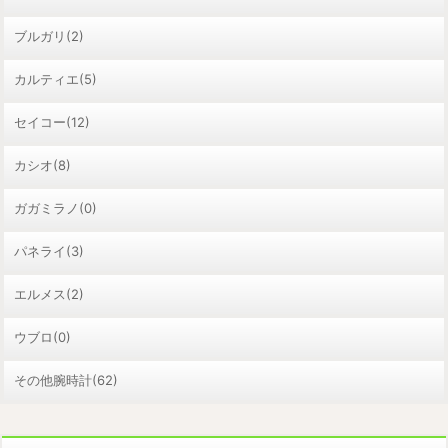
ブルガリ(2)
カルティエ(5)
セイコー(12)
カシオ(8)
ガガミラノ(0)
パネライ(3)
エルメス(2)
ウブロ(0)
その他腕時計(62)