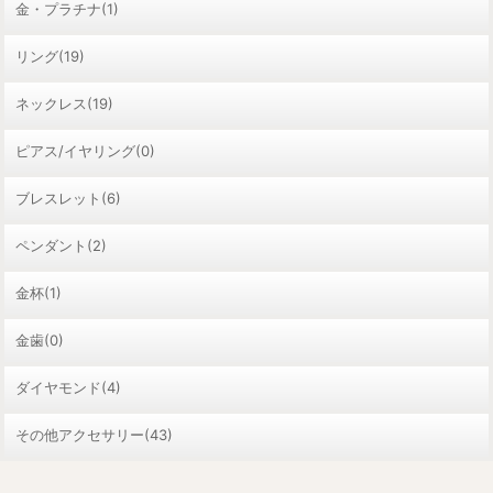
金・プラチナ(1)
リング(19)
ネックレス(19)
ピアス/イヤリング(0)
ブレスレット(6)
ペンダント(2)
金杯(1)
金歯(0)
ダイヤモンド(4)
その他アクセサリー(43)