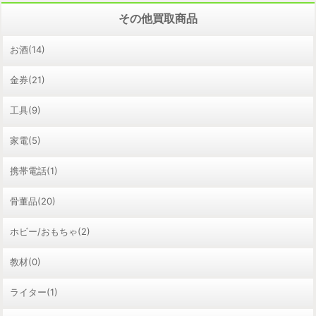
その他買取商品
お酒(14)
金券(21)
工具(9)
家電(5)
携帯電話(1)
骨董品(20)
ホビー/おもちゃ(2)
教材(0)
ライター(1)