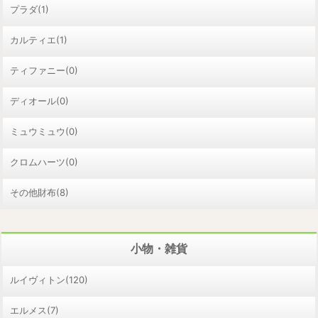
プラダ(1)
カルティエ(1)
ティファニー(0)
ディオール(0)
ミュウミュウ(0)
クロムハーツ(0)
その他財布(8)
小物・雑貨
ルイヴィトン(120)
エルメス(7)