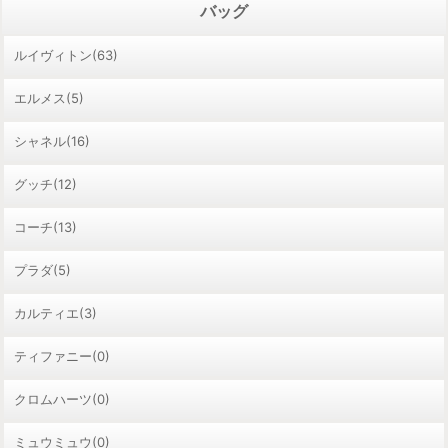
バッグ
ルイヴィトン(63)
エルメス(5)
シャネル(16)
グッチ(12)
コーチ(13)
プラダ(5)
カルティエ(3)
ティファニー(0)
クロムハーツ(0)
ミュウミュウ(0)