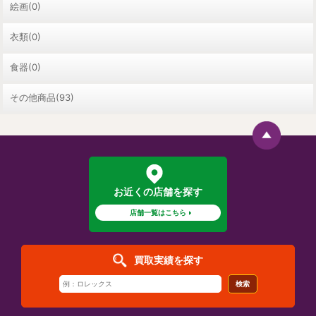
絵画(0)
衣類(0)
食器(0)
その他商品(93)
お近くの店舗を探す
店舗一覧はこちら
買取実績を探す
検索