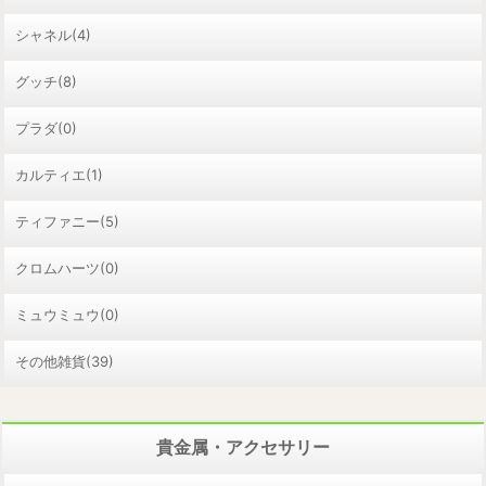
シャネル(4)
グッチ(8)
プラダ(0)
カルティエ(1)
ティファニー(5)
クロムハーツ(0)
ミュウミュウ(0)
その他雑貨(39)
貴金属・アクセサリー