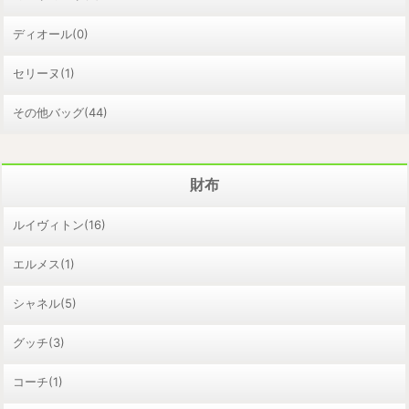
ディオール(0)
セリーヌ(1)
その他バッグ(44)
財布
ルイヴィトン(16)
エルメス(1)
シャネル(5)
グッチ(3)
コーチ(1)