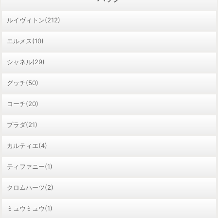
ルイヴィトン(212)
エルメス(10)
シャネル(29)
グッチ(50)
コーチ(20)
プラダ(21)
カルティエ(4)
ティファニー(1)
クロムハーツ(2)
ミュウミュウ(1)