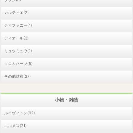
カルティエ(2)
ティファニー(1)
ディオール(3)
ミュウミュウ(1)
クロムハーツ(5)
その他財布(27)
小物・雑貨
ルイヴィトン(92)
エルメス(21)