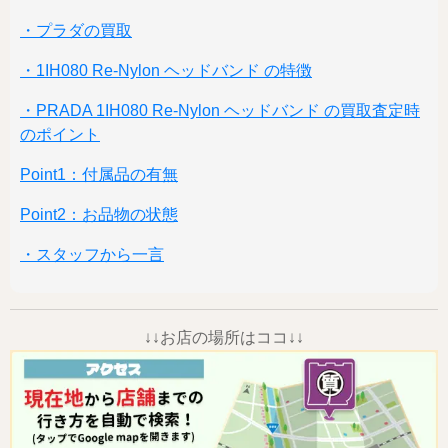
・プラダの買取
・1IH080 Re-Nylon ヘッドバンド の特徴
・PRADA 1IH080 Re-Nylon ヘッドバンド の買取査定時
のポイント
Point1：付属品の有無
Point2：お品物の状態
・スタッフから一言
↓↓お店の場所はココ↓↓