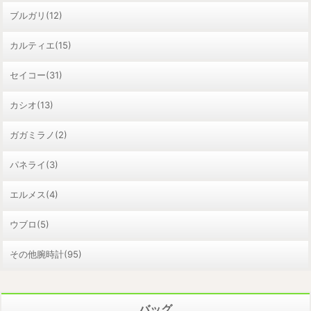
ブルガリ(12)
カルティエ(15)
セイコー(31)
カシオ(13)
ガガミラノ(2)
パネライ(3)
エルメス(4)
ウブロ(5)
その他腕時計(95)
バッグ