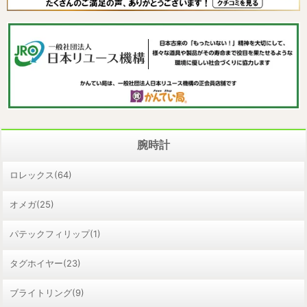
腕時計
ロレックス(64)
オメガ(25)
パテックフィリップ(1)
タグホイヤー(23)
ブライトリング(9)