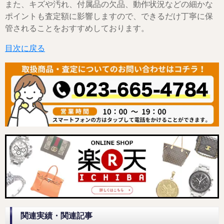
また、キズや汚れ、付属品の欠品、動作状況などの細かな
ポイントも査定額に影響しますので、できるだけ丁寧に保
管されることをおすすめしております。
目次に戻る
関連実績・関連記事