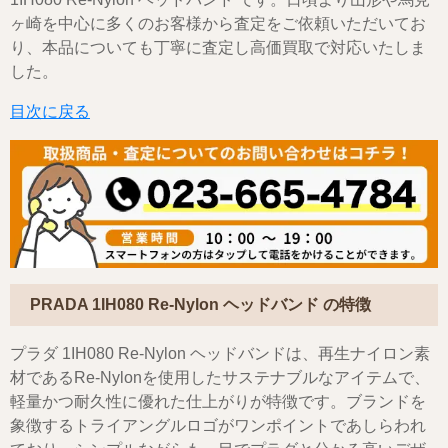
ヶ崎を中心に多くのお客様から査定をご依頼いただいてお
り、本品についても丁寧に査定し高価買取で対応いたしま
した。
目次に戻る
PRADA 1IH080 Re-Nylon ヘッドバンド の特徴
プラダ 1IH080 Re-Nylon ヘッドバンドは、再生ナイロン素
材であるRe-Nylonを使用したサステナブルなアイテムで、
軽量かつ耐久性に優れた仕上がりが特徴です。ブランドを
象徴するトライアングルロゴがワンポイントであしらわれ