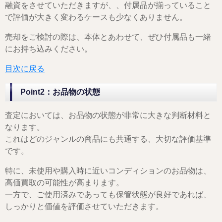
融資をさせていただきますが、、付属品が揃っていること
で評価が大きく変わるケースも少なくありません。
売却をご検討の際は、本体とあわせて、ぜひ付属品も一緒
にお持ち込みください。
目次に戻る
Point2：お品物の状態
査定においては、お品物の状態が非常に大きな判断材料と
なります。
これはどのジャンルの商品にも共通する、大切な評価基準
です。
特に、未使用や購入時に近いコンディションのお品物は、
高価買取の可能性が高まります。
一方で、ご使用済みであっても保管状態が良好であれば、
しっかりと価値を評価させていただきます。