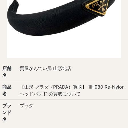
店舗
質屋かんてい局 山形北店
名
商品
【山形 プラダ（PRADA）買取】 1IH080 Re-Nylon
名
ヘッドバンド の買取について
ブラ
プラダ
ンド
名