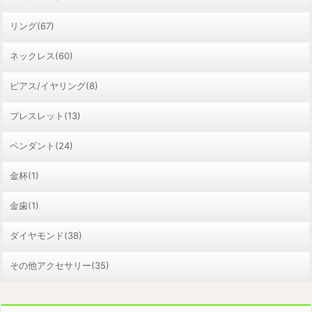
リング(67)
ネックレス(60)
ピアス/イヤリング(8)
ブレスレット(13)
ペンダント(24)
金杯(1)
金歯(1)
ダイヤモンド(38)
その他アクセサリー(35)