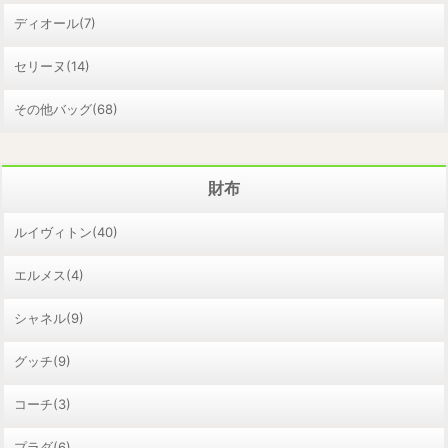
ディオール(7)
セリーヌ(14)
その他バッグ(68)
財布
ルイヴィトン(40)
エルメス(4)
シャネル(9)
グッチ(9)
コーチ(3)
プラダ(6)