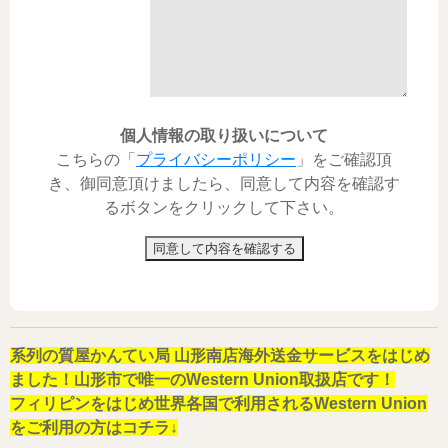
個人情報の取り扱いについて
こちらの「
プライバシーポリシー
」をご確認頂
き、御同意頂けましたら、同意して内容を確認す
るボタンをクリックして下さい。
同意して内容を確認する
系列の質屋かんてい局 山形南店海外送金サービスをはじめ
ました！山形市で唯一のWestern Union取扱店です！
フィリピンをはじめ世界各国で利用されるWestern Union
をご利用の方はコチラ↓