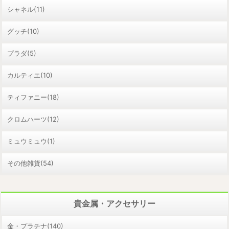
シャネル(11)
グッチ(10)
プラダ(5)
カルティエ(10)
ティファニー(18)
クロムハーツ(12)
ミュウミュウ(1)
その他雑貨(54)
貴金属・アクセサリー
金・プラチナ(140)