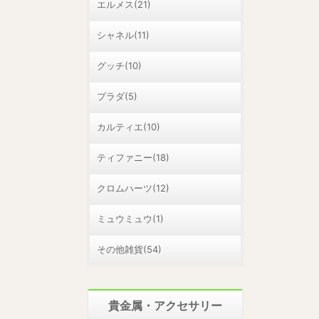
エルメス(21)
シャネル(11)
グッチ(10)
プラダ(5)
カルティエ(10)
ティファニー(18)
クロムハーツ(12)
ミュウミュウ(1)
その他雑貨(54)
貴金属・アクセサリー