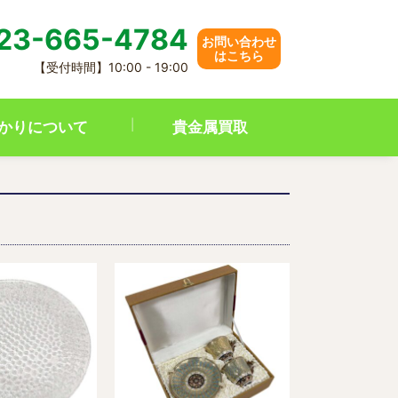
23-665-4784
お問い合わせ
はこちら
【受付時間】10:00 - 19:00
かりについて
貴金属買取