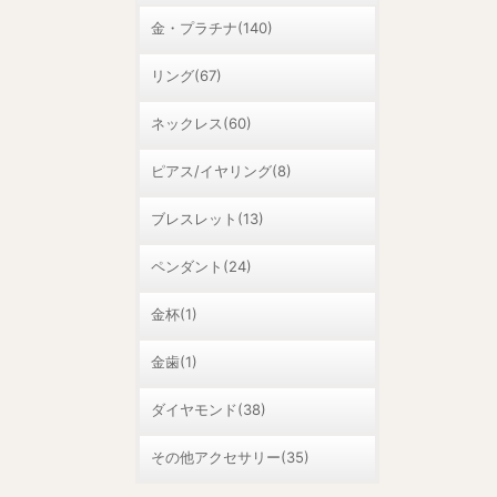
金・プラチナ(140)
リング(67)
ネックレス(60)
ピアス/イヤリング(8)
ブレスレット(13)
ペンダント(24)
金杯(1)
金歯(1)
ダイヤモンド(38)
その他アクセサリー(35)