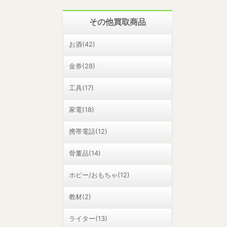
その他買取商品
お酒(42)
金券(28)
工具(17)
家電(18)
携帯電話(12)
骨董品(14)
ホビー/おもちゃ(12)
教材(2)
ライター(13)