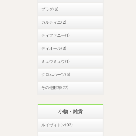
プラダ(6)
カルティエ(2)
ティファニー(1)
ディオール(3)
ミュウミュウ(1)
クロムハーツ(5)
その他財布(27)
小物・雑貨
ルイヴィトン(92)