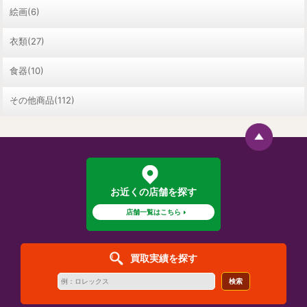
絵画(6)
衣類(27)
食器(10)
その他商品(112)
お近くの店舗を探す
店舗一覧はこちら
買取実績を探す
検索