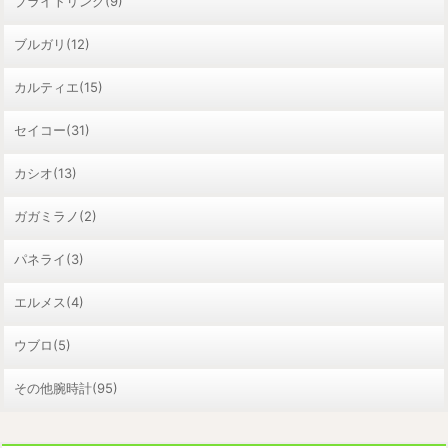
ブライトリング(9)
ブルガリ(12)
カルティエ(15)
セイコー(31)
カシオ(13)
ガガミラノ(2)
パネライ(3)
エルメス(4)
ウブロ(5)
その他腕時計(95)