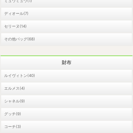
ミュウミュウ(1)
ディオール(7)
セリーヌ(14)
その他バッグ(68)
財布
ルイヴィトン(40)
エルメス(4)
シャネル(9)
グッチ(9)
コーチ(3)