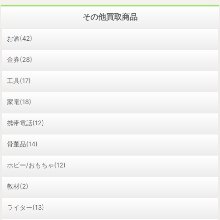
その他買取商品
お酒(42)
金券(28)
工具(17)
家電(18)
携帯電話(12)
骨董品(14)
ホビー/おもちゃ(12)
教材(2)
ライター(13)