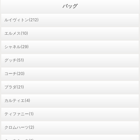
バッグ
ルイヴィトン(212)
エルメス(10)
シャネル(29)
グッチ(51)
コーチ(20)
プラダ(21)
カルティエ(4)
ティファニー(1)
クロムハーツ(2)