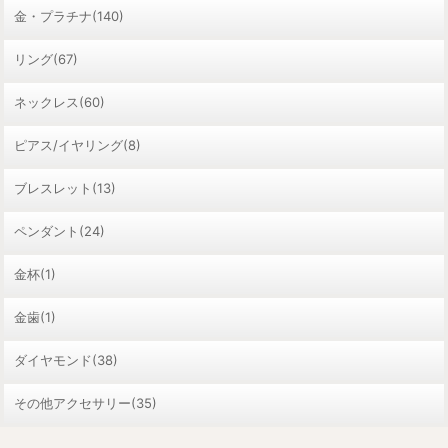
金・プラチナ(140)
リング(67)
ネックレス(60)
ピアス/イヤリング(8)
ブレスレット(13)
ペンダント(24)
金杯(1)
金歯(1)
ダイヤモンド(38)
その他アクセサリー(35)