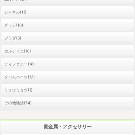
シャネル(11)
グッチ(10)
プラダ(5)
カルティエ(10)
ティファニー(18)
クロムハーツ(12)
ミュウミュウ(1)
その他雑貨(54)
貴金属・アクセサリー