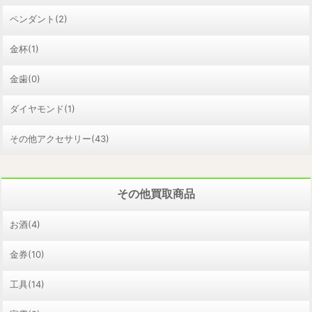
ペンダント(2)
金杯(1)
金歯(0)
ダイヤモンド(1)
その他アクセサリー(43)
その他買取商品
お酒(4)
金券(10)
工具(14)