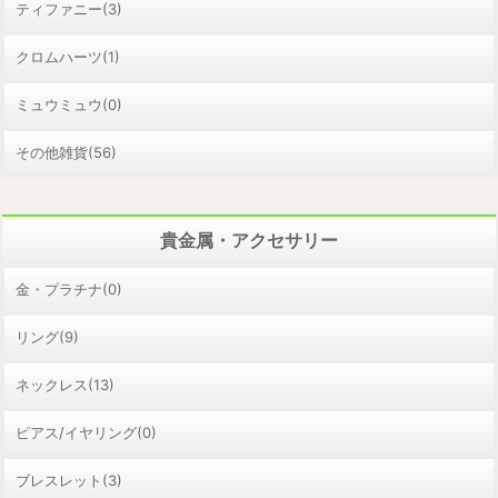
ティファニー(3)
クロムハーツ(1)
ミュウミュウ(0)
その他雑貨(56)
貴金属・アクセサリー
金・プラチナ(0)
リング(9)
ネックレス(13)
ピアス/イヤリング(0)
ブレスレット(3)