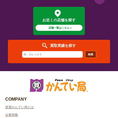
お近くの店舗を探す
店舗一覧はこちら
買取実績を探す
検索
COMPANY
質屋かんてい局とは
企業情報