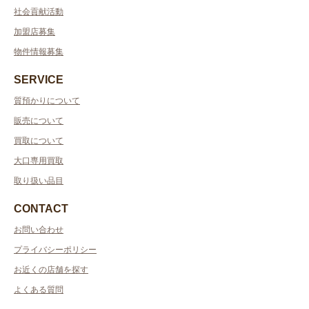
社会貢献活動
加盟店募集
物件情報募集
SERVICE
質預かりについて
販売について
買取について
大口専用買取
取り扱い品目
CONTACT
お問い合わせ
プライバシーポリシー
お近くの店舗を探す
よくある質問