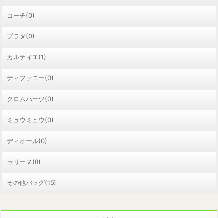
コーチ(0)
プラダ(0)
カルティエ(1)
ティファニー(0)
クロムハーツ(0)
ミュウミュウ(0)
ディオール(0)
セリーヌ(0)
その他バッグ(15)