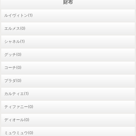
財布
ルイヴィトン(1)
エルメス(0)
シャネル(1)
グッチ(0)
コーチ(0)
プラダ(0)
カルティエ(1)
ティファニー(0)
ディオール(0)
ミュウミュウ(0)