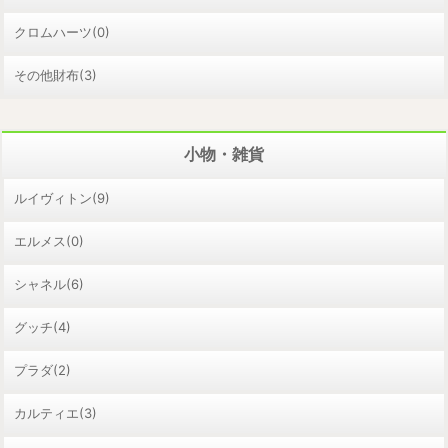
クロムハーツ(0)
その他財布(3)
小物・雑貨
ルイヴィトン(9)
エルメス(0)
シャネル(6)
グッチ(4)
プラダ(2)
カルティエ(3)