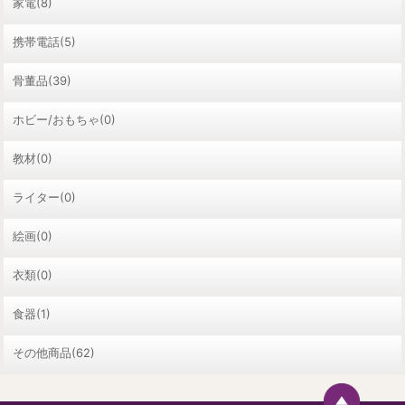
家電(8)
携帯電話(5)
骨董品(39)
ホビー/おもちゃ(0)
教材(0)
ライター(0)
絵画(0)
衣類(0)
食器(1)
その他商品(62)