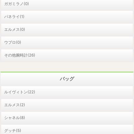
ガガミラノ(0)
パネライ(1)
エルメス(0)
ウブロ(0)
その他腕時計(26)
バッグ
ルイヴィトン(22)
エルメス(2)
シャネル(8)
グッチ(5)