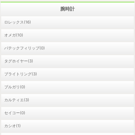
腕時計
ロレックス(16)
オメガ(10)
パテックフィリップ(0)
タグホイヤー(3)
ブライトリング(3)
ブルガリ(0)
カルティエ(3)
セイコー(0)
カシオ(1)