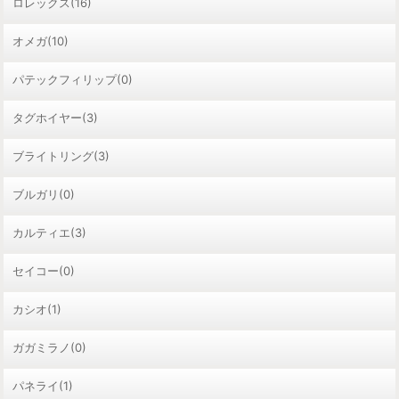
ロレックス(16)
オメガ(10)
パテックフィリップ(0)
タグホイヤー(3)
ブライトリング(3)
ブルガリ(0)
カルティエ(3)
セイコー(0)
カシオ(1)
ガガミラノ(0)
パネライ(1)