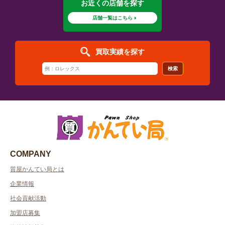
お近くの店舗を探す
店舗一覧はこちら
買取実績を探す
検索
COMPANY
質屋かんてい局とは
企業情報
社会貢献活動
加盟店募集