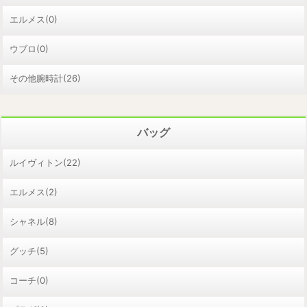
エルメス(0)
ウブロ(0)
その他腕時計(26)
バッグ
ルイヴィトン(22)
エルメス(2)
シャネル(8)
グッチ(5)
コーチ(0)