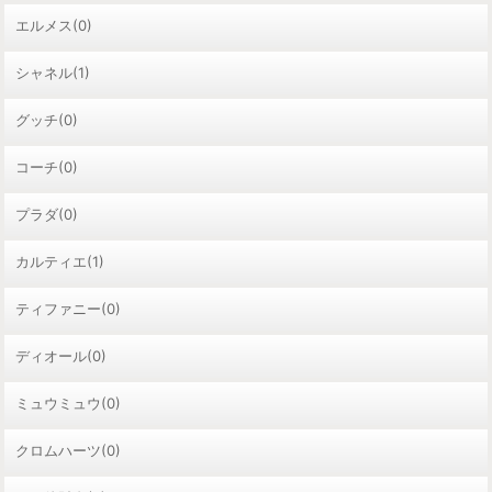
エルメス(0)
シャネル(1)
グッチ(0)
コーチ(0)
プラダ(0)
カルティエ(1)
ティファニー(0)
ディオール(0)
ミュウミュウ(0)
クロムハーツ(0)