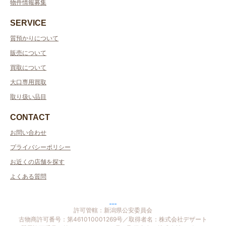
物件情報募集
SERVICE
質預かりについて
販売について
買取について
大口専用買取
取り扱い品目
CONTACT
お問い合わせ
プライバシーポリシー
お近くの店舗を探す
よくある質問