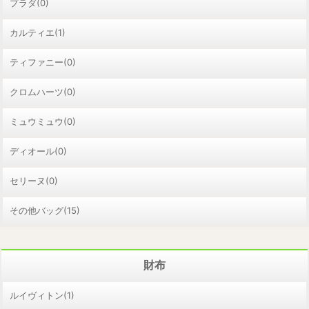
プラダ(0)
カルティエ(1)
ティファニー(0)
クロムハーツ(0)
ミュウミュウ(0)
ディオール(0)
セリーヌ(0)
その他バッグ(15)
財布
ルイヴィトン(1)