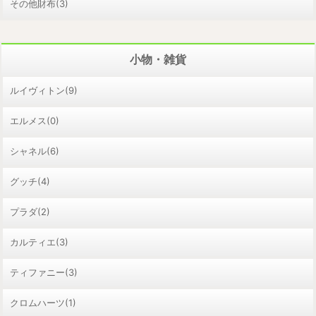
その他財布(3)
小物・雑貨
ルイヴィトン(9)
エルメス(0)
シャネル(6)
グッチ(4)
プラダ(2)
カルティエ(3)
ティファニー(3)
クロムハーツ(1)