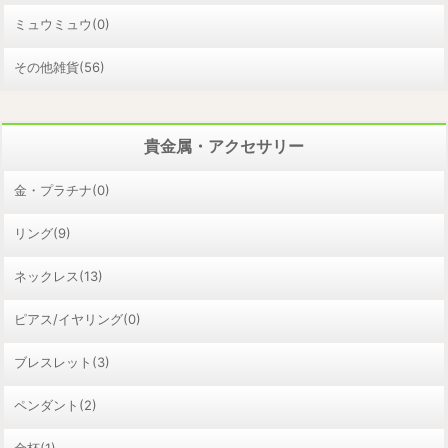
ミュウミュウ(0)
その他雑貨(56)
貴金属・アクセサリー
金・プラチナ(0)
リング(9)
ネックレス(13)
ピアス/イヤリング(0)
ブレスレット(3)
ペンダント(2)