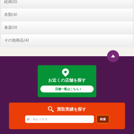
絵画(0)
衣類(4)
食器(0)
その他商品(4)
お近くの店舗を探す
店舗一覧はこちら
買取実績を探す
検索