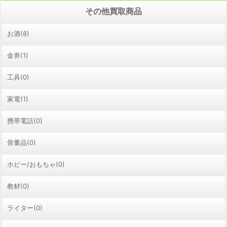
その他買取商品
お酒(8)
金券(1)
工具(0)
家電(1)
携帯電話(0)
骨董品(0)
ホビー/おもちゃ(0)
教材(0)
ライター(0)