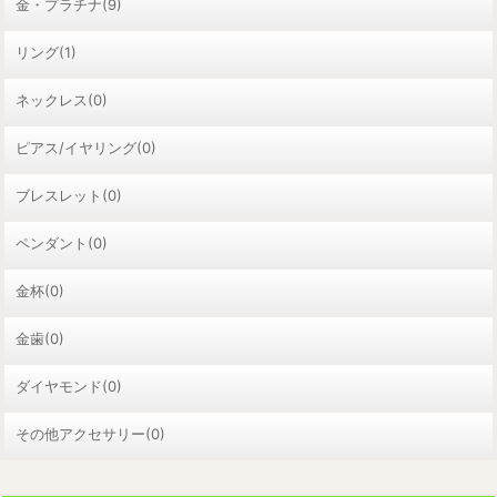
金・プラチナ(9)
リング(1)
ネックレス(0)
ピアス/イヤリング(0)
ブレスレット(0)
ペンダント(0)
金杯(0)
金歯(0)
ダイヤモンド(0)
その他アクセサリー(0)