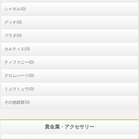
シャネル(0)
グッチ(0)
プラダ(0)
カルティエ(0)
ティファニー(0)
クロムハーツ(0)
ミュウミュウ(0)
その他雑貨(0)
貴金属・アクセサリー