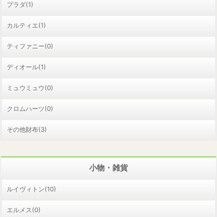
プラダ(1)
カルティエ(1)
ティファニー(0)
ディオール(1)
ミュウミュウ(0)
クロムハーツ(0)
その他財布(3)
小物・雑貨
ルイヴィトン(10)
エルメス(0)