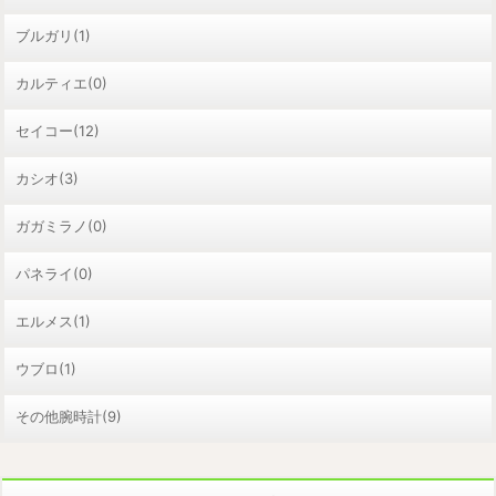
ブルガリ(1)
カルティエ(0)
セイコー(12)
カシオ(3)
ガガミラノ(0)
パネライ(0)
エルメス(1)
ウブロ(1)
その他腕時計(9)