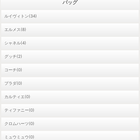
バッグ
ルイヴィトン(34)
エルメス(8)
シャネル(4)
グッチ(2)
コーチ(0)
プラダ(0)
カルティエ(0)
ティファニー(0)
クロムハーツ(0)
ミュウミュウ(0)