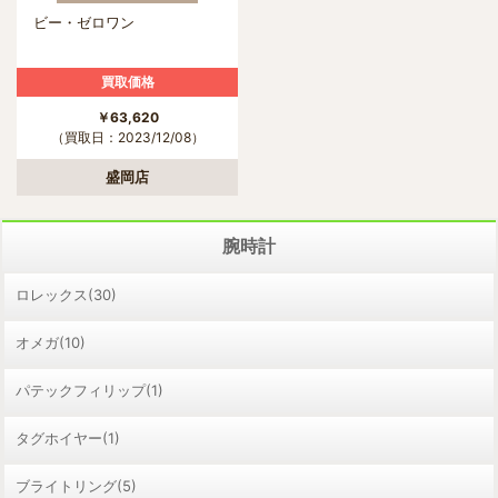
ビー・ゼロワン
買取価格
￥63,620
（買取日：2023/12/08）
盛岡店
腕時計
ロレックス(30)
オメガ(10)
パテックフィリップ(1)
タグホイヤー(1)
ブライトリング(5)