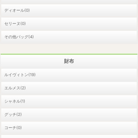
ディオール(0)
セリーヌ(0)
その他バッグ(4)
財布
ルイヴィトン(19)
エルメス(2)
シャネル(1)
グッチ(2)
コーチ(0)