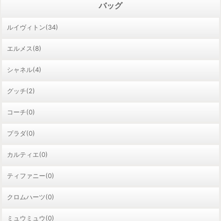
バッグ
ルイヴィトン(34)
エルメス(8)
シャネル(4)
グッチ(2)
コーチ(0)
プラダ(0)
カルティエ(0)
ティファニー(0)
クロムハーツ(0)
ミュウミュウ(0)