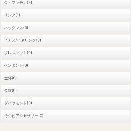
金・プラチナ(9)
リング(1)
ネックレス(0)
ピアス/イヤリング(0)
ブレスレット(0)
ペンダント(0)
金杯(0)
金歯(0)
ダイヤモンド(0)
その他アクセサリー(0)