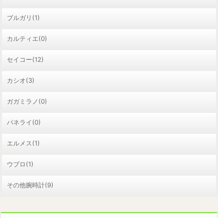
ブルガリ(1)
カルティエ(0)
セイコー(12)
カシオ(3)
ガガミラノ(0)
パネライ(0)
エルメス(1)
ウブロ(1)
その他腕時計(9)