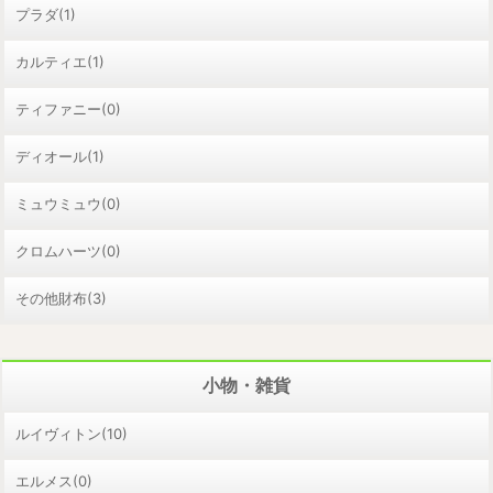
プラダ(1)
カルティエ(1)
ティファニー(0)
ディオール(1)
ミュウミュウ(0)
クロムハーツ(0)
その他財布(3)
小物・雑貨
ルイヴィトン(10)
エルメス(0)