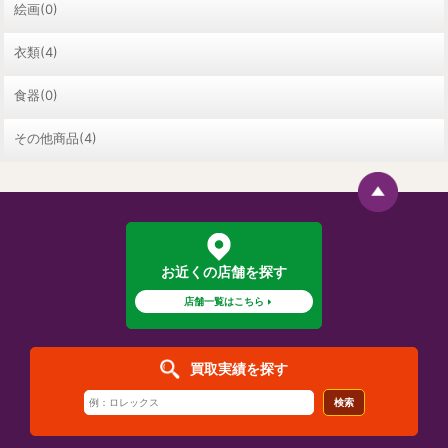
絵画(0)
衣類(4)
食器(0)
その他商品(4)
お近くの店舗を探す
店舗一覧はこちら
買取実績を探す
検索