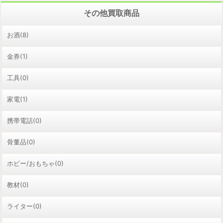
その他買取商品
お酒(8)
金券(1)
工具(0)
家電(1)
携帯電話(0)
骨董品(0)
ホビー/おもちゃ(0)
教材(0)
ライター(0)