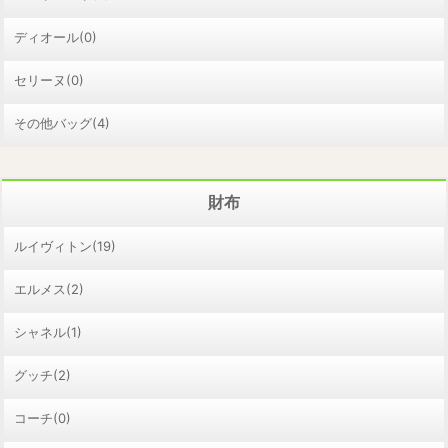
ディオール(0)
セリーヌ(0)
その他バッグ(4)
財布
ルイヴィトン(19)
エルメス(2)
シャネル(1)
グッチ(2)
コーチ(0)