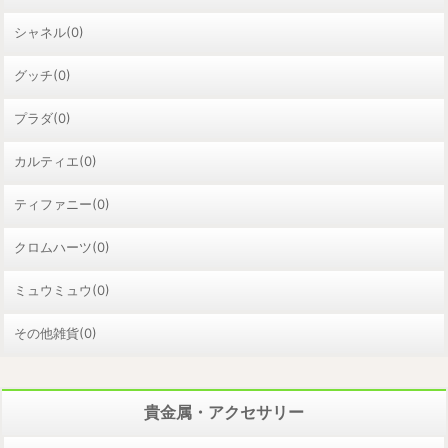
シャネル(0)
グッチ(0)
プラダ(0)
カルティエ(0)
ティファニー(0)
クロムハーツ(0)
ミュウミュウ(0)
その他雑貨(0)
貴金属・アクセサリー