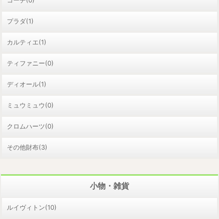
プラダ(1)
カルティエ(1)
ティファニー(0)
ディオール(1)
ミュウミュウ(0)
クロムハーツ(0)
その他財布(3)
小物・雑貨
ルイヴィトン(10)