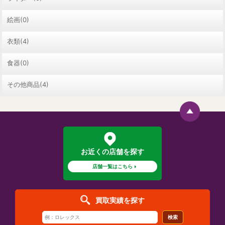
絵画(0)
衣類(4)
食器(0)
その他商品(4)
お近くの店舗を探す
店舗一覧はこちら
買取実績を探す
検索