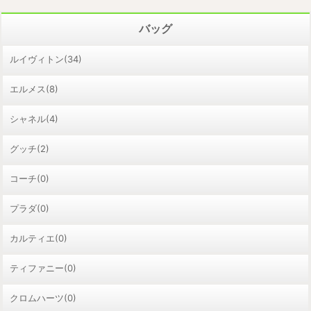
バッグ
ルイヴィトン(34)
エルメス(8)
シャネル(4)
グッチ(2)
コーチ(0)
プラダ(0)
カルティエ(0)
ティファニー(0)
クロムハーツ(0)