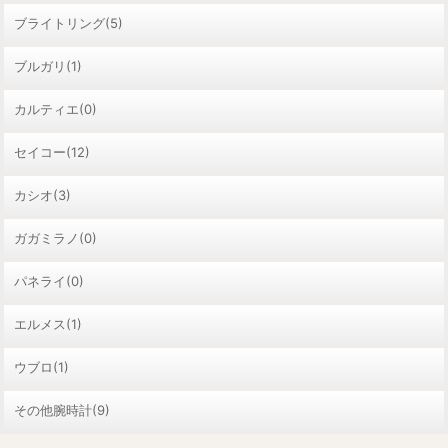
ブライトリング(5)
ブルガリ(1)
カルティエ(0)
セイコー(12)
カシオ(3)
ガガミラノ(0)
パネライ(0)
エルメス(1)
ウブロ(1)
その他腕時計(9)