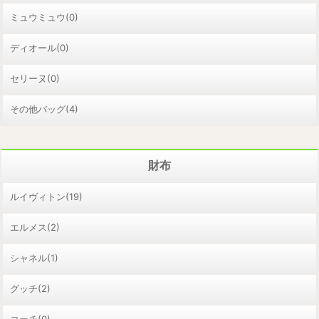
ミュウミュウ(0)
ディオール(0)
セリーヌ(0)
その他バッグ(4)
財布
ルイヴィトン(19)
エルメス(2)
シャネル(1)
グッチ(2)
コーチ(0)