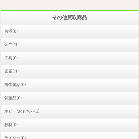
その他買取商品
お酒(8)
金券(1)
工具(0)
家電(1)
携帯電話(0)
骨董品(0)
ホビー/おもちゃ(0)
教材(0)
ライター(0)