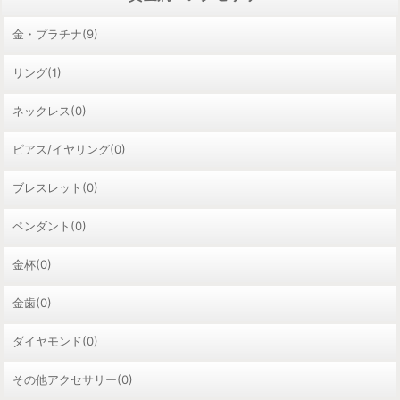
金・プラチナ(9)
リング(1)
ネックレス(0)
ピアス/イヤリング(0)
ブレスレット(0)
ペンダント(0)
金杯(0)
金歯(0)
ダイヤモンド(0)
その他アクセサリー(0)