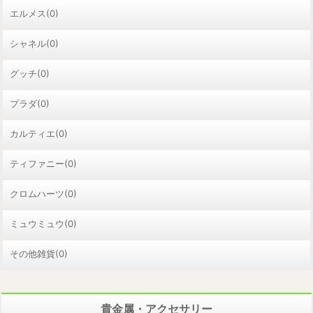
エルメス(0)
シャネル(0)
グッチ(0)
プラダ(0)
カルティエ(0)
ティファニー(0)
クロムハーツ(0)
ミュウミュウ(0)
その他雑貨(0)
貴金属・アクセサリー