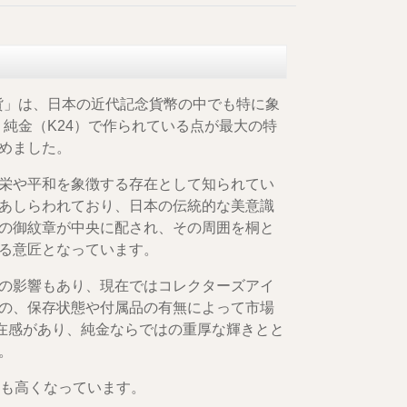
金貨」は、日本の近代記念貨幣の中でも特に象
、純金（K24）で作られている点が最大の特
めました。
栄や平和を象徴する存在として知られてい
あしらわれており、日本の伝統的な美意識
の御紋章が中央に配され、その周囲を桐と
る意匠となっています。
の影響もあり、現在ではコレクターズアイ
の、保存状態や付属品の有無によって市場
存在感があり、純金ならではの重厚な輝きとと
。
ても高くなっています。