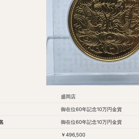
盛岡店
御在位60年記念10万円金貨
名
御在位60年記念10万円金貨
￥496,500