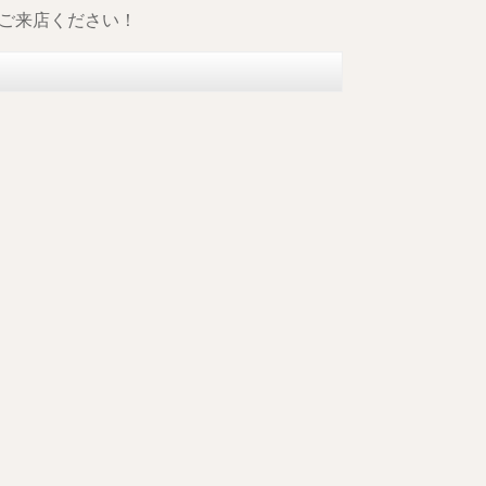
ご来店ください！