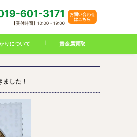
019-601-3171
お問い合わせ
はこちら
【受付時間】10:00 - 19:00
かりについて
貴金属買取
きました！