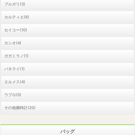
ブルガリ(3)
カルティエ(6)
セイコー(10)
カシオ(4)
ガガミラノ(1)
パネライ(1)
エルメス(4)
ウブロ(0)
その他腕時計(20)
バッグ