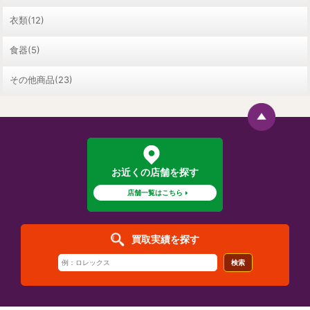
衣類(12)
食器(5)
その他商品(23)
お近くの店舗を探す
店舗一覧はこちら
買取実績を探す
検索