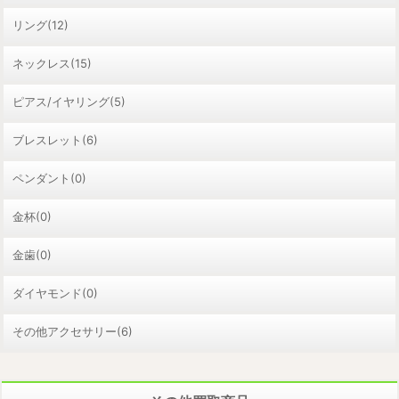
リング(12)
ネックレス(15)
ピアス/イヤリング(5)
ブレスレット(6)
ペンダント(0)
金杯(0)
金歯(0)
ダイヤモンド(0)
その他アクセサリー(6)