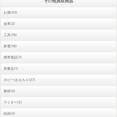
その他買取商品
お酒(43)
金券(2)
工具(16)
家電(18)
携帯電話(7)
骨董品(1)
ホビー/おもちゃ(27)
教材(0)
ライター(2)
絵画(0)