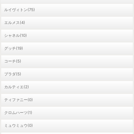
ルイヴィトン(75)
エルメス(4)
シャネル(10)
グッチ(19)
コーチ(5)
プラダ(5)
カルティエ(2)
ティファニー(0)
クロムハーツ(1)
ミュウミュウ(0)