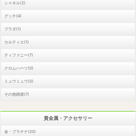
シャネル(2)
グッチ(4)
プラダ(1)
カルティエ(1)
ティファニー(7)
クロムハーツ(0)
ミュウミュウ(0)
その他雑貨(7)
貴金属・アクセサリー
金・プラチナ(20)