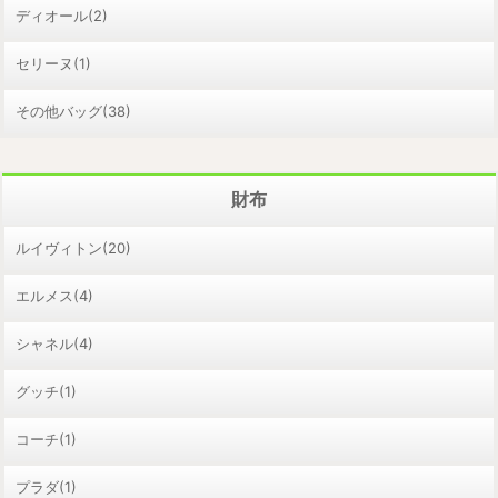
ディオール(2)
セリーヌ(1)
その他バッグ(38)
財布
ルイヴィトン(20)
エルメス(4)
シャネル(4)
グッチ(1)
コーチ(1)
プラダ(1)