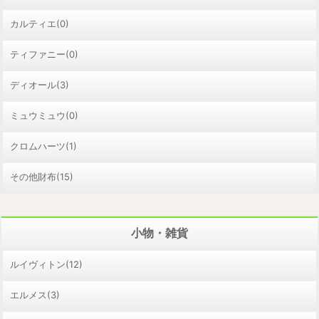
カルティエ(0)
ティファニー(0)
ディオール(3)
ミュウミュウ(0)
クロムハーツ(1)
その他財布(15)
小物・雑貨
ルイヴィトン(12)
エルメス(3)