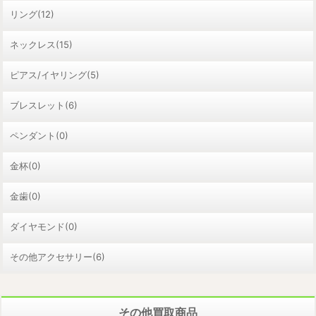
リング(12)
ネックレス(15)
ピアス/イヤリング(5)
ブレスレット(6)
ペンダント(0)
金杯(0)
金歯(0)
ダイヤモンド(0)
その他アクセサリー(6)
その他買取商品