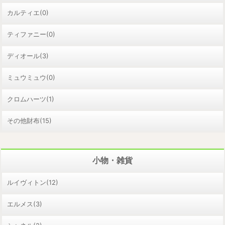
カルティエ(0)
ティファニー(0)
ディオール(3)
ミュウミュウ(0)
クロムハーツ(1)
その他財布(15)
小物・雑貨
ルイヴィトン(12)
エルメス(3)