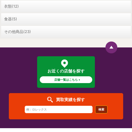
衣類(12)
食器(5)
その他商品(23)
お近くの店舗を探す
店舗一覧はこちら
買取実績を探す
検索