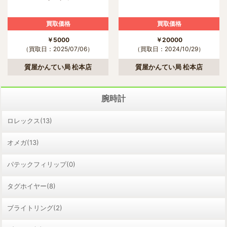
買取価格
買取価格
￥20000
￥5000
（買取日：2024/10/29）
（買取日：2025/07/06）
質屋かんてい局 松本店
質屋かんてい局 松本店
腕時計
ロレックス(13)
オメガ(13)
パテックフィリップ(0)
タグホイヤー(8)
ブライトリング(2)