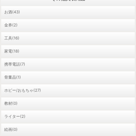
お酒(43)
金券(2)
工具(16)
家電(18)
携帯電話(7)
骨董品(1)
ホビー/おもちゃ(27)
教材(0)
ライター(2)
絵画(0)