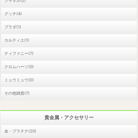
シャネル(2)
グッチ(4)
プラダ(1)
カルティエ(1)
ティファニー(7)
クロムハーツ(0)
ミュウミュウ(0)
その他雑貨(7)
貴金属・アクセサリー
金・プラチナ(20)