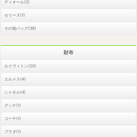
ディオール(2)
セリーヌ(1)
その他バッグ(38)
財布
ルイヴィトン(20)
エルメス(4)
シャネル(4)
グッチ(1)
コーチ(1)
プラダ(1)