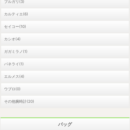
ブルガリ(3)
カルティエ(6)
セイコー(10)
カシオ(4)
ガガミラノ(1)
パネライ(1)
エルメス(4)
ウブロ(0)
その他腕時計(20)
バッグ