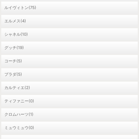
ルイヴィトン(75)
エルメス(4)
シャネル(10)
グッチ(19)
コーチ(5)
プラダ(5)
カルティエ(2)
ティファニー(0)
クロムハーツ(1)
ミュウミュウ(0)