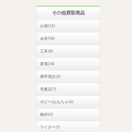
その他買取商品
お酒(25)
金券(16)
工具(9)
家電(74)
携帯電話(5)
骨董品(7)
ホビー/おもちゃ(0)
教材(0)
ライター(1)