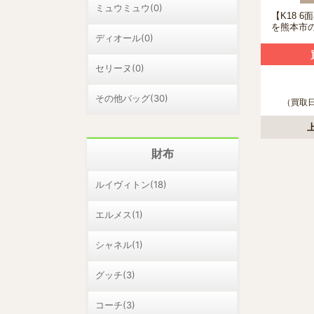
ミュウミュウ(0)
【K18 
を熊本市
ディオール(0)
させて頂
セリーヌ(0)
その他バッグ(30)
（買取日：
財布
ルイヴィトン(18)
エルメス(1)
シャネル(1)
グッチ(3)
コーチ(3)