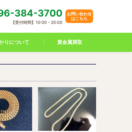
96-384-3700
お問い合わせ
はこちら
【受付時間】10:00 - 20:00
かりについて
貴金属買取