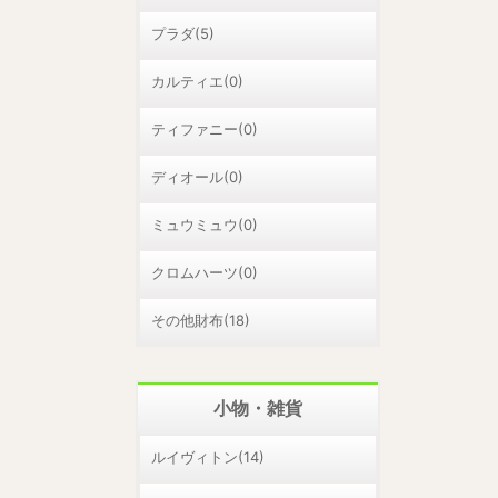
プラダ(5)
カルティエ(0)
ティファニー(0)
ディオール(0)
ミュウミュウ(0)
クロムハーツ(0)
その他財布(18)
小物・雑貨
ルイヴィトン(14)