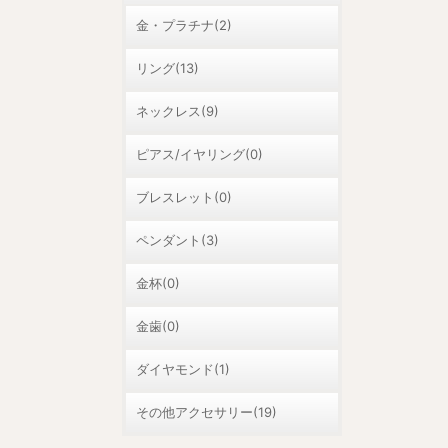
金・プラチナ(2)
リング(13)
ネックレス(9)
ピアス/イヤリング(0)
ブレスレット(0)
ペンダント(3)
金杯(0)
金歯(0)
ダイヤモンド(1)
その他アクセサリー(19)