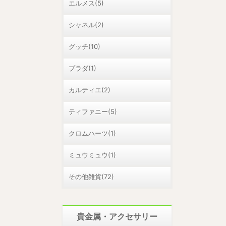
エルメス(5)
シャネル(2)
グッチ(10)
プラダ(1)
カルティエ(2)
ティファニー(5)
クロムハーツ(1)
ミュウミュウ(1)
その他雑貨(72)
貴金属・アクセサリー