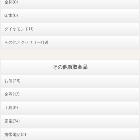
金杯(0)
金歯(0)
ダイヤモンド(1)
その他アクセサリー(19)
その他買取商品
お酒(26)
金券(17)
工具(9)
家電(74)
携帯電話(5)