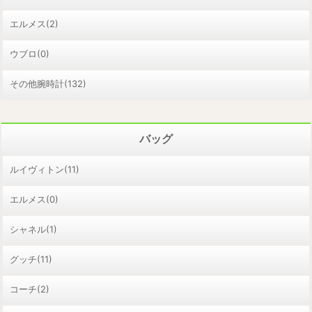
エルメス(2)
ウブロ(0)
その他腕時計(132)
バッグ
ルイヴィトン(11)
エルメス(0)
シャネル(1)
グッチ(11)
コーチ(2)