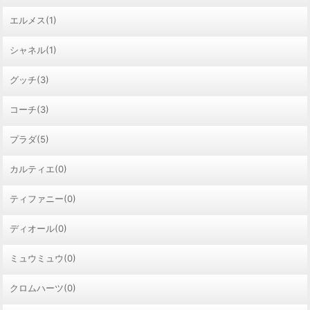
エルメス(1)
シャネル(1)
グッチ(3)
コーチ(3)
プラダ(5)
カルティエ(0)
ティファニー(0)
ディオール(0)
ミュウミュウ(0)
クロムハーツ(0)