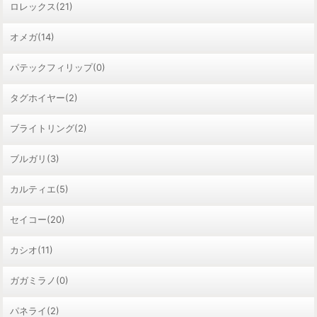
ロレックス(21)
オメガ(14)
パテックフィリップ(0)
タグホイヤー(2)
ブライトリング(2)
ブルガリ(3)
カルティエ(5)
セイコー(20)
カシオ(11)
ガガミラノ(0)
パネライ(2)