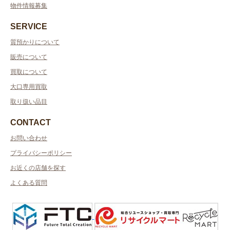
物件情報募集
SERVICE
質預かりについて
販売について
買取について
大口専用買取
取り扱い品目
CONTACT
お問い合わせ
プライバシーポリシー
お近くの店舗を探す
よくある質問