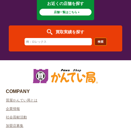
お近くの店舗を探す
店舗一覧はこちら
買取実績を探す
検索
COMPANY
質屋かんてい局とは
企業情報
社会貢献活動
加盟店募集