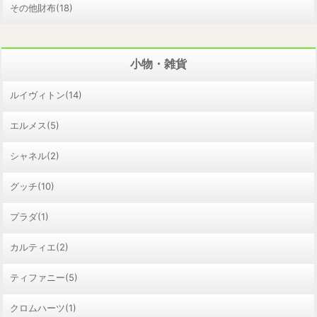
その他財布(18)
小物・雑貨
ルイヴィトン(14)
エルメス(5)
シャネル(2)
グッチ(10)
プラダ(1)
カルティエ(2)
ティファニー(5)
クロムハーツ(1)