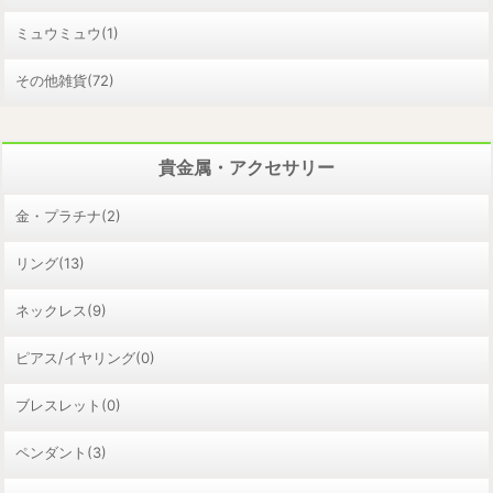
ミュウミュウ(1)
その他雑貨(72)
貴金属・アクセサリー
金・プラチナ(2)
リング(13)
ネックレス(9)
ピアス/イヤリング(0)
ブレスレット(0)
ペンダント(3)