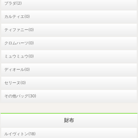
プラダ(2)
カルティエ(0)
ティファニー(0)
クロムハーツ(0)
ミュウミュウ(0)
ディオール(0)
セリーヌ(0)
その他バッグ(30)
財布
ルイヴィトン(18)