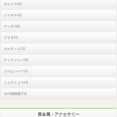
エルメス(5)
シャネル(2)
グッチ(10)
プラダ(1)
カルティエ(2)
ティファニー(5)
クロムハーツ(1)
ミュウミュウ(1)
その他雑貨(72)
貴金属・アクセサリー