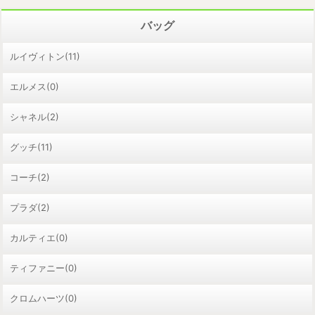
バッグ
ルイヴィトン(11)
エルメス(0)
シャネル(2)
グッチ(11)
コーチ(2)
プラダ(2)
カルティエ(0)
ティファニー(0)
クロムハーツ(0)