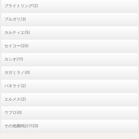
ブライトリング(2)
ブルガリ(3)
カルティエ(5)
セイコー(20)
カシオ(11)
ガガミラノ(0)
パネライ(2)
エルメス(2)
ウブロ(0)
その他腕時計(133)