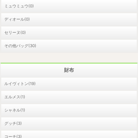
ミュウミュウ(0)
ディオール(0)
セリーヌ(0)
その他バッグ(30)
財布
ルイヴィトン(19)
エルメス(1)
シャネル(1)
グッチ(3)
コーチ(3)