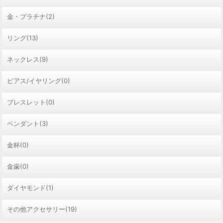
金・プラチナ(2)
リング(13)
ネックレス(9)
ピアス/イヤリング(0)
ブレスレット(0)
ペンダント(3)
金杯(0)
金歯(0)
ダイヤモンド(1)
その他アクセサリー(19)