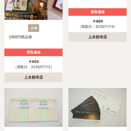
買取価格
￥960
（買取日：2025/11/14）
JCB
上水前寺店
1000円商品券
買取価格
￥950
（買取日：2026/07/13）
上水前寺店