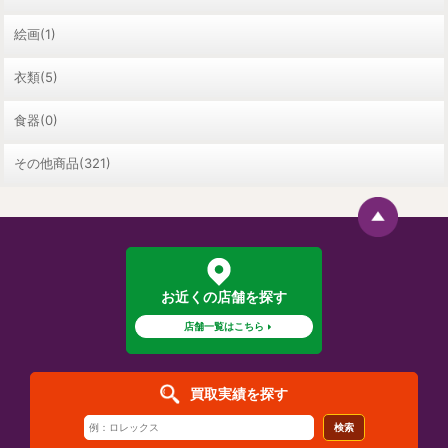
絵画(1)
衣類(5)
食器(0)
その他商品(321)
お近くの店舗を探す
店舗一覧はこちら
買取実績を探す
検索