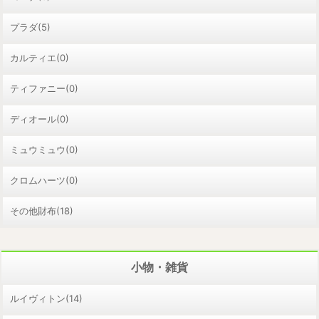
プラダ(5)
カルティエ(0)
ティファニー(0)
ディオール(0)
ミュウミュウ(0)
クロムハーツ(0)
その他財布(18)
小物・雑貨
ルイヴィトン(14)