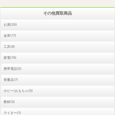
その他買取商品
お酒(26)
金券(17)
工具(9)
家電(74)
携帯電話(5)
骨董品(7)
ホビー/おもちゃ(0)
教材(0)
ライター(1)