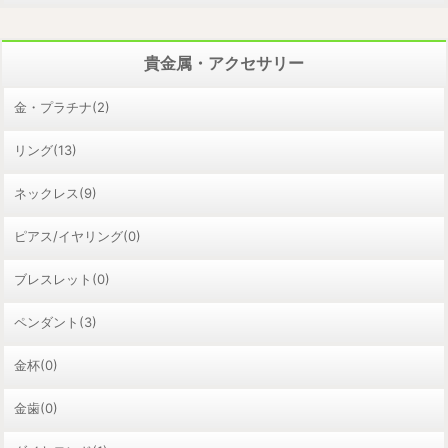
貴金属・アクセサリー
金・プラチナ(2)
リング(13)
ネックレス(9)
ピアス/イヤリング(0)
ブレスレット(0)
ペンダント(3)
金杯(0)
金歯(0)