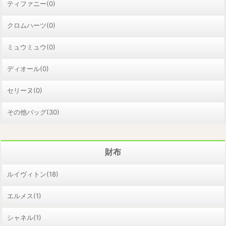
ティファニー(0)
クロムハーツ(0)
ミュウミュウ(0)
ディオール(0)
セリーヌ(0)
その他バッグ(30)
財布
ルイヴィトン(18)
エルメス(1)
シャネル(1)