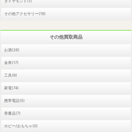
ダイヤモンド(1)
その他アクセサリー(19)
その他買取商品
お酒(26)
金券(17)
工具(9)
家電(74)
携帯電話(5)
骨董品(7)
ホビー/おもちゃ(0)