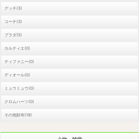
グッチ(3)
コーチ(3)
プラダ(5)
カルティエ(0)
ティファニー(0)
ディオール(0)
ミュウミュウ(0)
クロムハーツ(0)
その他財布(18)