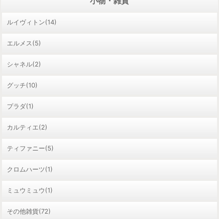
小物・雑貨
ルイヴィトン(14)
エルメス(5)
シャネル(2)
グッチ(10)
プラダ(1)
カルティエ(2)
ティファニー(5)
クロムハーツ(1)
ミュウミュウ(1)
その他雑貨(72)