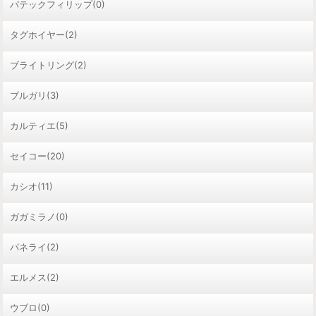
パテックフィリップ(0)
タグホイヤー(2)
ブライトリング(2)
ブルガリ(3)
カルティエ(5)
セイコー(20)
カシオ(11)
ガガミラノ(0)
パネライ(2)
エルメス(2)
ウブロ(0)