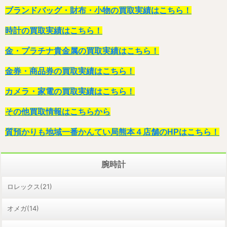
ブランドバッグ・財布・小物の買取実績はこちら！
時計の買取実績はこちら！
金・プラチナ貴金属の買取実績はこちら！
金券・商品券の買取実績はこちら！
カメラ・家電の買取実績はこちら！
その他買取情報はこちらから
質預かりも地域一番かんてい局熊本４店舗のHPはこちら！
腕時計
ロレックス(21)
オメガ(14)