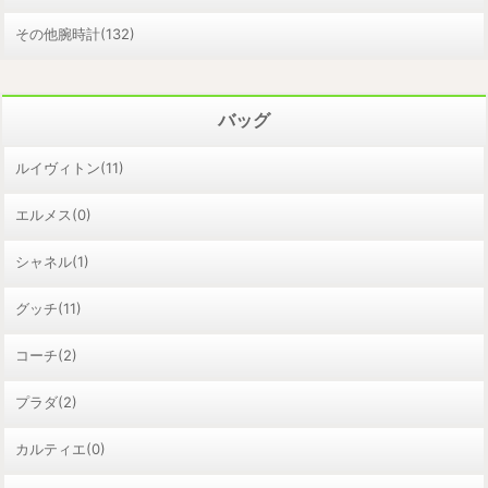
その他腕時計(132)
バッグ
ルイヴィトン(11)
エルメス(0)
シャネル(1)
グッチ(11)
コーチ(2)
プラダ(2)
カルティエ(0)