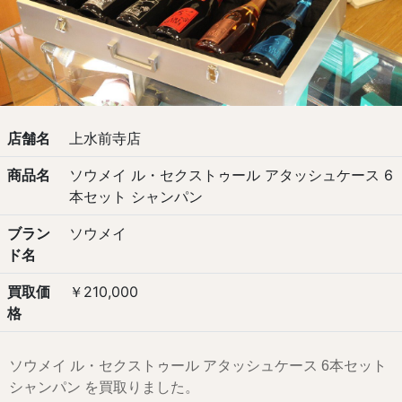
店舗名
上水前寺店
商品名
ソウメイ ル・セクストゥール アタッシュケース 6
本セット シャンパン
ブラン
ソウメイ
ド名
買取価
￥210,000
格
ソウメイ ル・セクストゥール アタッシュケース 6本セット
シャンパン を買取りました。