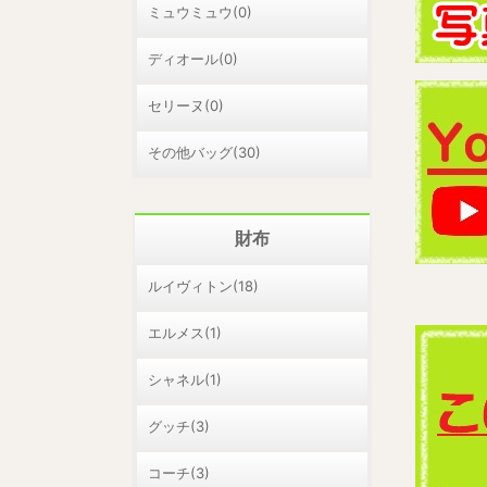
ミュウミュウ(0)
ディオール(0)
セリーヌ(0)
その他バッグ(30)
財布
ルイヴィトン(18)
エルメス(1)
シャネル(1)
グッチ(3)
コーチ(3)