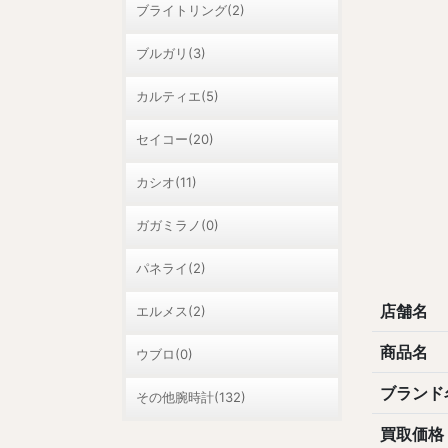
ブライトリング(2)
ブルガリ(3)
カルティエ(5)
セイコー(20)
カシオ(11)
ガガミラノ(0)
パネライ(2)
店舗名
エルメス(2)
商品名
ウブロ(0)
ブランド
その他腕時計(132)
買取価格