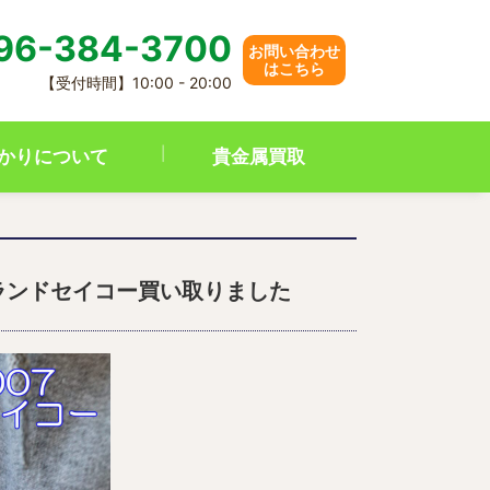
96-384-3700
お問い合わせ
はこちら
【受付時間】10:00 - 20:00
かりについて
貴金属買取
ランドセイコー買い取りました