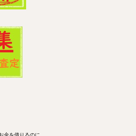
お金を借りるのに