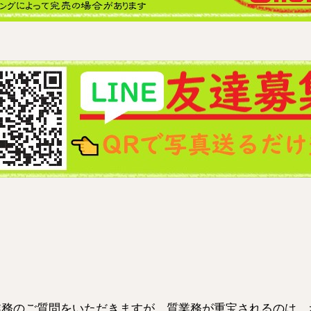
業務のご質問をいただきますが、質業務が重宝されるのは、