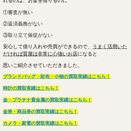
れるのは、お金を借りるのに
①審査が無い
②返済義務がない
③取り立て催促がない
安心して借り入れや売買ができるので、
うまく活用いた
だければ質屋は非常に心強いお店
になると
思いご紹介させていただきました。
ブランドバッグ・財布・小物の買取実績はこちら！
時計の買取実績はこちら！
金・プラチナ貴金属の買取実績はこちら！
金券・商品券の買取実績はこちら！
カメラ・家電の買取実績はこちら！