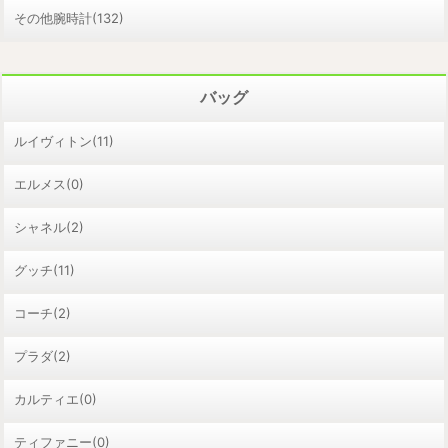
その他腕時計(132)
バッグ
ルイヴィトン(11)
エルメス(0)
シャネル(2)
グッチ(11)
コーチ(2)
プラダ(2)
カルティエ(0)
ティファニー(0)