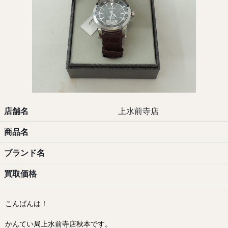
店舗名
上水前寺店
商品名
ブランド名
買取価格
こんばんは！
かんてい局上水前寺店秋本です。