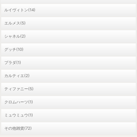
ルイヴィトン(14)
エルメス(5)
シャネル(2)
グッチ(10)
プラダ(1)
カルティエ(2)
ティファニー(5)
クロムハーツ(1)
ミュウミュウ(1)
その他雑貨(72)