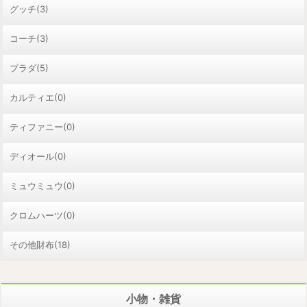
グッチ(3)
コーチ(3)
プラダ(5)
カルティエ(0)
ティファニー(0)
ディオール(0)
ミュウミュウ(0)
クロムハーツ(0)
その他財布(18)
小物・雑貨