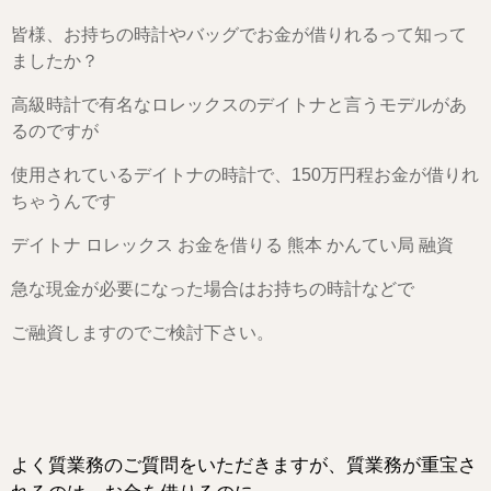
皆様、お持ちの時計やバッグでお金が借りれるって知って
ましたか？
高級時計で有名なロレックスのデイトナと言うモデルがあ
るのですが
使用されているデイトナの時計で、150万円程お金が借りれ
ちゃうんです
デイトナ ロレックス お金を借りる 熊本 かんてい局 融資
急な現金が必要になった場合はお持ちの時計などで
ご融資しますのでご検討下さい。
よく質業務のご質問をいただきますが、質業務が重宝さ