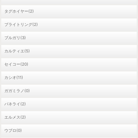
タグホイヤー(2)
ブライトリング(2)
ブルガリ(3)
カルティエ(5)
セイコー(20)
カシオ(11)
ガガミラノ(0)
パネライ(2)
エルメス(2)
ウブロ(0)