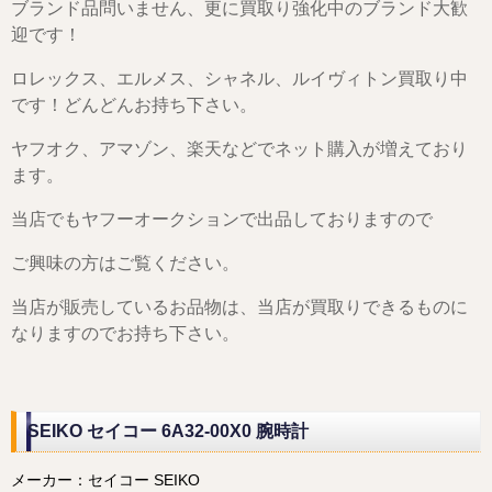
ブランド品問いません、更に買取り強化中のブランド大歓
迎です！
ロレックス、エルメス、シャネル、ルイヴィトン買取り中
です！どんどんお持ち下さい。
ヤフオク、アマゾン、楽天などでネット購入が増えており
ます。
当店でもヤフーオークションで出品しておりますので
ご興味の方はご覧ください。
当店が販売しているお品物は、当店が買取りできるものに
なりますのでお持ち下さい。
SEIKO セイコー 6A32-00X0 腕時計
メーカー：セイコー SEIKO