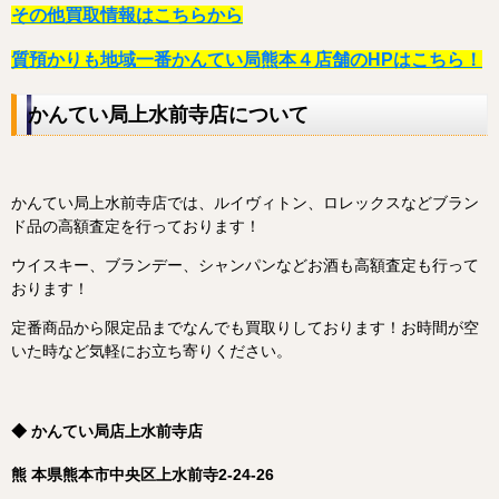
その他買取情報はこちらから
質預かりも地域一番かんてい局熊本４店舗のHPはこちら！
かんてい局上水前寺店について
かんてい局上水前寺店では、ルイヴィトン、ロレックスなどブラン
ド品の高額査定を行っております！
ウイスキー、ブランデー、シャンパンなどお酒も高額査定も行って
おります！
定番商品から限定品までなんでも買取りしております！
お時間が空
いた時など気軽にお立ち寄りください。
◆ かんてい局店上水前寺店
熊 本県熊本市中央区上水前寺2-24-26