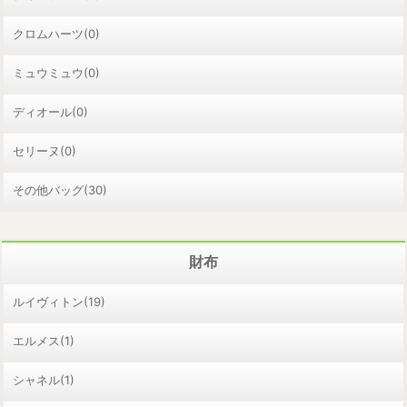
クロムハーツ(0)
ミュウミュウ(0)
ディオール(0)
セリーヌ(0)
その他バッグ(30)
財布
ルイヴィトン(19)
エルメス(1)
シャネル(1)