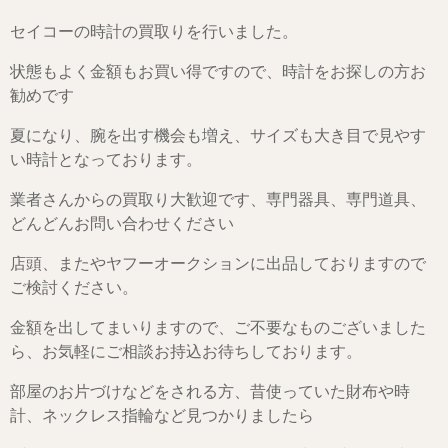
セイコーの時計の買取りを行いました。
状態もよく金額もお買い得ですので、時計をお探しの方お
勧めです
夏になり、腕を出す機会も増え、サイズも大き目で見やす
い時計となっております。
業者さんからの買取り大歓迎です、専門器具、専門道具、
どんどんお問い合わせください
店頭、またやヤフーオークションに出品しておりますので
ご検討ください。
金額を出してまいりますので、ご不要なものございました
ら、お気軽にご相談お持込お待ちしております。
部屋のお片づけなどをされる方、昔使っていた財布や時
計、ネックレス指輪など見つかりましたら