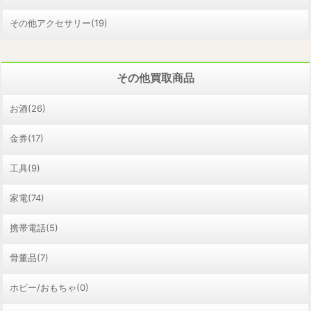
その他アクセサリー(19)
その他買取商品
お酒(26)
金券(17)
工具(9)
家電(74)
携帯電話(5)
骨董品(7)
ホビー/おもちゃ(0)