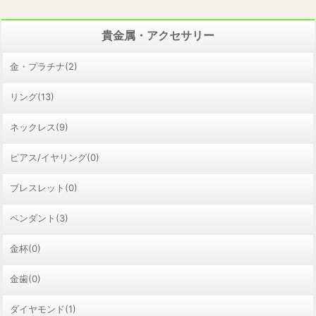
貴金属・アクセサリー
金・プラチナ(2)
リング(13)
ネックレス(9)
ピアス/イヤリング(0)
ブレスレット(0)
ペンダント(3)
金杯(0)
金歯(0)
ダイヤモンド(1)