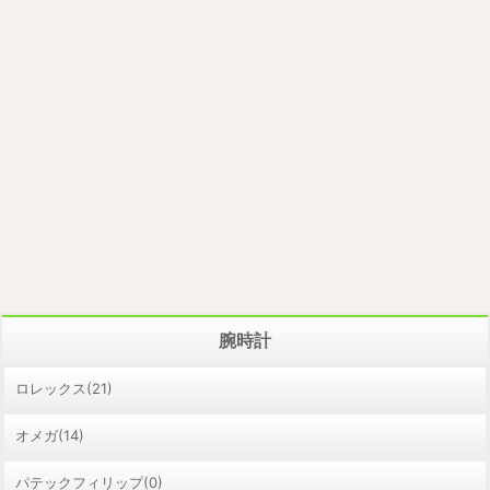
腕時計
ロレックス(21)
オメガ(14)
パテックフィリップ(0)