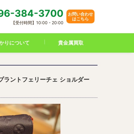
96-384-3700
お問い合わせ
はこちら
【受付時間】10:00 - 20:00
かりについて
貴金属買取
アンプラントフェリーチェ ショルダー