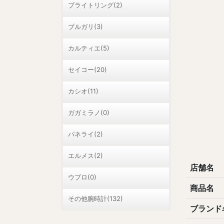
ブライトリング(2)
ブルガリ(3)
カルティエ(5)
セイコー(20)
カシオ(11)
ガガミラノ(0)
パネライ(2)
エルメス(2)
店舗名
ウブロ(0)
商品名
その他腕時計(132)
ブランド