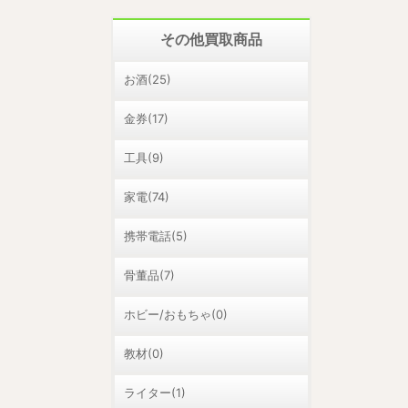
その他買取商品
お酒(25)
金券(17)
工具(9)
家電(74)
携帯電話(5)
骨董品(7)
ホビー/おもちゃ(0)
教材(0)
ライター(1)