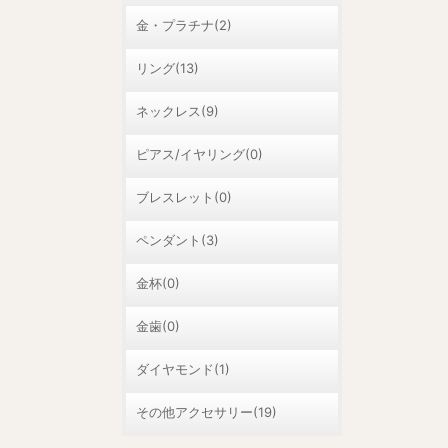
金・プラチナ(2)
リング(13)
ネックレス(9)
ピアス/イヤリング(0)
ブレスレット(0)
ペンダント(3)
金杯(0)
金歯(0)
ダイヤモンド(1)
その他アクセサリー(19)