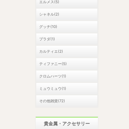
エルメス(5)
シャネル(2)
グッチ(10)
プラダ(1)
カルティエ(2)
ティファニー(5)
クロムハーツ(1)
ミュウミュウ(1)
その他雑貨(72)
貴金属・アクセサリー