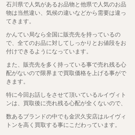
石川県で人気があるお品物と他県で人気のお品
物は当然違い、気候の違いなどから需要は違っ
てきます。
かんてい局なら全国に販売先を持っているの
で、全てのお品に対してしっかりとお値段をお
付けできるようになっています。
また、販売先を多く持っている事で売れ残る心
配がないので限界まで買取価格を上げる事がで
きます。
特に今回お話しをさせて頂いているルイヴィト
ンは、買取後に売れ残る心配が全くないので、
数あるブランドの中でも金沢久安店はルイヴィ
トンを高く買取する事にこだわっています。