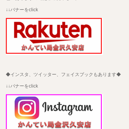
↓↓バナーをclick
◆インスタ、ツイッター、フェイスブックもあります◆
↓↓バナーをclick