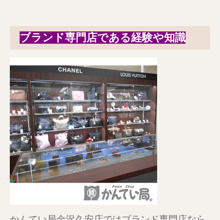
ブランド専門店である経験や知識
かんてい局金沢久安店ではブランド専門店なら