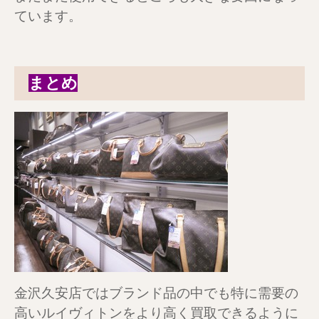
ています。
まとめ
金沢久安店ではブランド品の中でも特に需要の
高いルイヴィトンをより高く買取できるように