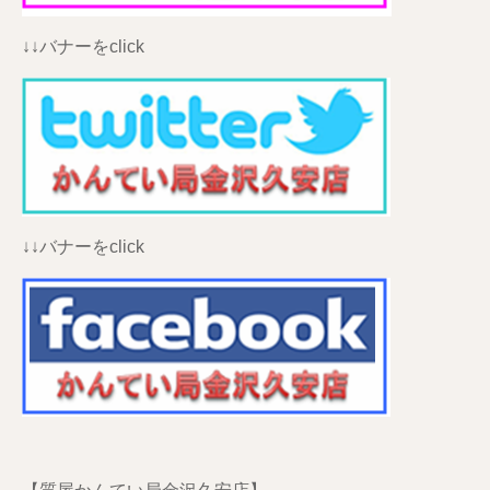
↓↓バナーをclick
↓↓バナーをclick