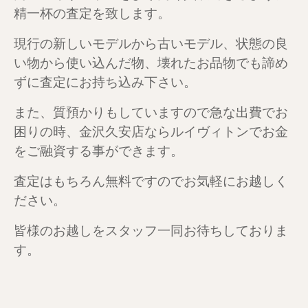
精一杯の査定を致します。
現行の新しいモデルから古いモデル、状態の良
い物から使い込んだ物、壊れたお品物でも諦め
ずに査定にお持ち込み下さい。
また、質預かりもしていますので急な出費でお
困りの時、金沢久安店ならルイヴィトンでお金
をご融資する事ができます。
査定はもちろん無料ですのでお気軽にお越しく
ださい。
皆様のお越しをスタッフ一同お待ちしておりま
す。