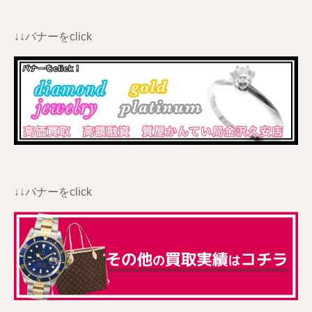
↓↓バナーをclick
↓↓バナーをclick