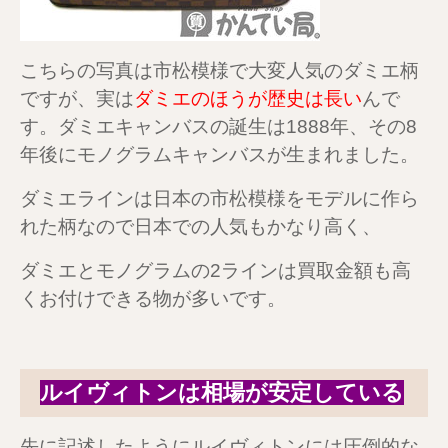
こちらの写真は市松模様で大変人気のダミエ柄
ですが、実は
ダミエのほうが歴史は長い
んで
す。ダミエキャンバスの誕生は1888年、その8
年後にモノグラムキャンバスが生まれました。
ダミエラインは日本の市松模様をモデルに作ら
れた柄なので日本での人気もかなり高く、
ダミエとモノグラムの2ラインは買取金額も高
くお付けできる物が多いです。
ルイヴィトンは相場が安定している
先に記述したようにルイヴィトンには圧倒的な