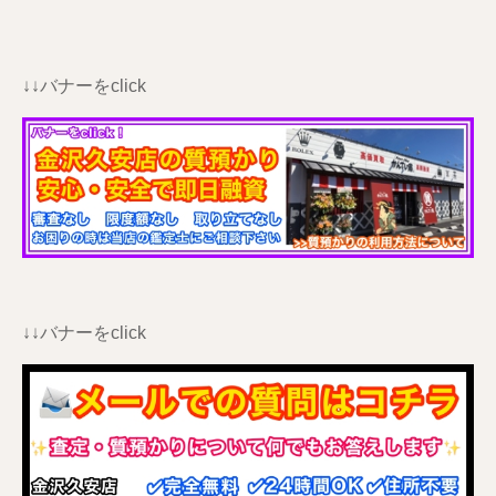
↓↓バナーをclick
↓↓バナーをclick