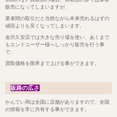
販売になってしまいますが、
業者間の取引だと当然ながら本来売れるはずの
値段よりも安くなってしまいます。
金沢久安店では大きな売り場を使い、あくまで
もエンドユーザー様へしっかり販売を行う事
で、
買取価格を限界まで上げる事ができます。
販路の広さ
かんてい局は全国に店舗がありますので、全国
の情報を常に共有する事ができます。