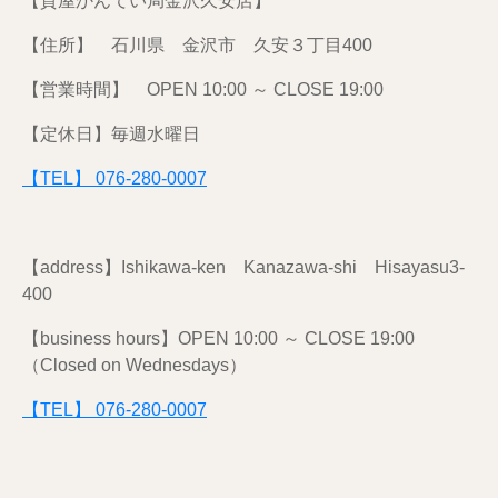
【質屋かんてい局金沢久安店】
【住所】 石川県 金沢市 久安３丁目400
【営業時間】 OPEN 10:00 ～ CLOSE 19:00
【定休日】毎週水曜日
【TEL】 076-280-0007
【address】Ishikawa-ken Kanazawa-shi Hisayasu3-
400
【business hours】OPEN 10:00 ～ CLOSE 19:00
（
Closed on Wednesdays
）
【TEL】 076-280-0007