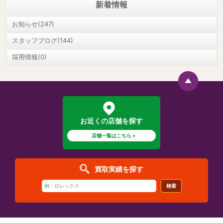
新着情報
お知らせ(247)
スタッフブログ(144)
採用情報(0)
お近くの店舗を探す
店舗一覧はこちら
買取実績を探す
検索