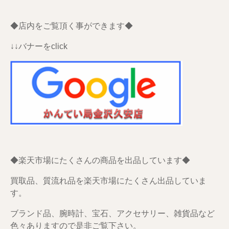
◆店内をご覧頂く事ができます◆
↓↓バナーをclick
◆楽天市場にたくさんの商品を出品しています◆
買取品、質流れ品を楽天市場にたくさん出品していま
す。
ブランド品、腕時計、宝石、アクセサリー、雑貨品など
色々ありますので是非ご覧下さい。