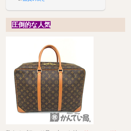
圧倒的な人気