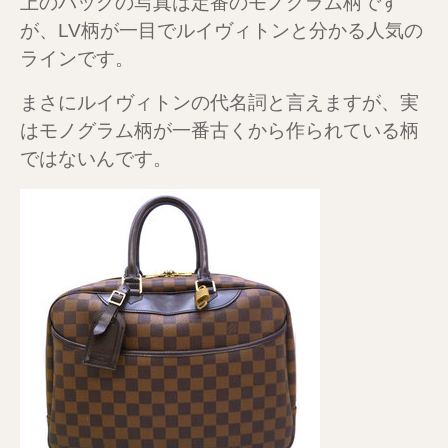
上のバッグの写真は定番のモノグラム柄です
が、LV柄が一目でルイヴィトンと分かる人気の
ラインです。
まさにルイヴィトンの代名詞と言えますが、実
はモノグラム柄が一番古くから作られている柄
ではないんです。