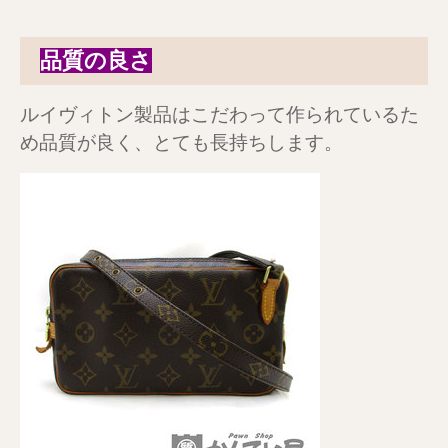
品質の良さ
ルイヴィトン製品はこだわって作られているた
め品質が良く、とても長持ちします。