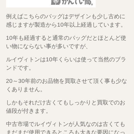
例えばこちらのバッグはデザインも少し古めに
感じますが製造から10年以上経過しています。
10年も経過すると通常のバッグだとほとんど使
い物にならない事が多いですが、
ルイヴィトンは10年くらいは使って当然のブラ
ンドです。
20～30年前のお品物を買取させて頂く事も少な
くありません。
しかもそれだけ古くてもしっかりと買取でのお
値段が付きます。
中古市場でルイヴィトンが人気なのは古くても
まだまだ使用できるところも大きな要因になっ