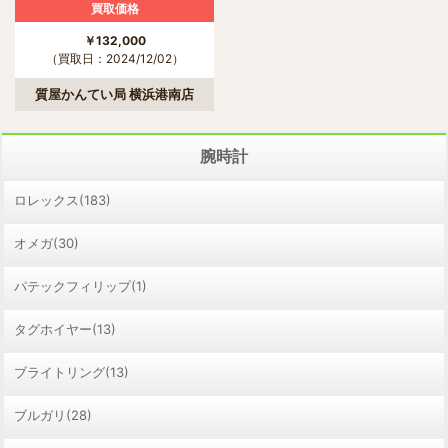
買取価格
￥132,000
（買取日：2024/12/02）
質屋かんてい局 横浜港南店
腕時計
ロレックス(183)
オメガ(30)
パテックフィリップ(1)
タグホイヤー(13)
ブライトリング(13)
ブルガリ(28)