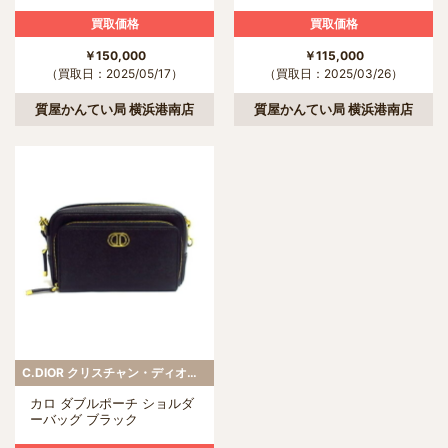
買取価格
買取価格
￥150,000
￥115,000
（買取日：2025/05/17）
（買取日：2025/03/26）
質屋かんてい局 横浜港南店
質屋かんてい局 横浜港南店
C.DIOR クリスチャン・ディオール
カロ ダブルポーチ ショルダ
ーバッグ ブラック