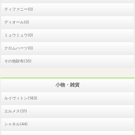
ティファニー(0)
ディオール(0)
ミュウミュウ(0)
クロムハーツ(0)
その他財布(35)
小物・雑貨
ルイヴィトン(183)
エルメス(31)
シャネル(44)