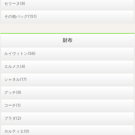
セリーヌ(9)
その他バッグ(151)
財布
ルイヴィトン(56)
エルメス(4)
シャネル(17)
グッチ(9)
コーチ(1)
プラダ(2)
カルティエ(0)