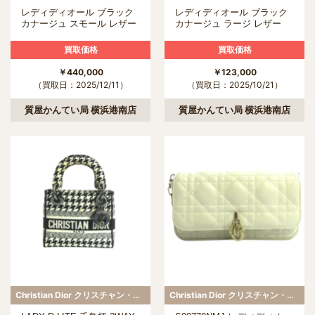
レディディオール ブラック
レディディオール ブラック
カナージュ スモール レザー
カナージュ ラージ レザー
2WAY ショルダーバッグ
2WAY ショルダーバッグ
買取価格
買取価格
￥440,000
￥123,000
（買取日：2025/12/11）
（買取日：2025/10/21）
質屋かんてい局 横浜港南店
質屋かんてい局 横浜港南店
Christian Dior クリスチャン・ディオール
Christian Dior クリスチャン・ディオール