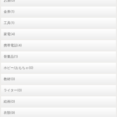
お酒(0)
金券(1)
工具(1)
家電(4)
携帯電話(4)
骨董品(1)
ホビー/おもちゃ(0)
教材(0)
ライター(0)
絵画(0)
衣類(9)