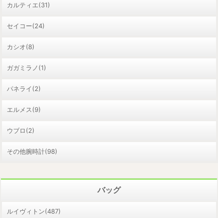
カルティエ(31)
セイコー(24)
カシオ(8)
ガガミラノ(1)
パネライ(2)
エルメス(9)
ウブロ(2)
その他腕時計(98)
バッグ
ルイヴィトン(487)