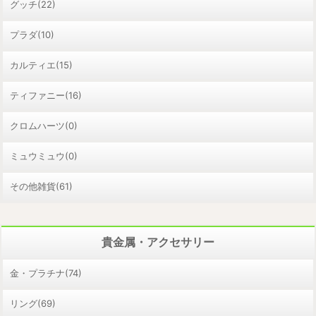
グッチ(22)
プラダ(10)
カルティエ(15)
ティファニー(16)
クロムハーツ(0)
ミュウミュウ(0)
その他雑貨(61)
貴金属・アクセサリー
金・プラチナ(74)
リング(69)