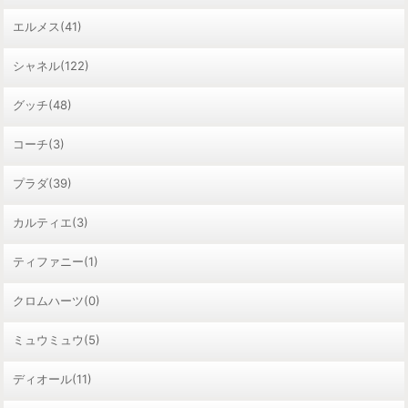
エルメス(41)
シャネル(122)
グッチ(48)
コーチ(3)
プラダ(39)
カルティエ(3)
ティファニー(1)
クロムハーツ(0)
ミュウミュウ(5)
ディオール(11)