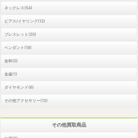
ネックレス(54)
ピアス/イヤリング(12)
ブレスレット(20)
ペンダント(18)
金杯(0)
金歯(1)
ダイヤモンド(6)
その他アクセサリー(12)
その他買取商品