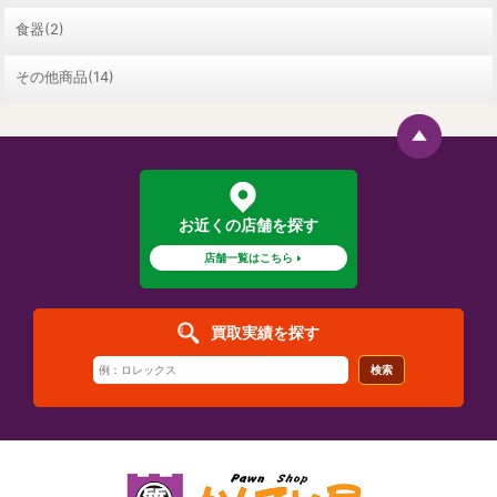
食器(2)
その他商品(14)
お近くの店舗を探す
店舗一覧はこちら
買取実績を探す
検索