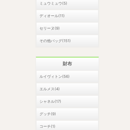
ミュウミュウ(5)
ディオール(11)
セリーヌ(9)
その他バッグ(151)
財布
ルイヴィトン(56)
エルメス(4)
シャネル(17)
グッチ(9)
コーチ(1)