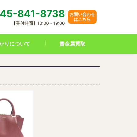
45-841-8738
お問い合わせ
はこちら
【受付時間】10:00 - 19:00
かりについて
貴金属買取