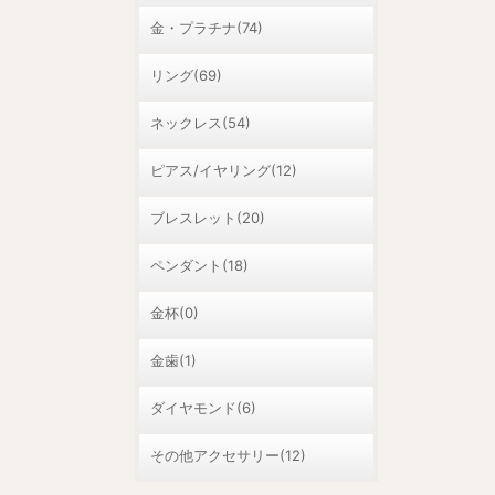
金・プラチナ(74)
リング(69)
ネックレス(54)
ピアス/イヤリング(12)
ブレスレット(20)
ペンダント(18)
金杯(0)
金歯(1)
ダイヤモンド(6)
その他アクセサリー(12)