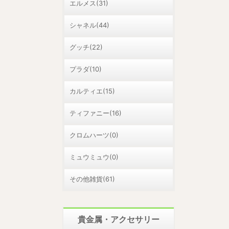
エルメス(31)
シャネル(44)
グッチ(22)
プラダ(10)
カルティエ(15)
ティファニー(16)
クロムハーツ(0)
ミュウミュウ(0)
その他雑貨(61)
貴金属・アクセサリー