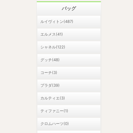
バッグ
ルイヴィトン(487)
エルメス(41)
シャネル(122)
グッチ(48)
コーチ(3)
プラダ(39)
カルティエ(3)
ティファニー(1)
クロムハーツ(0)