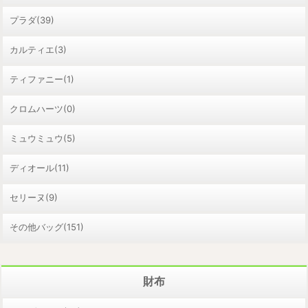
プラダ(39)
カルティエ(3)
ティファニー(1)
クロムハーツ(0)
ミュウミュウ(5)
ディオール(11)
セリーヌ(9)
その他バッグ(151)
財布