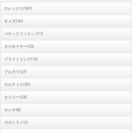
ロレックス(181)
オメガ(30)
パテックフィリップ(1)
タグホイヤー(13)
ブライトリング(13)
ブルガリ(27)
カルティエ(31)
セイコー(24)
カシオ(8)
ガガミラノ(1)