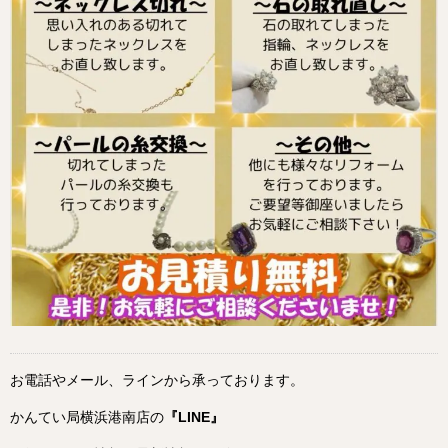
お電話やメール、ラインから承っております。
かんてい局横浜港南店の
『LINE』