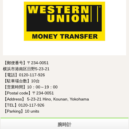
【郵便番号】〒234-0051
横浜市港南区日野5-23-21
【電話】0120-117-926
【駐車場台数】10台
【営業時間】10：00～19：00
【Postal code】〒234-0051
【Address】 5-23-21 Hino, Kounan, Yokohama
【TEL】0120-117-926
【Parking】10 units
腕時計