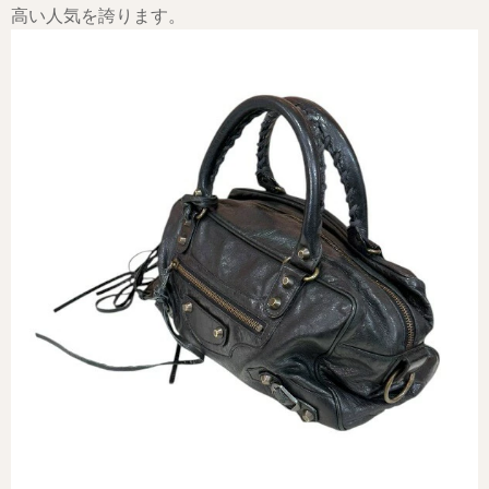
高い人気を誇ります。