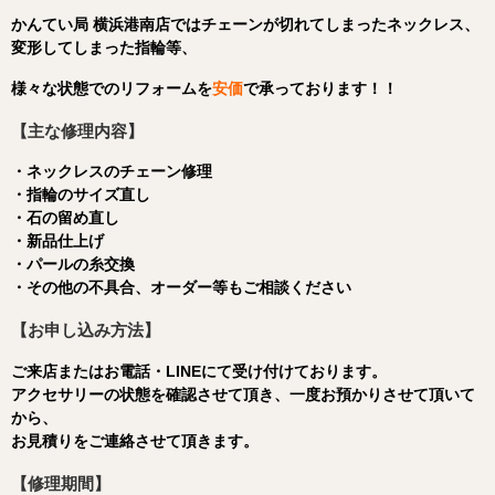
かんてい局 横浜港南店ではチェーンが切れてしまったネックレス、
変形してしまった指輪等、
様々な状態でのリフォームを
安価
で承っております！！
【主な修理内容】
・ネックレスのチェーン修理
・指輪のサイズ直し
・石の留め直し
・新品仕上げ
・パールの糸交換
・その他の不具合、オーダー等もご相談ください
【お申し込み方法】
ご来店またはお電話・LINEにて受け付けております。
アクセサリーの状態を確認させて頂き、一度お預かりさせて頂いて
から、
お見積りをご連絡させて頂きます。
【修理期間】