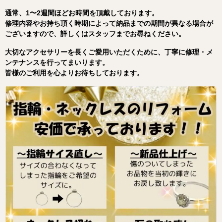
通常、1〜2週間ほどお時間を頂戴しております。
修理内容やお持ち頂く時期によって納品までの期間が異なる場合が
ございますので、詳しくはスタッフまでお尋ねください。
大切なアクセサリーを長くご愛用いただくために、丁寧に修理・メ
ンテナンスを行ってまいります。
皆様のご利用を心よりお待ちしております。