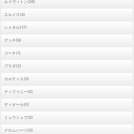
ルイヴィトン(56)
エルメス(4)
シャネル(17)
グッチ(9)
コーチ(1)
プラダ(2)
カルティエ(0)
ティファニー(0)
ディオール(0)
ミュウミュウ(0)
クロムハーツ(0)