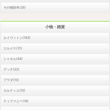
その他財布(35)
小物・雑貨
ルイヴィトン(183)
エルメス(31)
シャネル(44)
グッチ(22)
プラダ(10)
カルティエ(15)
ティファニー(16)