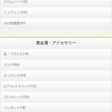
クロムハーツ(0)
ミュウミュウ(0)
その他雑貨(61)
貴金属・アクセサリー
金・プラチナ(74)
リング(69)
ネックレス(54)
ピアス/イヤリング(12)
ブレスレット(20)
ペンダント(18)