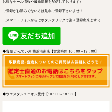
お得なセール情報や最新情報を配信しております♪
ご登録がお済みでない方は是非ご登録下さいませ！
（スマートフォンからはボタンクリックで楽々登録出来ます♪）
◆質屋 かんてい局 横浜港南店【営業時間 10：00～19：00】
◆ウエスタンユニオン受付【10：00～18：30】