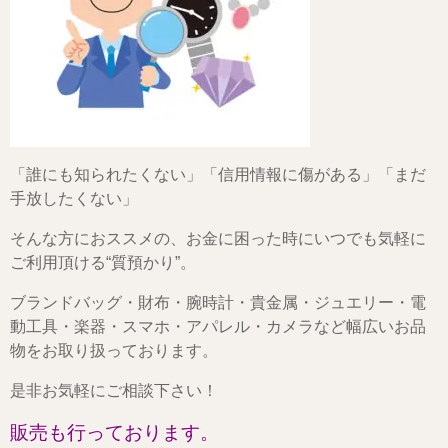
「誰にも知られたくない」「信用情報に傷がある」「まだ
手放したくない」
そんな方におススメの、お金に困った時にいつでも気軽に
ご利用頂ける“質預かり”。
ブランドバッグ・財布・腕時計・貴金属・ジュエリー・電
動工具・楽器・スマホ・アパレル・カメラなど幅広いお品
物をお取り扱っております。
是非お気軽にご相談下さい！
販売も行っております。