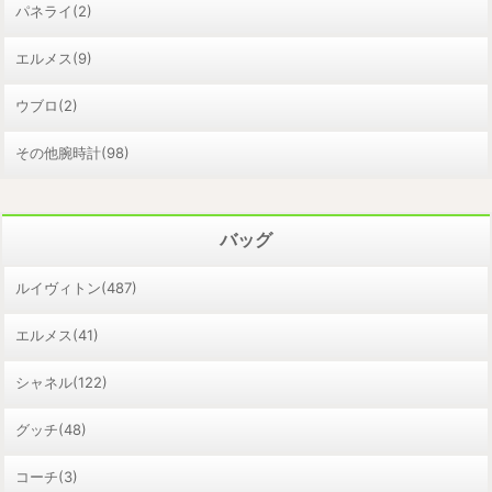
パネライ(2)
エルメス(9)
ウブロ(2)
その他腕時計(98)
バッグ
ルイヴィトン(487)
エルメス(41)
シャネル(122)
グッチ(48)
コーチ(3)