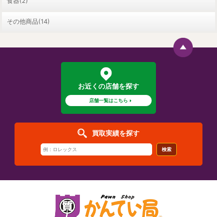
食器(2)
その他商品(14)
お近くの店舗を探す
店舗一覧はこちら
買取実績を探す
検索