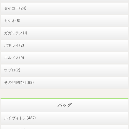
セイコー(24)
カシオ(8)
ガガミラノ(1)
パネライ(2)
エルメス(9)
ウブロ(2)
その他腕時計(98)
バッグ
ルイヴィトン(487)