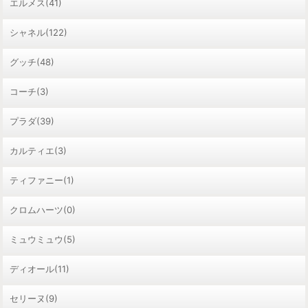
エルメス(41)
シャネル(122)
グッチ(48)
コーチ(3)
プラダ(39)
カルティエ(3)
ティファニー(1)
クロムハーツ(0)
ミュウミュウ(5)
ディオール(11)
セリーヌ(9)