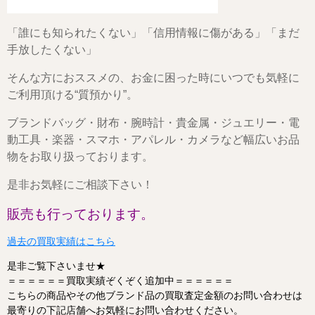
「誰にも知られたくない」「信用情報に傷がある」「まだ
手放したくない」
そんな方におススメの、お金に困った時にいつでも気軽に
ご利用頂ける“質預かり”。
ブランドバッグ・財布・腕時計・貴金属・ジュエリー・電
動工具・楽器・スマホ・アパレル・カメラなど幅広いお品
物をお取り扱っております。
是非お気軽にご相談下さい！
販売も行っております。
過去の買取実績はこちら
是非ご覧下さいませ★
＝＝＝＝＝＝買取実績ぞくぞく追加中＝＝＝＝＝＝
こちらの商品やその他ブランド品の買取査定金額のお問い合わせは
最寄りの下記店舗へお気軽にお問い合わせください。