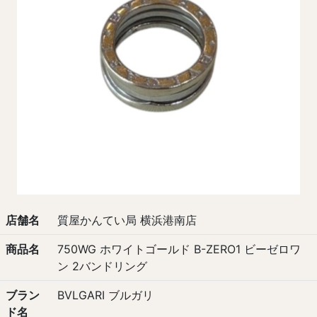
店舗名
質屋かんてい局 横浜港南店
商品名
750WG ホワイトゴールド B-ZERO1 ビーゼロワ
ン 2バンドリング
ブラン
BVLGARI ブルガリ
ド名