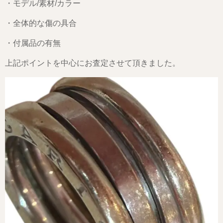
・モデル/素材/カラー
・全体的な傷の具合
・付属品の有無
上記ポイントを中心にお査定させて頂きました。