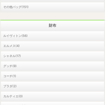
その他バッグ(151)
財布
ルイヴィトン(56)
エルメス(4)
シャネル(17)
グッチ(9)
コーチ(1)
プラダ(2)
カルティエ(0)