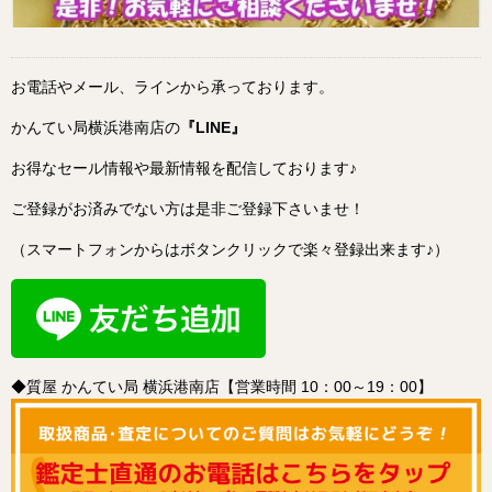
お電話やメール、ラインから承っております。
かんてい局横浜港南店の
『LINE』
お得なセール情報や最新情報を配信しております♪
ご登録がお済みでない方は是非ご登録下さいませ！
（スマートフォンからはボタンクリックで楽々登録出来ます♪）
◆質屋 かんてい局 横浜港南店【営業時間 10：00～19：00】