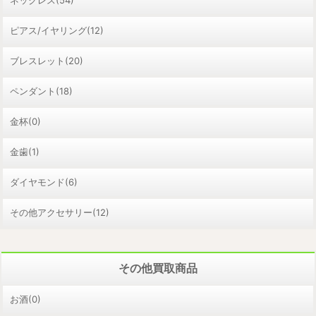
ピアス/イヤリング(12)
ブレスレット(20)
ペンダント(18)
金杯(0)
金歯(1)
ダイヤモンド(6)
その他アクセサリー(12)
その他買取商品
お酒(0)