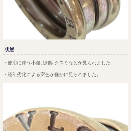
状態
・使用に伴う小傷､線傷､クスミなどが見られました。
・経年劣化による変色が僅かに見られました。