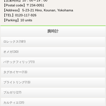
【営業時間】10：00～19：00
【Postal code】〒234-0051
【Address】 5-23-21 Hino, Kounan, Yokohama
【TEL】0120-117-926
【Parking】10 units
腕時計
ロレックス(181)
オメガ(30)
パテックフィリップ(1)
タグホイヤー(13)
ブライトリング(13)
ブルガリ(27)
カルティエ(31)