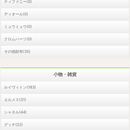
ティファニー(0)
ディオール(0)
ミュウミュウ(0)
クロムハーツ(0)
その他財布(35)
小物・雑貨
ルイヴィトン(183)
エルメス(31)
シャネル(44)
グッチ(22)