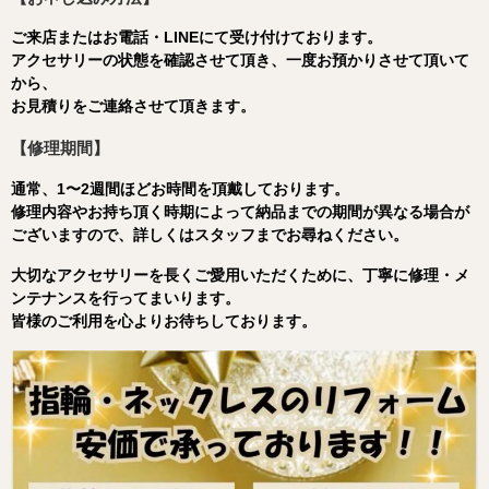
ご来店またはお電話・LINEにて受け付けております。
アクセサリーの状態を確認させて頂き、一度お預かりさせて頂いて
から、
お見積りをご連絡させて頂きます。
【修理期間】
通常、1〜2週間ほどお時間を頂戴しております。
修理内容やお持ち頂く時期によって納品までの期間が異なる場合が
ございますので、詳しくはスタッフまでお尋ねください。
大切なアクセサリーを長くご愛用いただくために、丁寧に修理・メ
ンテナンスを行ってまいります。
皆様のご利用を心よりお待ちしております。