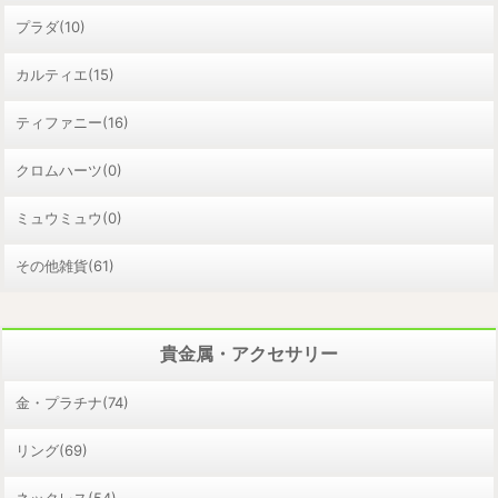
プラダ(10)
カルティエ(15)
ティファニー(16)
クロムハーツ(0)
ミュウミュウ(0)
その他雑貨(61)
貴金属・アクセサリー
金・プラチナ(74)
リング(69)
ネックレス(54)