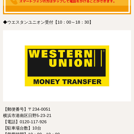
◆ウエスタンユニオン受付【10：00～18：30】
【郵便番号】〒234-0051
横浜市港南区日野5-23-21
【電話】0120-117-926
【駐車場台数】10台