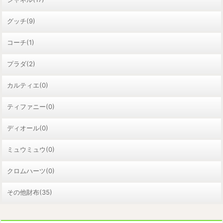
グッチ(9)
コーチ(1)
プラダ(2)
カルティエ(0)
ティファニー(0)
ディオール(0)
ミュウミュウ(0)
クロムハーツ(0)
その他財布(35)