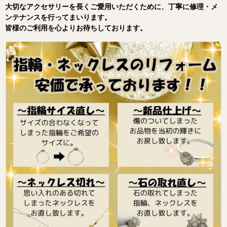
大切なアクセサリーを長くご愛用いただくために、丁寧に修理・メ
ンテナンスを行ってまいります。
皆様のご利用を心よりお待ちしております。