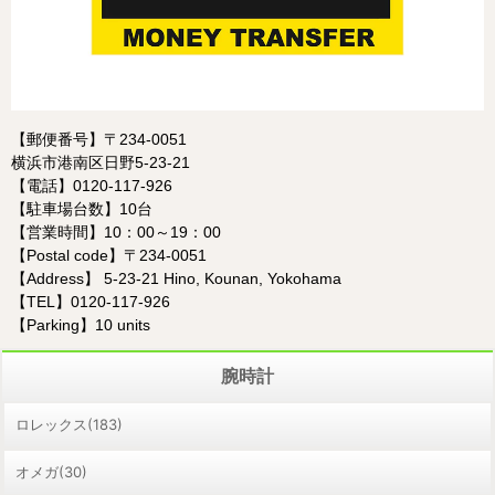
【郵便番号】〒234-0051
横浜市港南区日野5-23-21
【電話】0120-117-926
【駐車場台数】10台
【営業時間】10：00～19：00
【Postal code】〒234-0051
【Address】 5-23-21 Hino, Kounan, Yokohama
【TEL】0120-117-926
【Parking】10 units
腕時計
ロレックス(183)
オメガ(30)