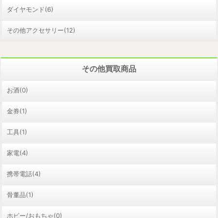
ダイヤモンド(6)
その他アクセサリー(12)
その他買取商品
お酒(0)
金券(1)
工具(1)
家電(4)
携帯電話(4)
骨董品(1)
ホビー/おもちゃ(0)