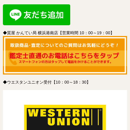
◆質屋 かんてい局 横浜港南店【営業時間 10：00～19：00】
◆ウエスタンユニオン受付【10：00～18：30】