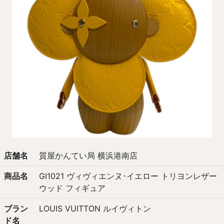
店舗名
質屋かんてい局 横浜港南店
商品名
GI1021 ヴィヴィエンヌ･イエロー トリヨンレザー
ウッド フィギュア
ブラン
LOUIS VUITTON ルイヴィトン
ド名