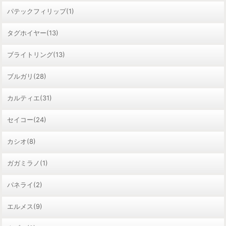
パテックフィリップ(1)
タグホイヤー(13)
ブライトリング(13)
ブルガリ(28)
カルティエ(31)
セイコー(24)
カシオ(8)
ガガミラノ(1)
パネライ(2)
エルメス(9)