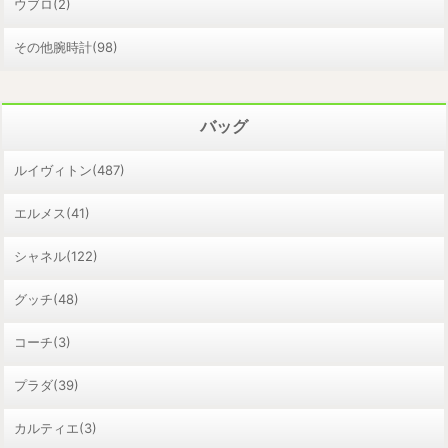
ウブロ(2)
その他腕時計(98)
バッグ
ルイヴィトン(487)
エルメス(41)
シャネル(122)
グッチ(48)
コーチ(3)
プラダ(39)
カルティエ(3)