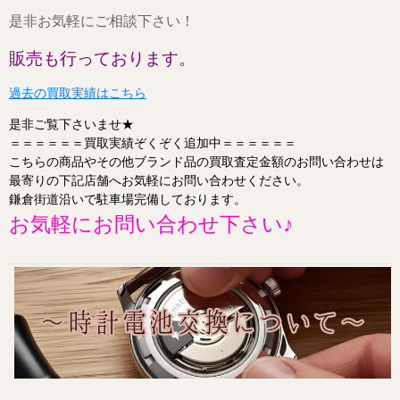
是非お気軽にご相談下さい！
販売も行っております。
過去の買取実績はこちら
是非ご覧下さいませ★
＝＝＝＝＝＝買取実績ぞくぞく追加中＝＝＝＝＝＝
こちらの商品やその他ブランド品の買取査定金額のお問い合わせは
最寄りの下記店舗へお気軽にお問い合わせください。
鎌倉街道沿いで駐車場完備しております。
お気軽にお問い合わせ下さい♪