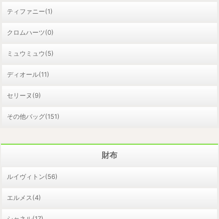
ティファニー(1)
クロムハーツ(0)
ミュウミュウ(5)
ディオール(11)
セリーヌ(9)
その他バッグ(151)
財布
ルイヴィトン(56)
エルメス(4)
シャネル(17)