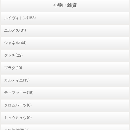
小物・雑貨
ルイヴィトン(183)
エルメス(31)
シャネル(44)
グッチ(22)
プラダ(10)
カルティエ(15)
ティファニー(16)
クロムハーツ(0)
ミュウミュウ(0)
その他雑貨(61)