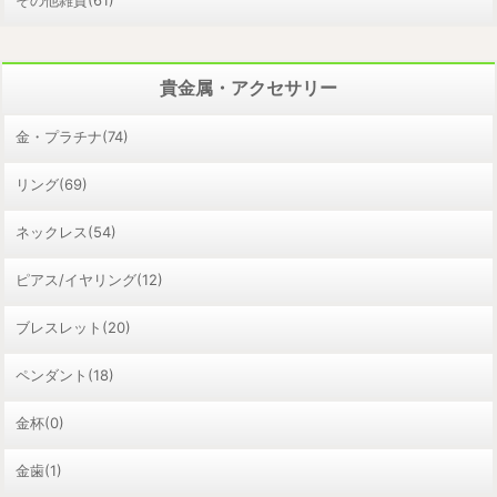
貴金属・アクセサリー
金・プラチナ(74)
リング(69)
ネックレス(54)
ピアス/イヤリング(12)
ブレスレット(20)
ペンダント(18)
金杯(0)
金歯(1)