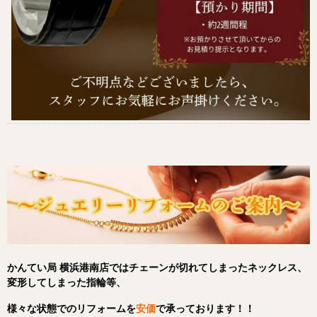
かんてい局 横浜港南店ではチェーンが切れてしまったネックレス、
変形してしまった指輪等、
様々な状態でのリフォームを
安価
で承っております！！