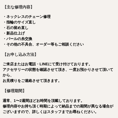
【主な修理内容】
・ネックレスのチェーン修理
・指輪のサイズ直し
・石の留め直し
・新品仕上げ
・パールの糸交換
・その他の不具合、オーダー等もご相談ください
【お申し込み方法】
ご来店またはお電話・LINEにて受け付けております。
アクセサリーの状態を確認させて頂き、一度お預かりさせて頂いて
から、
お見積りをご連絡させて頂きます。
【修理期間】
通常、1〜2週間ほどお時間を頂戴しております。
修理内容やお持ち頂く時期によって納品までの期間が異なる場合が
ございますので、詳しくはスタッフまでお尋ねください。