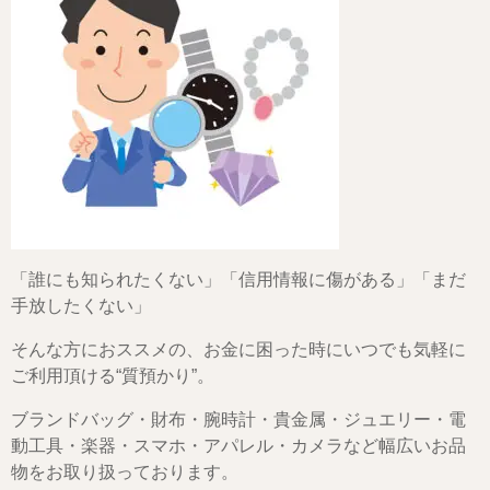
「誰にも知られたくない」「信用情報に傷がある」「まだ
手放したくない」
そんな方におススメの、お金に困った時にいつでも気軽に
ご利用頂ける“質預かり”。
ブランドバッグ・財布・腕時計・貴金属・ジュエリー・電
動工具・楽器・スマホ・アパレル・カメラなど幅広いお品
物をお取り扱っております。