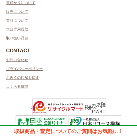
質預かりについて
販売について
買取について
大口専用買取
取り扱い品目
CONTACT
お問い合わせ
プライバシーポリシー
お近くの店舗を探す
よくある質問
取扱商品・査定についてのご質問はお気軽に！
許可管轄：神奈川県公安委員会許可