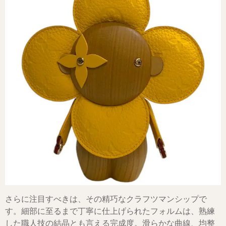
さらに注目すべきは、その精巧なクラフツマンシップで
す。細部に至るまで丁寧に仕上げられたフォルムは、熟練
した職人技の結晶とも言える完成度。滑らかな曲線、均整