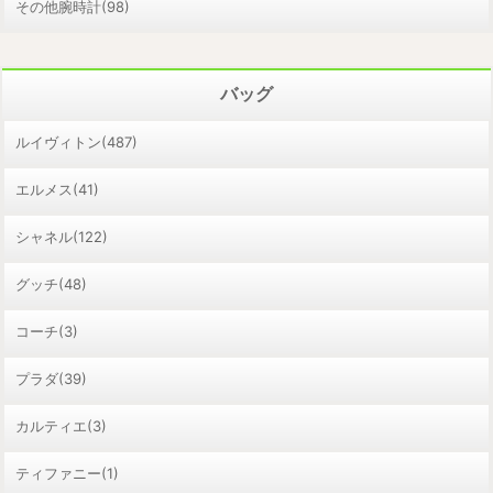
その他腕時計(98)
バッグ
ルイヴィトン(487)
エルメス(41)
シャネル(122)
グッチ(48)
コーチ(3)
プラダ(39)
カルティエ(3)
ティファニー(1)