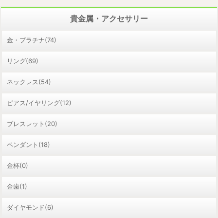
貴金属・アクセサリー
金・プラチナ(74)
リング(69)
ネックレス(54)
ピアス/イヤリング(12)
ブレスレット(20)
ペンダント(18)
金杯(0)
金歯(1)
ダイヤモンド(6)