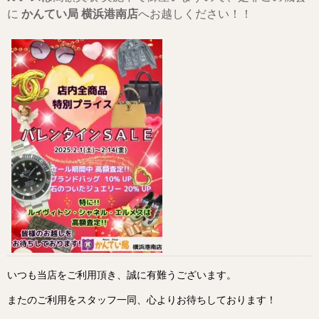
に
かんてい局 横浜港南店
へお越しください！！
いつも当店をご利用頂き、誠に有難うございます。
またのご利用をスタッフ一同、心よりお待ちしております！