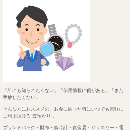
「誰にも知られたくない」「信用情報に傷がある」「まだ
手放したくない」
そんな方におススメの、お金に困った時にいつでも気軽に
ご利用頂ける“質預かり”。
ブランドバッグ・財布・腕時計・貴金属・ジュエリー・電