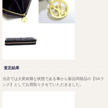
査定結果
当店では大変綺麗な状態である事から新品同様品の【SAラ
ンク】としてお買取りさせていただきました。