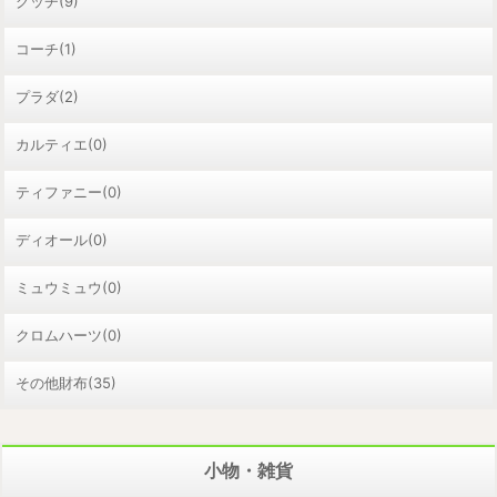
グッチ(9)
コーチ(1)
プラダ(2)
カルティエ(0)
ティファニー(0)
ディオール(0)
ミュウミュウ(0)
クロムハーツ(0)
その他財布(35)
小物・雑貨