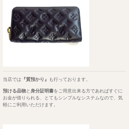
当店では
『質預かり』
も行っております。
預ける品物
と
身分証明書
をご用意出来る方であればすぐに
お金が借りられる、とてもシンプルなシステムなので、気
軽にご利用いただけます。