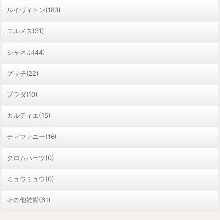
ルイヴィトン(183)
エルメス(31)
シャネル(44)
グッチ(22)
プラダ(10)
カルティエ(15)
ティファニー(16)
クロムハーツ(0)
ミュウミュウ(0)
その他雑貨(61)