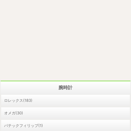
腕時計
ロレックス(183)
オメガ(30)
パテックフィリップ(1)