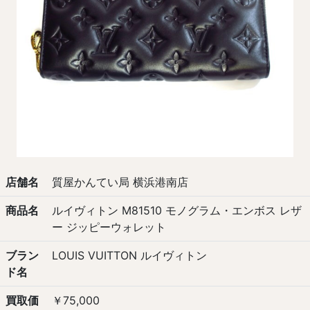
店舗名
質屋かんてい局 横浜港南店
商品名
ルイヴィトン M81510 モノグラム・エンボス レザ
ー ジッピーウォレット
ブラン
LOUIS VUITTON ルイヴィトン
ド名
買取価
￥75,000