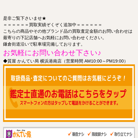
是非ご覧下さいませ★
＝＝＝＝＝＝買取実績ぞくぞく追加中＝＝＝＝＝＝
こちらの商品やその他ブランド品の買取査定金額のお問い合わせは
最寄りの下記店舗へお気軽にお問い合わせください。
鎌倉街道沿いで駐車場完備しております。
お気軽にお問い合わせ下さい♪
◆質屋 かんてい局 横浜港南店（営業時間
AM10
:00～PM19:00）