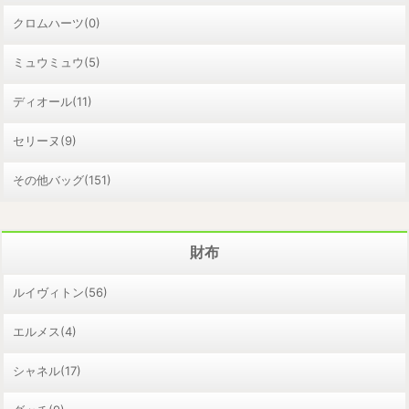
クロムハーツ(0)
ミュウミュウ(5)
ディオール(11)
セリーヌ(9)
その他バッグ(151)
財布
ルイヴィトン(56)
エルメス(4)
シャネル(17)