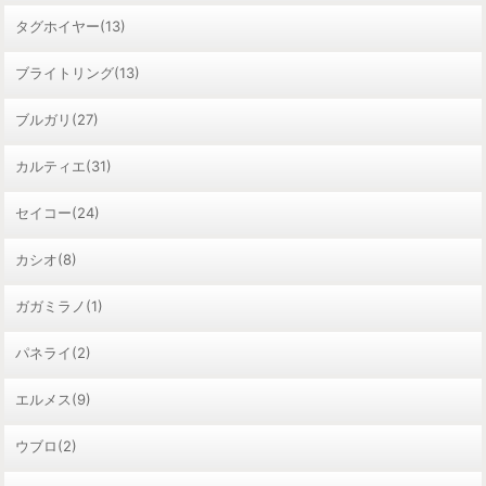
タグホイヤー(13)
ブライトリング(13)
ブルガリ(27)
カルティエ(31)
セイコー(24)
カシオ(8)
ガガミラノ(1)
パネライ(2)
エルメス(9)
ウブロ(2)