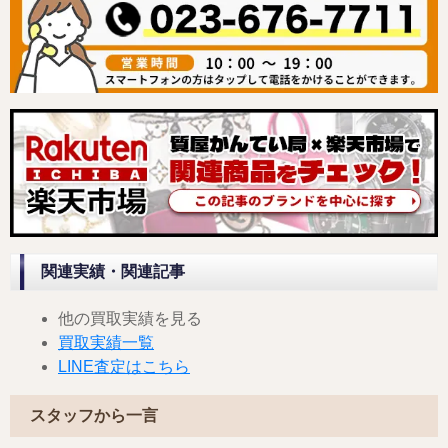
関連実績・関連記事
他の買取実績を見る
買取実績一覧
LINE査定はこちら
スタッフから一言