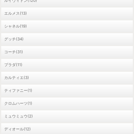
ルイヴィトン(120)
エルメス(13)
シャネル(19)
グッチ(34)
コーチ(31)
プラダ(11)
カルティエ(3)
ティファニー(1)
クロムハーツ(1)
ミュウミュウ(2)
ディオール(12)