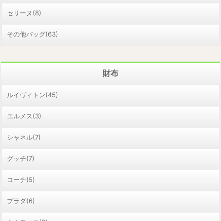
セリーヌ(8)
その他バッグ(63)
財布
ルイヴィトン(45)
エルメス(3)
シャネル(7)
グッチ(7)
コーチ(5)
プラダ(6)