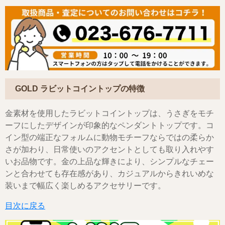
GOLD ラビットコイントップの特徴
金素材を使用したラビットコイントップは、うさぎをモチ
ーフにしたデザインが印象的なペンダントトップです。コ
イン型の端正なフォルムに動物モチーフならではの柔らか
さが加わり、日常使いのアクセントとしても取り入れやす
いお品物です。金の上品な輝きにより、シンプルなチェー
ンと合わせても存在感があり、カジュアルからきれいめな
装いまで幅広く楽しめるアクセサリーです。
目次に戻る