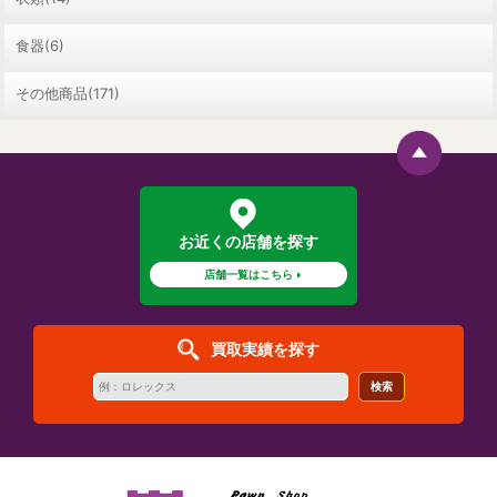
食器(6)
その他商品(171)
お近くの店舗を探す
店舗一覧はこちら
買取実績を探す
検索