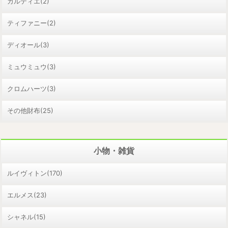
カルティエ(2)
ティファニー(2)
ディオール(3)
ミュウミュウ(3)
クロムハーツ(3)
その他財布(25)
小物・雑貨
ルイヴィトン(170)
エルメス(23)
シャネル(15)