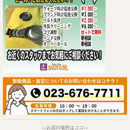
↓↓お店の場所はココ↓↓