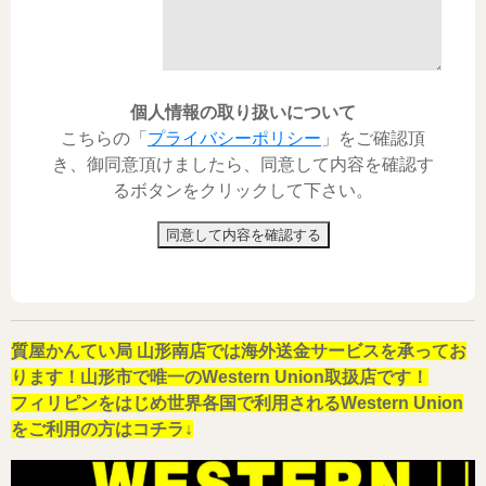
個人情報の取り扱いについて
こちらの「
プライバシーポリシー
」をご確認頂
き、御同意頂けましたら、同意して内容を確認す
るボタンをクリックして下さい。
同意して内容を確認する
質屋かんてい局 山形南店では海外送金サービスを承ってお
ります！山形市で唯一のWestern Union取扱店です！
フィリピンをはじめ世界各国で利用されるWestern Union
をご利用の方はコチラ↓