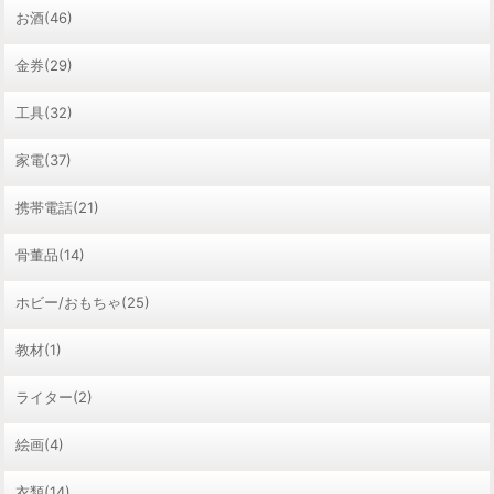
お酒(46)
金券(29)
工具(32)
家電(37)
携帯電話(21)
骨董品(14)
ホビー/おもちゃ(25)
教材(1)
ライター(2)
絵画(4)
衣類(14)