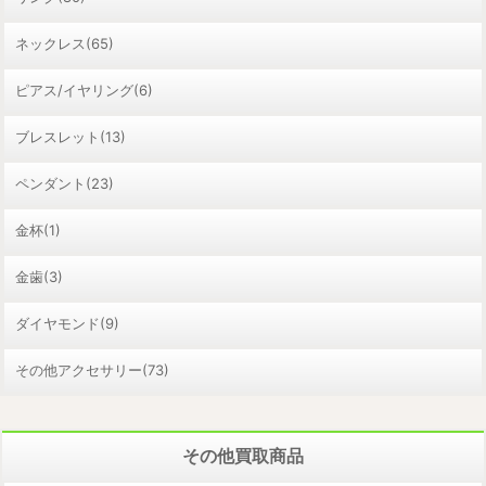
ネックレス(65)
ピアス/イヤリング(6)
ブレスレット(13)
ペンダント(23)
金杯(1)
金歯(3)
ダイヤモンド(9)
その他アクセサリー(73)
その他買取商品