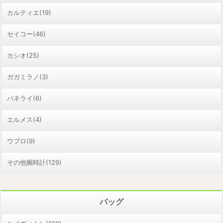
カルティエ(19)
セイコー(46)
カシオ(25)
ガガミラノ(3)
パネライ(6)
エルメス(4)
ウブロ(9)
その他腕時計(129)
バッグ