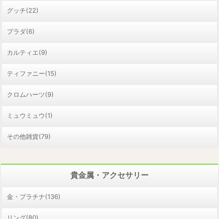
グッチ(22)
プラダ(6)
カルティエ(9)
ティファニー(15)
クロムハーツ(9)
ミュウミュウ(1)
その他雑貨(79)
貴金属・アクセサリー
金・プラチナ(136)
リング(80)