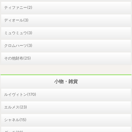
ティファニー(2)
ディオール(3)
ミュウミュウ(3)
クロムハーツ(3)
その他財布(25)
小物・雑貨
ルイヴィトン(170)
エルメス(23)
シャネル(15)