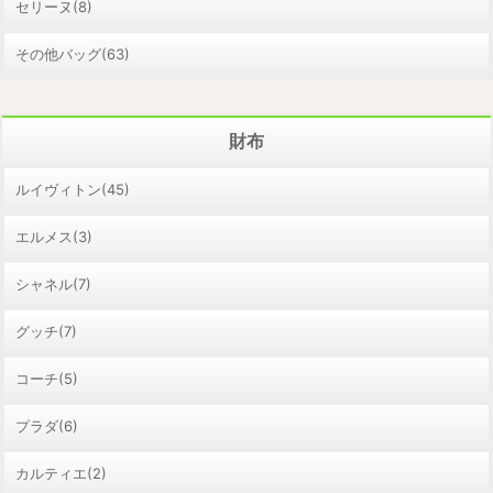
セリーヌ(8)
その他バッグ(63)
財布
ルイヴィトン(45)
エルメス(3)
シャネル(7)
グッチ(7)
コーチ(5)
プラダ(6)
カルティエ(2)