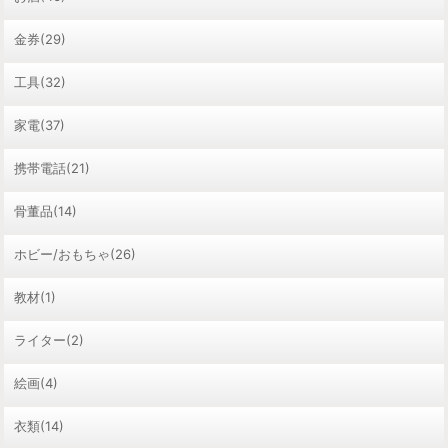
金券(29)
工具(32)
家電(37)
携帯電話(21)
骨董品(14)
ホビー/おもちゃ(26)
教材(1)
ライター(2)
絵画(4)
衣類(14)