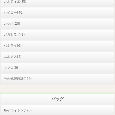
カルティエ(19)
セイコー(46)
カシオ(25)
ガガミラノ(3)
パネライ(6)
エルメス(4)
ウブロ(9)
その他腕時計(129)
バッグ
ルイヴィトン(120)