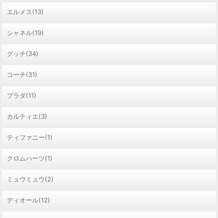
エルメス(13)
シャネル(19)
グッチ(34)
コーチ(31)
プラダ(11)
カルティエ(3)
ティファニー(1)
クロムハーツ(1)
ミュウミュウ(2)
ディオール(12)