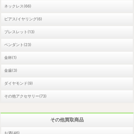
ネックレス(66)
ピアス/イヤリング(6)
ブレスレット(13)
ペンダント(23)
金杯(1)
金歯(3)
ダイヤモンド(9)
その他アクセサリー(73)
その他買取商品
お酒(46)