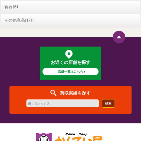
食器(6)
その他商品(171)
お近くの店舗を探す
店舗一覧はこちら
買取実績を探す
検索