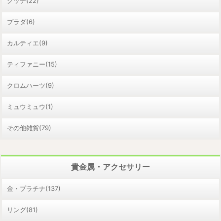
グッチ(22)
プラダ(6)
カルティエ(9)
ティファニー(15)
クロムハーツ(9)
ミュウミュウ(1)
その他雑貨(79)
貴金属・アクセサリー
金・プラチナ(137)
リング(81)