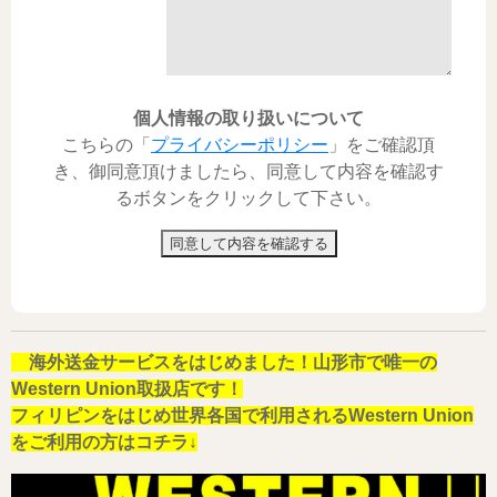
個人情報の取り扱いについて
こちらの「
プライバシーポリシー
」をご確認頂
き、御同意頂けましたら、同意して内容を確認す
るボタンをクリックして下さい。
同意して内容を確認する
海外送金サービスをはじめました！山形市で唯一の
Western Union取扱店です！
フィリピンをはじめ世界各国で利用されるWestern Union
をご利用の方はコチラ↓