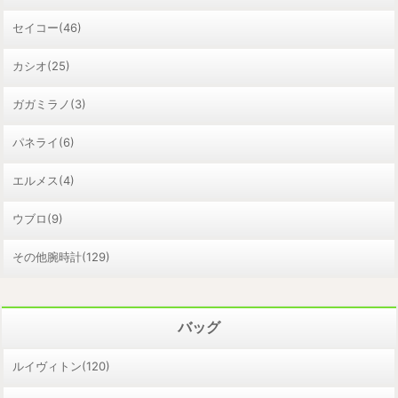
セイコー(46)
カシオ(25)
ガガミラノ(3)
パネライ(6)
エルメス(4)
ウブロ(9)
その他腕時計(129)
バッグ
ルイヴィトン(120)