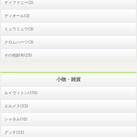
ティファニー(2)
ディオール(3)
ミュウミュウ(3)
クロムハーツ(3)
その他財布(25)
小物・雑貨
ルイヴィトン(170)
エルメス(23)
シャネル(15)
グッチ(22)