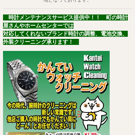
時計メンテナンスサービス提供中！！ 町の時計
屋さんやホームセンターでは
対応してくれないブランド時計の調整、電池交換、
外装クリーニング承ります！