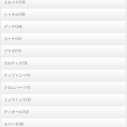
エルメス(13)
シャネル(19)
グッチ(34)
コーチ(31)
プラダ(11)
カルティエ(3)
ティファニー(1)
クロムハーツ(1)
ミュウミュウ(2)
ディオール(12)
セリーヌ(8)