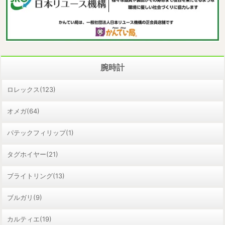
腕時計
ロレックス(123)
オメガ(64)
パテックフィリップ(1)
タグホイヤー(21)
ブライトリング(13)
ブルガリ(9)
カルティエ(19)