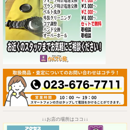
↓↓お店の場所はココ↓↓