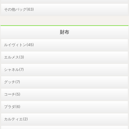
その他バッグ(63)
財布
ルイヴィトン(45)
エルメス(3)
シャネル(7)
グッチ(7)
コーチ(5)
プラダ(6)
カルティエ(2)