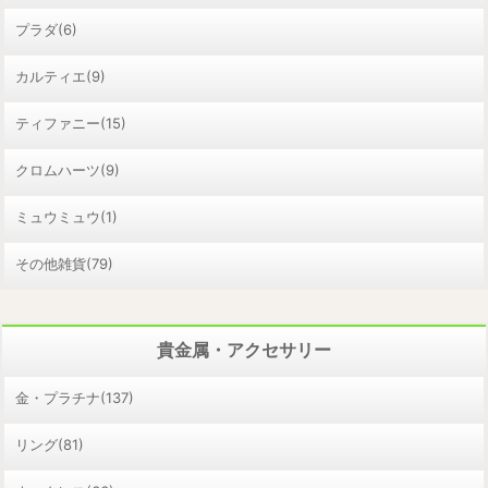
プラダ(6)
カルティエ(9)
ティファニー(15)
クロムハーツ(9)
ミュウミュウ(1)
その他雑貨(79)
貴金属・アクセサリー
金・プラチナ(137)
リング(81)