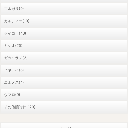
ブルガリ(9)
カルティエ(19)
セイコー(46)
カシオ(25)
ガガミラノ(3)
パネライ(6)
エルメス(4)
ウブロ(9)
その他腕時計(129)