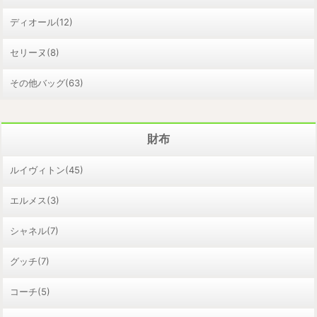
ディオール(12)
セリーヌ(8)
その他バッグ(63)
財布
ルイヴィトン(45)
エルメス(3)
シャネル(7)
グッチ(7)
コーチ(5)