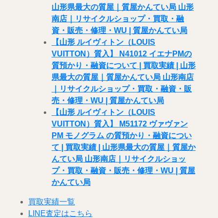
山形県最大の質屋｜質屋かんてい局 山形
南店｜リサイクルショップ・買取・融
資・販売・修理・WU | 質屋かんてい局
【山形 ルイヴィトン（LOUIS
VUITTON）質入】 N41012 イエナPMの
質預かり・融資について | 買取実績 | 山形
県最大の質屋｜質屋かんてい局 山形南店
｜リサイクルショップ・買取・融資・販
売・修理・WU | 質屋かんてい局
【山形 ルイヴィトン（LOUIS
VUITTON）質入】 M51172 ヴァヴァン
PM モノグラム の質預かり・融資につい
て | 買取実績 | 山形県最大の質屋｜質屋か
んてい局 山形南店｜リサイクルショッ
プ・買取・融資・販売・修理・WU | 質屋
かんてい局
買取実績一覧
LINE査定はこちら