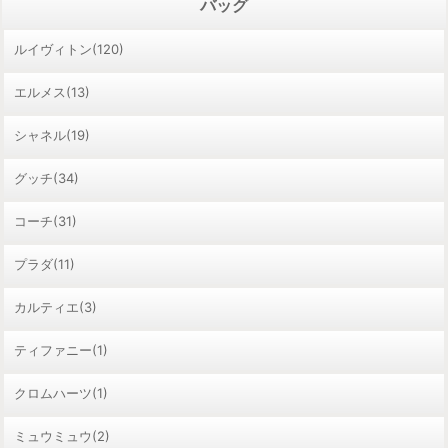
バッグ
ルイヴィトン(120)
エルメス(13)
シャネル(19)
グッチ(34)
コーチ(31)
プラダ(11)
カルティエ(3)
ティファニー(1)
クロムハーツ(1)
ミュウミュウ(2)