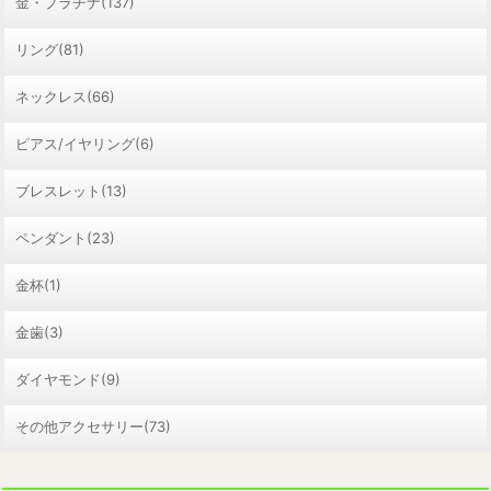
金・プラチナ(137)
リング(81)
ネックレス(66)
ピアス/イヤリング(6)
ブレスレット(13)
ペンダント(23)
金杯(1)
金歯(3)
ダイヤモンド(9)
その他アクセサリー(73)