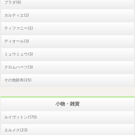
プラダ(6)
カルティエ(2)
ティファニー(2)
ディオール(3)
ミュウミュウ(3)
クロムハーツ(3)
その他財布(25)
小物・雑貨
ルイヴィトン(170)
エルメス(23)