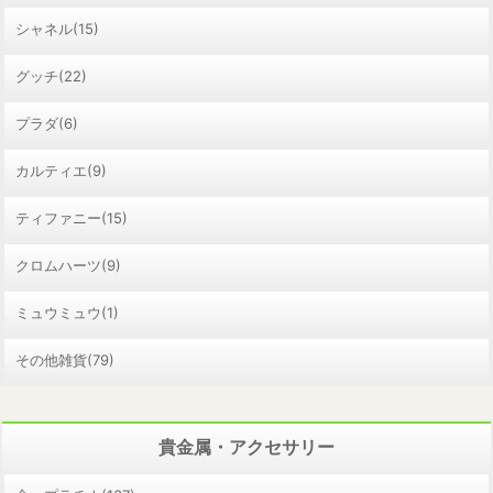
シャネル(15)
グッチ(22)
プラダ(6)
カルティエ(9)
ティファニー(15)
クロムハーツ(9)
ミュウミュウ(1)
その他雑貨(79)
貴金属・アクセサリー