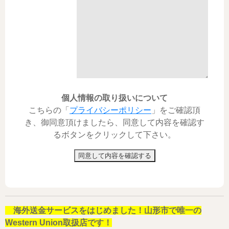
個人情報の取り扱いについて
こちらの「
プライバシーポリシー
」をご確認頂
き、御同意頂けましたら、同意して内容を確認す
るボタンをクリックして下さい。
同意して内容を確認する
海外送金サービスをはじめました！山形市で唯一の
Western Union取扱店です！