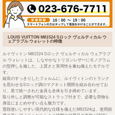
LOUIS VUITTON M81524 Sロック ヴェルティカル ウ
ェアラブル ウォレットの特徴
ルイヴィトン M81524 Sロック ヴェルティカル ウェアラブ
ル ウォレットは、しなやかなトリヨンレザーにモノグラム
の型押しを施した、上質さと実用性を兼ね備えたモデルで
す。
縦長のすっきりしたフォルムに、ルイヴィトンのトランク
を思わせるSロック調のマグネット開閉を組み合わせてお
り、黒で統一された金具も全体を引き締めています。
取り外しと調整が可能なストラップ付きで、必要な荷物を
身近にまとめやすい点も魅力です。
普段使いしやすい現代的な仕様を備えたM81524は、使用頻