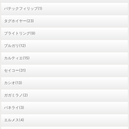
パテックフィリップ(1)
タグホイヤー(23)
ブライトリング(9)
ブルガリ(12)
カルティエ(15)
セイコー(31)
カシオ(13)
ガガミラノ(2)
パネライ(3)
エルメス(4)