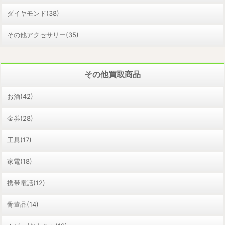
ダイヤモンド(38)
その他アクセサリー(35)
その他買取商品
お酒(42)
金券(28)
工具(17)
家電(18)
携帯電話(12)
骨董品(14)