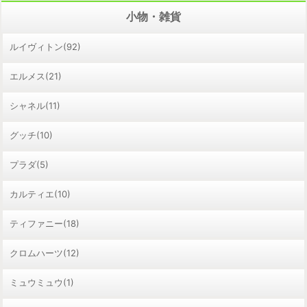
小物・雑貨
ルイヴィトン(92)
エルメス(21)
シャネル(11)
グッチ(10)
プラダ(5)
カルティエ(10)
ティファニー(18)
クロムハーツ(12)
ミュウミュウ(1)