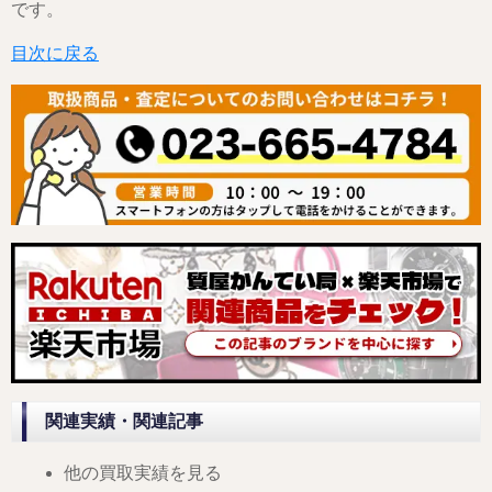
です。
目次に戻る
関連実績・関連記事
他の買取実績を見る