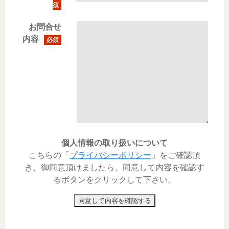
須
お問合せ
内容
必須
個人情報の取り扱いについて
こちらの「
プライバシーポリシー
」をご確認頂
き、御同意頂けましたら、同意して内容を確認す
るボタンをクリックして下さい。
同意して内容を確認する