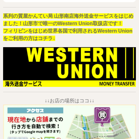
系列の質屋かんてい局 山形南店海外送金サービスをはじめ
ました！山形市で唯一のWestern Union取扱店です！
フィリピンをはじめ世界各国で利用されるWestern Union
をご利用の方はコチラ↓
↓↓お店の場所はココ↓↓