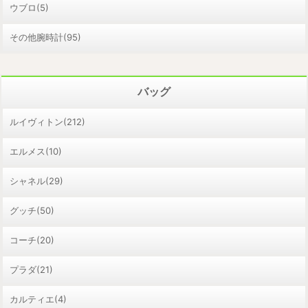
ウブロ(5)
その他腕時計(95)
バッグ
ルイヴィトン(212)
エルメス(10)
シャネル(29)
グッチ(50)
コーチ(20)
プラダ(21)
カルティエ(4)