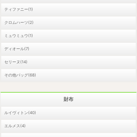
ティファニー(1)
クロムハーツ(2)
ミュウミュウ(1)
ディオール(7)
セリーヌ(14)
その他バッグ(68)
財布
ルイヴィトン(40)
エルメス(4)