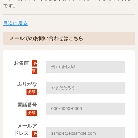
です。
目次に戻る
メールでのお問い合わせはこちら
お名前
必
須
ふりがな
必須
電話番号
必須
メールア
ドレス
必