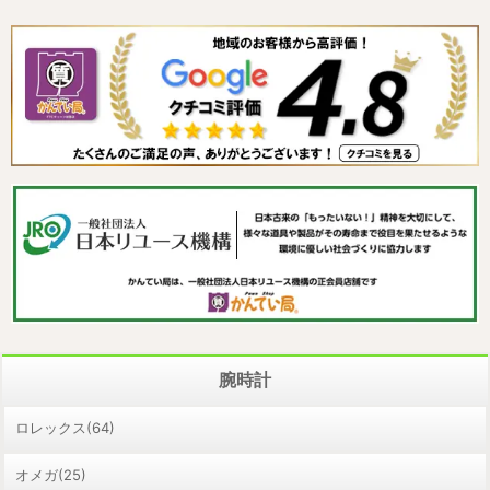
腕時計
ロレックス(64)
オメガ(25)