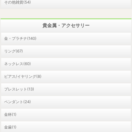
その他雑貨(54)
貴金属・アクセサリー
金・プラチナ(140)
リング(67)
ネックレス(60)
ピアス/イヤリング(8)
ブレスレット(13)
ペンダント(24)
金杯(1)
金歯(1)