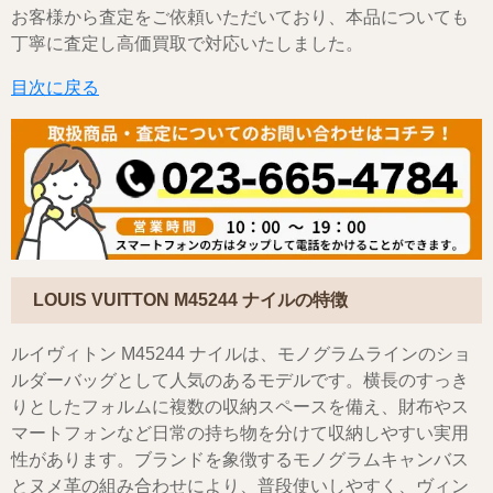
お客様から査定をご依頼いただいており、本品についても
丁寧に査定し高価買取で対応いたしました。
目次に戻る
LOUIS VUITTON M45244 ナイルの特徴
ルイヴィトン M45244 ナイルは、モノグラムラインのショ
ルダーバッグとして人気のあるモデルです。横長のすっき
りとしたフォルムに複数の収納スペースを備え、財布やス
マートフォンなど日常の持ち物を分けて収納しやすい実用
性があります。ブランドを象徴するモノグラムキャンバス
とヌメ革の組み合わせにより、普段使いしやすく、ヴィン