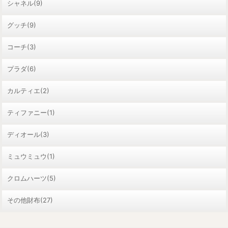
シャネル(9)
グッチ(9)
コーチ(3)
プラダ(6)
カルティエ(2)
ティファニー(1)
ディオール(3)
ミュウミュウ(1)
クロムハーツ(5)
その他財布(27)